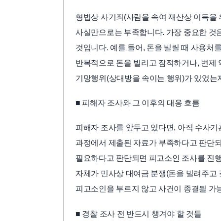
형법상 사기죄(사람을 속여 재산상 이득을 
사실만으로는 부족합니다. 가장 중요한 것
것입니다. 예를 들어, 돈을 빌릴 때 사용처
반복적으로 돈을 빌리고 잠적하거나, 변제 
기망행위(상대방을 속이는 행위)가 있었는
■ 피해자 조사와 그 이후의 대응 흐름
피해자 조사를 앞두고 있다면, 아직 수사기
과정에서 제출된 자료가 부족하다고 판단되면
필요하다고 판단되면 피고소인 조사를 진행
자체가 민사상 대여금 분쟁(돈을 빌려주고 
피고소인을 부르지 않고 사건이 종결될 가능
■ 경찰 조사 전 반드시 챙겨야 할 것들