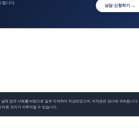
드립니다.
상담 신청하기 →
실제 업무 사례를 바탕으로 일부 각색하여 작성되었으며, 저작권은 당사에 귀속됩니다. 무
 따른 조치가 이루어질 수 있습니다.