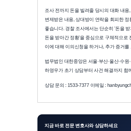
조사 전까지 돈을 빌려줄 당시의 대화 내용, 
변제받은 내용, 상대방이 연락을 회피한 정
좋습니다. 경찰 조사에서는 단순히 '돈을 받
돈을 받아간 정황'을 중심으로 구체적으로 
이에 대해 이의신청을 하거나, 추가 증거를
법무법인 대한중앙은 서울·부산·울산·수원·
하영우가 초기 상담부터 사건 해결까지 함
상담 문의 : 1533-7377 이메일 : hanbyungch
지금 바로 전문 변호사와 상담하세요