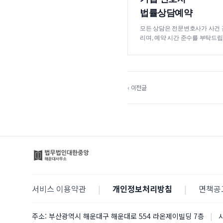
법률상담예약
모든 상담은 전문변호사가 사건 
리며, 예약 시간 준수를 부탁드립
‹ 이전글
서비스 이용약관
|
개인정보처리방침
|
면책공
주소:
부산광역시 해운대구 해운대로 554 라온제이빌딩 7층
|