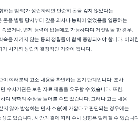
취하는 범죄)가 성립하려면 단순히 돈을 갚지 않았다는
은 돈을 빌릴 당시부터 갚을 의사나 능력이 없었음을 입증하는
를 속였거나, 변제 능력이 없는데도 가능하다며 거짓말을 한 경우,
약속을 지키지 않는 등의 정황들이 함께 증명되어야 합니다. 이러
지가 사기죄 성립의 결정적인 기준이 됩니다.
관이 여러분의 고소 내용을 확인하는 초기 단계입니다. 조사
 수사기관은 보완 자료 제출을 요구할 수 있습니다. 또한,
하여 양측의 주장을 들어볼 수도 있습니다. 그러나 고소 내용
갚지 않아 발생하는 민사 소송)에 가깝다고 판단되는 경우에는
성도 있습니다. 사안의 결에 따라 수사 방향은 달라질 수 있습니다