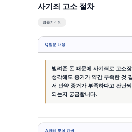
사기죄 고소 절차
법률지식인
Q
질문 내용
빌려준 돈 때문에 사기죄로 고소장을
생각해도 증거가 약간 부족한 것 같
서 만약 증거가 부족하다고 판단되
되는지 궁금합니다.
A
관련 문의 답변