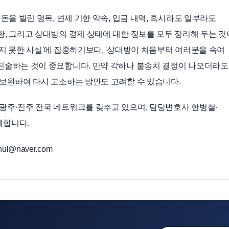
돈을 빌린 명목, 변제 기한 약속, 입금 내역, 혹시라도 일부라도
황, 그리고 상대방의 경제 상태에 대한 정보를 모두 정리해 두는 것
지 못한 사실'에 집중하기보다, '상대방이 처음부터 여러분을 속여
진술하는 것이 중요합니다. 만약 각하나 불송치 결정이 나오더라도
 보완하여 다시 고소하는 방안도 고려할 수 있습니다.
광주·진주 전국 네트워크를 갖추고 있으며, 담당변호사 한병철·
께합니다.
ul@naver.com