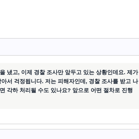
 냈고, 이제 경찰 조사만 앞두고 있는 상황인데요. 제가
아서 걱정됩니다. 저는 피해자인데, 경찰 조사를 받고 나
면 각하 처리될 수도 있나요? 앞으로 어떤 절차로 진행