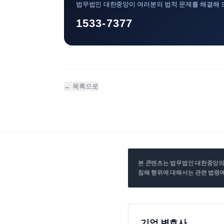
법무법인 대한중앙이 여러분의 법적 문제를 해결해 
1533-7377
← 목록으로
본 콘텐츠는 법무법인 대한중앙의 
침해 행위에 대해서는 관련 법령에
기업 변호사