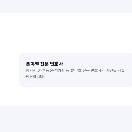
분야별 전문 변호사
형사·이혼·부동산·성범죄 등 분야별 전문 변호사가 사건을 직접
담당합니다.