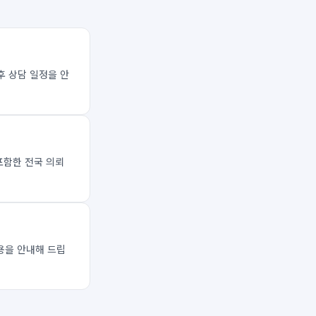
후 상담 일정을 안
포함한 전국 의뢰
용을 안내해 드립