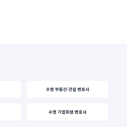
수영
부동산·건설
변호사
수영
기업회생
변호사