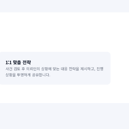
1:1 맞춤 전략
사건 검토 후 의뢰인의 상황에 맞는 대응 전략을 제시하고, 진행
상황을 투명하게 공유합니다.