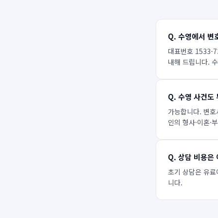
Q.
수영에서 변
대표번호 1533-
내해 드립니다. 
Q.
수영 사건도 
가능합니다. 변호
인의 형사·이혼·
Q.
상담 비용은 
초기 상담은 유료
니다.