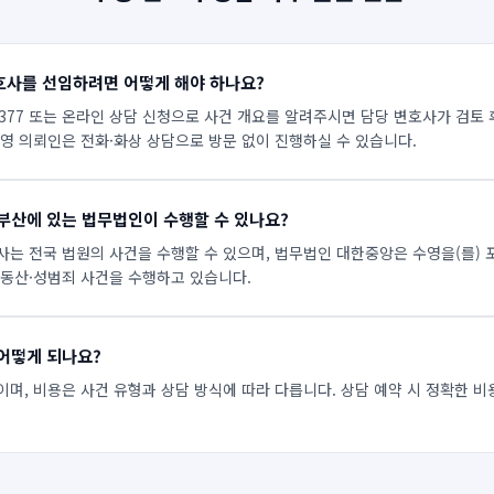
호사를 선임하려면 어떻게 해야 하나요?
7377 또는 온라인 상담 신청으로 사건 개요를 알려주시면 담당 변호사가 검토 
수영 의뢰인은 전화·화상 상담으로 방문 없이 진행하실 수 있습니다.
부산에 있는 법무법인이 수행할 수 있나요?
사는 전국 법원의 사건을 수행할 수 있으며, 법무법인 대한중앙은 수영을(를) 
부동산·성범죄 사건을 수행하고 있습니다.
어떻게 되나요?
이며, 비용은 사건 유형과 상담 방식에 따라 다릅니다. 상담 예약 시 정확한 비