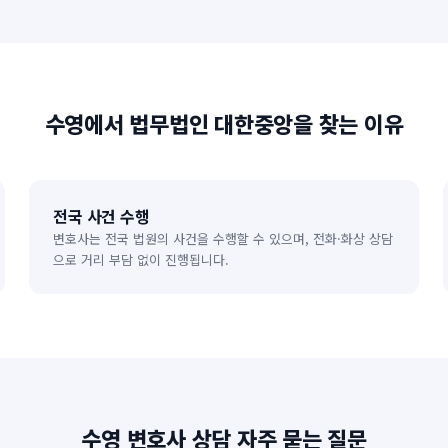
수영
에서 법무법인 대한중앙을 찾는 이유
전국 사건 수행
변호사는 전국 법원의 사건을 수행할 수 있으며, 전화·화상 상담
으로 거리 부담 없이 진행됩니다.
수영
변호사 상담 자주 묻는 질문