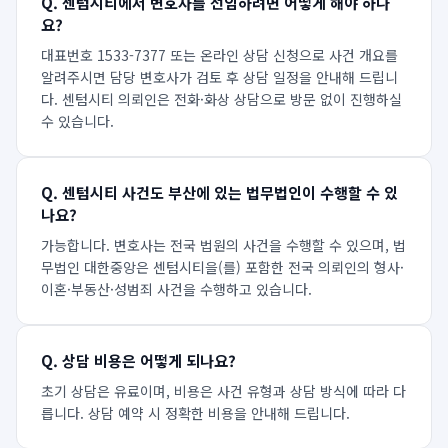
Q.
센텀시티에서 변호사를 선임하려면 어떻게 해야 하나
요?
대표번호 1533-7377 또는 온라인 상담 신청으로 사건 개요를
알려주시면 담당 변호사가 검토 후 상담 일정을 안내해 드립니
다. 센텀시티 의뢰인은 전화·화상 상담으로 방문 없이 진행하실
수 있습니다.
Q.
센텀시티 사건도 부산에 있는 법무법인이 수행할 수 있
나요?
가능합니다. 변호사는 전국 법원의 사건을 수행할 수 있으며, 법
무법인 대한중앙은 센텀시티을(를) 포함한 전국 의뢰인의 형사·
이혼·부동산·성범죄 사건을 수행하고 있습니다.
Q.
상담 비용은 어떻게 되나요?
초기 상담은 유료이며, 비용은 사건 유형과 상담 방식에 따라 다
릅니다. 상담 예약 시 정확한 비용을 안내해 드립니다.