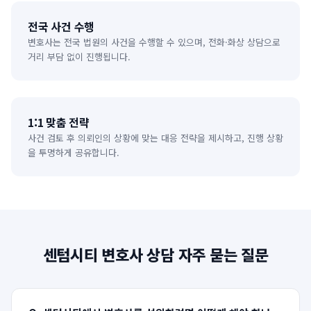
전국 사건 수행
변호사는 전국 법원의 사건을 수행할 수 있으며, 전화·화상 상담으로
거리 부담 없이 진행됩니다.
1:1 맞춤 전략
사건 검토 후 의뢰인의 상황에 맞는 대응 전략을 제시하고, 진행 상황
을 투명하게 공유합니다.
센텀시티
변호사 상담 자주 묻는 질문