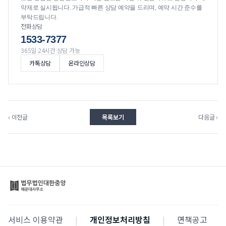
약제로 실시됩니다. 가급적 빠른 상담 예약을 드리며, 예약 시간 준수를
부탁드립니다.
전화상담
1533-7377
365일 24시간 상담 가능
카톡상담
온라인상담
‹ 이전글
목록보기
다음글 ›
서비스 이용약관
|
개인정보처리방침
|
면책공고