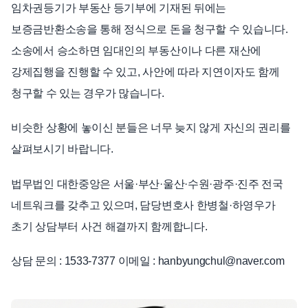
임차권등기가 부동산 등기부에 기재된 뒤에는
보증금반환소송을 통해 정식으로 돈을 청구할 수 있습니다.
소송에서 승소하면 임대인의 부동산이나 다른 재산에
강제집행을 진행할 수 있고, 사안에 따라 지연이자도 함께
청구할 수 있는 경우가 많습니다.
비슷한 상황에 놓이신 분들은 너무 늦지 않게 자신의 권리를
살펴보시기 바랍니다.
법무법인 대한중앙은 서울·부산·울산·수원·광주·진주 전국
네트워크를 갖추고 있으며, 담당변호사 한병철·하영우가
초기 상담부터 사건 해결까지 함께합니다.
상담 문의 : 1533-7377 이메일 : hanbyungchul@naver.com