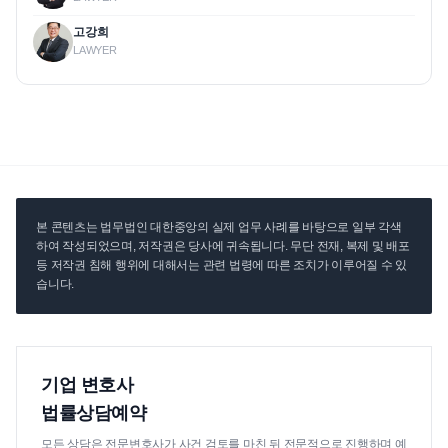
고강희
LAWYER
본 콘텐츠는 법무법인 대한중앙의 실제 업무 사례를 바탕으로 일부 각색
하여 작성되었으며, 저작권은 당사에 귀속됩니다. 무단 전재, 복제 및 배포
등 저작권 침해 행위에 대해서는 관련 법령에 따른 조치가 이루어질 수 있
습니다.
기업 변호사
법률상담예약
모든 상담은 전문변호사가 사건 검토를 마친 뒤 전문적으로 진행하며 예