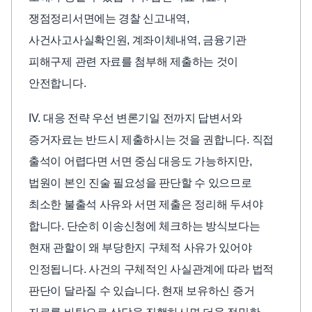
쟁점정리서면에는 경찰 신고내역,
사건사고사실확인원, 계좌이체내역, 금융기관
피해구제 관련 자료를 첨부해 제출하는 것이
안전합니다.
IV. 대응 전략 우선 변론기일 전까지 답변서와
증거자료는 반드시 제출하시는 것을 권합니다. 직접
출석이 어렵다면 서면 중심 대응도 가능하지만,
법원이 본인 진술 필요성을 판단할 수 있으므로
최소한 불출석 사유와 서면 제출은 정리해 두셔야
합니다. 단순히 이송신청에 체크하는 방식보다는
현재 관할이 왜 부당한지 구체적 사유가 있어야
인정됩니다. 사건의 구체적인 사실관계에 따라 법적
판단이 달라질 수 있습니다. 현재 보유하신 증거