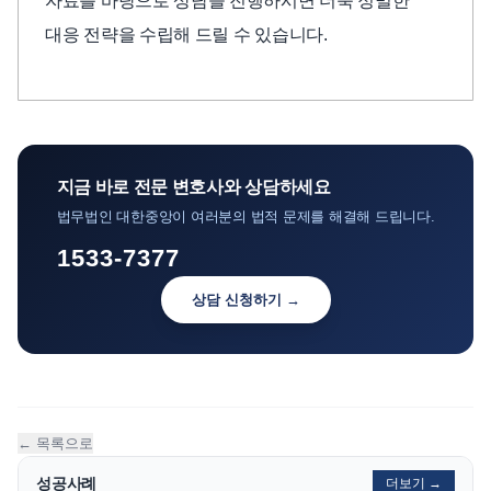
자료를 바탕으로 상담을 진행하시면 더욱 정밀한
대응 전략을 수립해 드릴 수 있습니다.
지금 바로 전문 변호사와 상담하세요
법무법인 대한중앙이 여러분의 법적 문제를 해결해 드립니다.
1533-7377
상담 신청하기 →
← 목록으로
성공사례
더보기 →