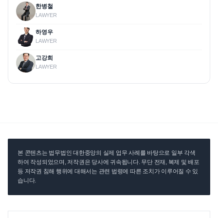
한병철
LAWYER
하영우
LAWYER
고강희
LAWYER
본 콘텐츠는 법무법인 대한중앙의 실제 업무 사례를 바탕으로 일부 각색
하여 작성되었으며, 저작권은 당사에 귀속됩니다. 무단 전재, 복제 및 배포
등 저작권 침해 행위에 대해서는 관련 법령에 따른 조치가 이루어질 수 있
습니다.