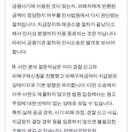
금융사기에 이용된 것이 맞는지, 피해자에게 반환된
금액이 정당한지 여부를 민사법원에서 다시 판단받는
절차입니다. 지급정지와 채권소멸 절차가 끝났다고
해서 민사상 분쟁까지 자동 종료되는 것은 아닙니다.
따라서 금융기관 절차와 민사소송은 별개로 보셔야
합니다.
III. 사안 분석 질문자님은 이미 경찰 신고와
피해구제신청을 진행했고 피해구제금까지 지급받은
상태이므로 기본 방향은 유리합니다. 다만 소송에서
아무 서면도 제출하지 않으면 법원 입장에서는 원고
주장에 대한 반박이 없는 상태로 보일 수 있습니다.
특히 실제 송금 경위, 사기 피해 과정, 경찰 신고 사실,
지급정지 결정 경위 등을 입증하지 않으면 불필요한
오해가 생길 수 있습니다. 답변서요약표와