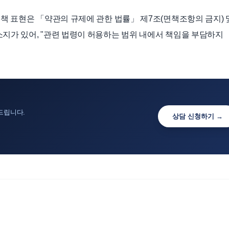
면책 표현은 「약관의 규제에 관한 법률」 제7조(면책조항의 금지) 
소지가 있어, "관련 법령이 허용하는 범위 내에서 책임을 부담하지
드립니다.
상담 신청하기 →