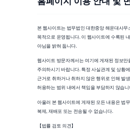
홈페이지 이용 안내 및 
본 웹사이트는 법무법인 대한중앙 해운대사무소
목적으로 운영됩니다. 이 웹사이트에 수록된 내
아님을 밝혀 둡니다.
웹사이트 방문자께서는 여기에 게재된 정보만을
주의하시기 바랍니다. 특정 사실관계 및 상황에
근거로 취하거나 취하지 않은 행위로 인해 발
허용하는 범위 내에서 책임을 부담하지 않습니
아울러 본 웹사이트에 게재된 모든 내용은 법
복제, 재배포 또는 전송될 수 없습니다.
【법률 검토 의견】