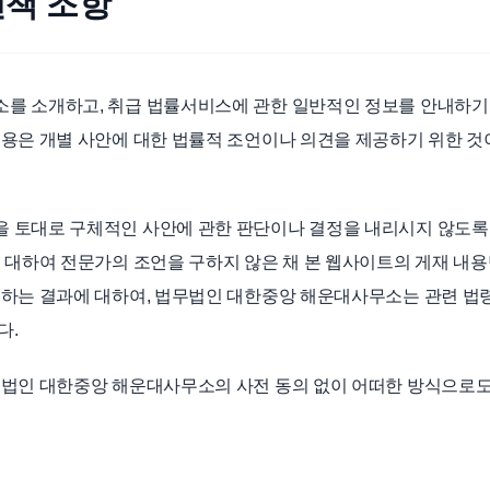
면책 조항
를 소개하고, 취급 법률서비스에 관한 일반적인 정보를 안내하기
용은 개별 사안에 대한 법률적 조언이나 의견을 제공하기 위한 것
 토대로 구체적인 사안에 관한 판단이나 결정을 내리시지 않도록
 대하여 전문가의 조언을 구하지 않은 채 본 웹사이트의 게재 내
생하는 결과에 대하여, 법무법인 대한중앙 해운대사무소는 관련 법
다.
무법인 대한중앙 해운대사무소의 사전 동의 없이 어떠한 방식으로