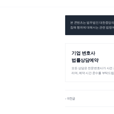
본 콘텐츠는 법무법인 대한중앙의 
침해 행위에 대해서는 관련 법령에
기업 변호사
법률상담예약
모든 상담은 전문변호사가 사건 
리며, 예약 시간 준수를 부탁드립
‹ 이전글