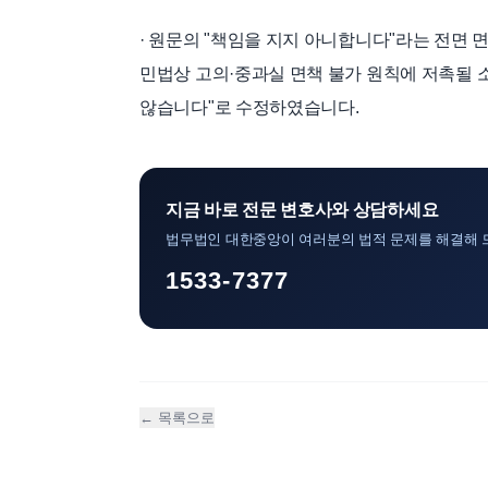
· 원문의 "책임을 지지 아니합니다"라는 전면 
민법상 고의·중과실 면책 불가 원칙에 저촉될 
않습니다"로 수정하였습니다.
지금 바로 전문 변호사와 상담하세요
법무법인 대한중앙이 여러분의 법적 문제를 해결해 
1533-7377
← 목록으로