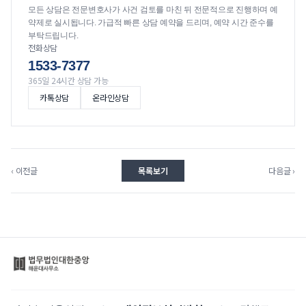
모든 상담은 전문변호사가 사건 검토를 마친 뒤 전문적으로 진행하며 예
약제로 실시됩니다. 가급적 빠른 상담 예약을 드리며, 예약 시간 준수를
부탁드립니다.
전화상담
1533-7377
365일 24시간 상담 가능
카톡상담
온라인상담
‹ 이전글
목록보기
다음글 ›