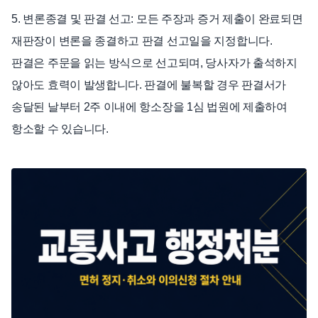
5. 변론종결 및 판결 선고: 모든 주장과 증거 제출이 완료되면
재판장이 변론을 종결하고 판결 선고일을 지정합니다.
판결은 주문을 읽는 방식으로 선고되며, 당사자가 출석하지
않아도 효력이 발생합니다. 판결에 불복할 경우 판결서가
송달된 날부터 2주 이내에 항소장을 1심 법원에 제출하여
항소할 수 있습니다.