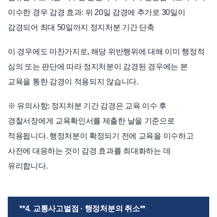
이수한 경우 감경 효과: 위 20일 감경에 추가로 30일이
감경되어 최대 50일까지 정지처분 기간 단축
이 경우에도 마찬가지로, 해당 위반행위에 대해 이미 행정적
심의 또는 판단에 따라 정지처분이 감경된 경우에는 본
교육을 통한 감경이 적용되지 않습니다.
※ 유의사항: 정지처분 기간 감경은 교육 이수 후
경찰서장에게 교육확인서를 제출한 날을 기준으로
적용됩니다. 행정처분이 확정되기 전에 교육을 이수하고
사전에 대응하는 것이 감경 효과를 최대화하는 데
유리합니다.
**4. 교통사고벌점 · 행정처분의 취소**