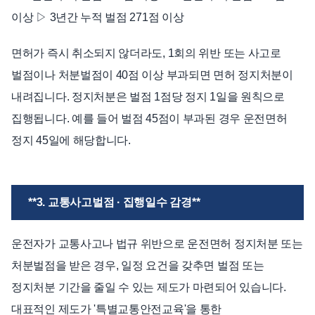
이상 ▷ 3년간 누적 벌점 271점 이상
면허가 즉시 취소되지 않더라도, 1회의 위반 또는 사고로
벌점이나 처분벌점이 40점 이상 부과되면 면허 정지처분이
내려집니다. 정지처분은 벌점 1점당 정지 1일을 원칙으로
집행됩니다. 예를 들어 벌점 45점이 부과된 경우 운전면허
정지 45일에 해당합니다.
**3. 교통사고벌점 · 집행일수 감경**
운전자가 교통사고나 법규 위반으로 운전면허 정지처분 또는
처분벌점을 받은 경우, 일정 요건을 갖추면 벌점 또는
정지처분 기간을 줄일 수 있는 제도가 마련되어 있습니다.
대표적인 제도가 '특별교통안전교육'을 통한