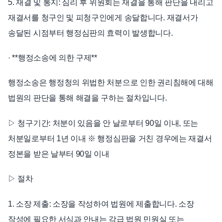
5. 재결 및 통지: 심리 후 위원회는 재결을 통해 판단을 내리고
재결서를 청구인 및 피청구인에게 송달합니다. 재결서가
송달된 시점부터 행정심판의 효력이 발생합니다.
· **행정소송에 의한 구제**
행정소송은 행정청의 위법한 처분으로 인한 권리침해에 대해
법원의 판단을 통해 해결을 구하는 절차입니다.
▷ 청구기간: 처분이 있음을 안 날로부터 90일 이내, 또는
처분일로부터 1년 이내 ※ 행정심판을 거친 경우에는 재결서
정본을 받은 날부터 90일 이내
▷ 절차
1. 소장 제출: 소장을 작성하여 법원에 제출합니다. 소장
작성에 필요한 서식과 안내는 각급 법원 민원실 또는