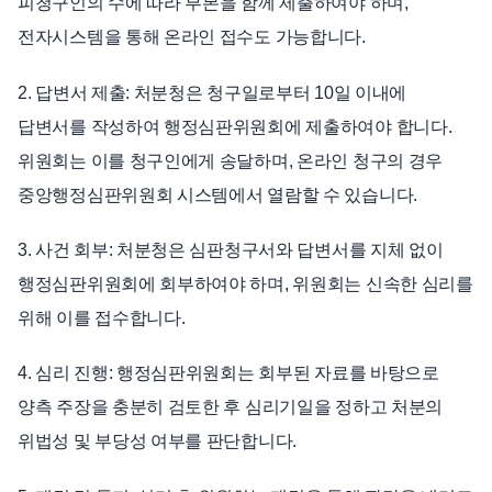
피청구인의 수에 따라 부본을 함께 제출하여야 하며,
전자시스템을 통해 온라인 접수도 가능합니다.
2. 답변서 제출: 처분청은 청구일로부터 10일 이내에
답변서를 작성하여 행정심판위원회에 제출하여야 합니다.
위원회는 이를 청구인에게 송달하며, 온라인 청구의 경우
중앙행정심판위원회 시스템에서 열람할 수 있습니다.
3. 사건 회부: 처분청은 심판청구서와 답변서를 지체 없이
행정심판위원회에 회부하여야 하며, 위원회는 신속한 심리를
위해 이를 접수합니다.
4. 심리 진행: 행정심판위원회는 회부된 자료를 바탕으로
양측 주장을 충분히 검토한 후 심리기일을 정하고 처분의
위법성 및 부당성 여부를 판단합니다.