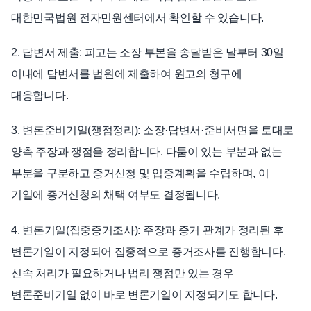
대한민국법원 전자민원센터에서 확인할 수 있습니다.
2. 답변서 제출: 피고는 소장 부본을 송달받은 날부터 30일
이내에 답변서를 법원에 제출하여 원고의 청구에
대응합니다.
3. 변론준비기일(쟁점정리): 소장·답변서·준비서면을 토대로
양측 주장과 쟁점을 정리합니다. 다툼이 있는 부분과 없는
부분을 구분하고 증거신청 및 입증계획을 수립하며, 이
기일에 증거신청의 채택 여부도 결정됩니다.
4. 변론기일(집중증거조사): 주장과 증거 관계가 정리된 후
변론기일이 지정되어 집중적으로 증거조사를 진행합니다.
신속 처리가 필요하거나 법리 쟁점만 있는 경우
변론준비기일 없이 바로 변론기일이 지정되기도 합니다.