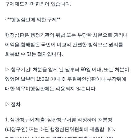
구제제도가 마련되어 있습니다.
· **행정심판에 의한 구제**
행정심판은 행정기관의 위법 또는 부당한 처분으로 권리나
이익을 침해받은 국민이 비교적 간편한 방식으로 권리를
회복할 수 있는 절차입니다.
▷ 청구기간: 처분을 알게 된 날부터 90일 이내, 또는 처분이
있었던 날부터 180일 이내 ※ 무효확인심판이나 부작위에
대한 의무이행심판에는 적용되지 않습니다.
▷ 절차
1. 심판청구서 제출: 심판청구서를 작성하여 처분청
(피청구인) 또는 소관 행정심판위원회에 제출합니다.