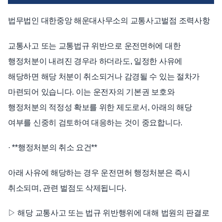
법무법인 대한중앙 해운대사무소의 교통사고벌점 조력사항
교통사고 또는 교통법규 위반으로 운전면허에 대한
행정처분이 내려진 경우라 하더라도, 일정한 사유에
해당하면 해당 처분이 취소되거나 감경될 수 있는 절차가
마련되어 있습니다. 이는 운전자의 기본권 보호와
행정처분의 적정성 확보를 위한 제도로서, 아래의 해당
여부를 신중히 검토하여 대응하는 것이 중요합니다.
· **행정처분의 취소 요건**
아래 사유에 해당하는 경우 운전면허 행정처분은 즉시
취소되며, 관련 벌점도 삭제됩니다.
▷ 해당 교통사고 또는 법규 위반행위에 대해 법원의 판결로