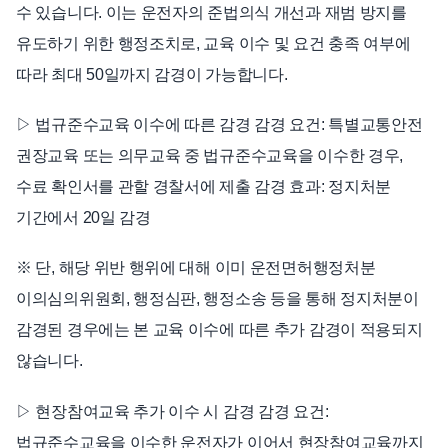
수 있습니다. 이는 운전자의 준법의식 개선과 재범 방지를
유도하기 위한 행정조치로, 교육 이수 및 요건 충족 여부에
따라 최대 50일까지 감경이 가능합니다.
▷ 법규준수교육 이수에 따른 감경 감경 요건: 특별교통안전
권장교육 또는 의무교육 중 법규준수교육을 이수한 경우,
수료 확인서를 관할 경찰서에 제출 감경 효과: 정지처분
기간에서 20일 감경
※ 단, 해당 위반 행위에 대해 이미 운전면허행정처분
이의심의위원회, 행정심판, 행정소송 등을 통해 정지처분이
감경된 경우에는 본 교육 이수에 따른 추가 감경이 적용되지
않습니다.
▷ 현장참여교육 추가 이수 시 감경 감경 요건:
법규준수교육을 이수한 운전자가 이어서 현장참여교육까지