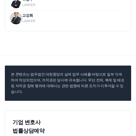
LAWYER
고강희
LAWYER
본 콘텐츠는 법무법인 대한중앙의 실제 업무 사례를 바탕으로 일부 각색
하여 작성되었으며, 저작권은 당사에 귀속됩니다. 무단 전재, 복제 및 배포
등 저작권 침해 행위에 대해서는 관련 법령에 따른 조치가 이루어질 수 있
습니다.
기업 변호사
법률상담예약