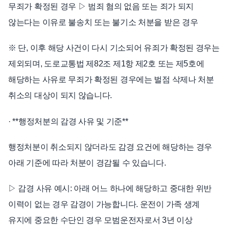
무죄가 확정된 경우 ▷ 범죄 혐의 없음 또는 죄가 되지
않는다는 이유로 불송치 또는 불기소 처분을 받은 경우
※ 단, 이후 해당 사건이 다시 기소되어 유죄가 확정된 경우는
제외되며, 도로교통법 제82조 제1항 제2호 또는 제5호에
해당하는 사유로 무죄가 확정된 경우에는 벌점 삭제나 처분
취소의 대상이 되지 않습니다.
· **행정처분의 감경 사유 및 기준**
행정처분이 취소되지 않더라도 감경 요건에 해당하는 경우
아래 기준에 따라 처분이 경감될 수 있습니다.
▷ 감경 사유 예시: 아래 어느 하나에 해당하고 중대한 위반
이력이 없는 경우 감경이 가능합니다. 운전이 가족 생계
유지에 중요한 수단인 경우 모범운전자로서 3년 이상