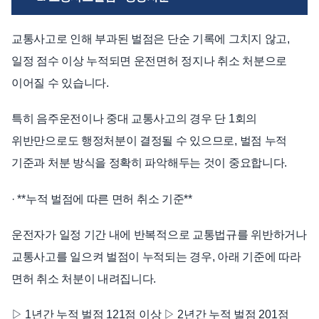
교통사고로 인해 부과된 벌점은 단순 기록에 그치지 않고,
일정 점수 이상 누적되면 운전면허 정지나 취소 처분으로
이어질 수 있습니다.
특히 음주운전이나 중대 교통사고의 경우 단 1회의
위반만으로도 행정처분이 결정될 수 있으므로, 벌점 누적
기준과 처분 방식을 정확히 파악해두는 것이 중요합니다.
· **누적 벌점에 따른 면허 취소 기준**
운전자가 일정 기간 내에 반복적으로 교통법규를 위반하거나
교통사고를 일으켜 벌점이 누적되는 경우, 아래 기준에 따라
면허 취소 처분이 내려집니다.
▷ 1년간 누적 벌점 121점 이상 ▷ 2년간 누적 벌점 201점