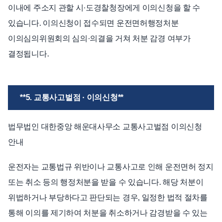
이내에 주소지 관할 시·도경찰청장에게 이의신청을 할 수
있습니다. 이의신청이 접수되면 운전면허행정처분
이의심의위원회의 심의·의결을 거쳐 처분 감경 여부가
결정됩니다.
**5. 교통사고벌점 · 이의신청**
법무법인 대한중앙 해운대사무소 교통사고벌점 이의신청
안내
운전자는 교통법규 위반이나 교통사고로 인해 운전면허 정지
또는 취소 등의 행정처분을 받을 수 있습니다. 해당 처분이
위법하거나 부당하다고 판단되는 경우, 일정한 법적 절차를
통해 이의를 제기하여 처분을 취소하거나 감경받을 수 있는