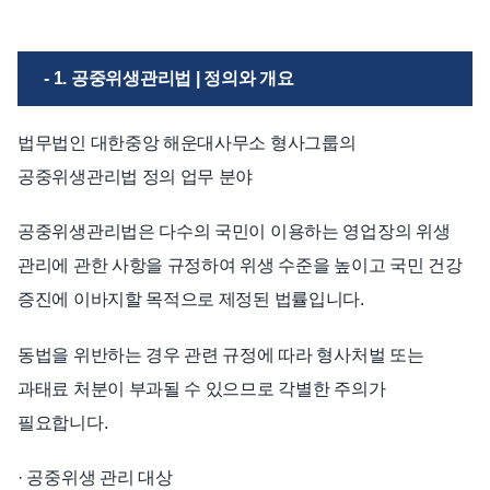
언론보도
공지사항
- 1. 공중위생관리법 | 정의와 개요
법률 블로그
법률서식
법무법인 대한중앙 해운대사무소 형사그룹의
뉴스레터/브로슈어
공중위생관리법 정의 업무 분야
공중위생관리법은 다수의 국민이 이용하는 영업장의 위생
관리에 관한 사항을 규정하여 위생 수준을 높이고 국민 건강
증진에 이바지할 목적으로 제정된 법률입니다.
동법을 위반하는 경우 관련 규정에 따라 형사처벌 또는
과태료 처분이 부과될 수 있으므로 각별한 주의가
필요합니다.
· 공중위생 관리 대상