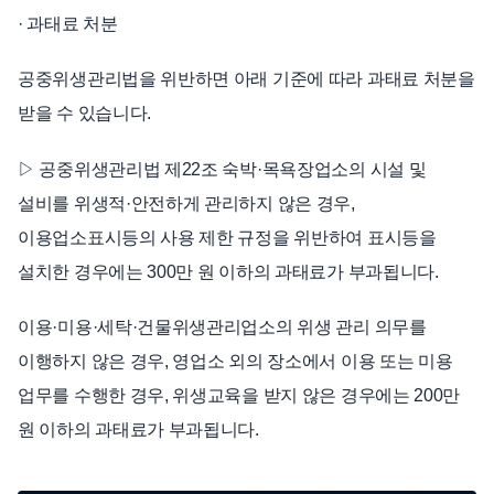
· 과태료 처분
공중위생관리법을 위반하면 아래 기준에 따라 과태료 처분을
받을 수 있습니다.
▷ 공중위생관리법 제22조 숙박·목욕장업소의 시설 및
설비를 위생적·안전하게 관리하지 않은 경우,
이용업소표시등의 사용 제한 규정을 위반하여 표시등을
설치한 경우에는 300만 원 이하의 과태료가 부과됩니다.
이용·미용·세탁·건물위생관리업소의 위생 관리 의무를
이행하지 않은 경우, 영업소 외의 장소에서 이용 또는 미용
업무를 수행한 경우, 위생교육을 받지 않은 경우에는 200만
원 이하의 과태료가 부과됩니다.