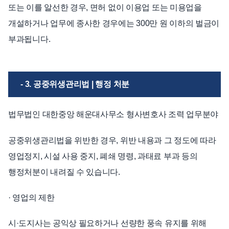
또는 이를 알선한 경우, 면허 없이 이용업 또는 미용업을
개설하거나 업무에 종사한 경우에는 300만 원 이하의 벌금이
부과됩니다.
- 3. 공중위생관리법 | 행정 처분
법무법인 대한중앙 해운대사무소 형사변호사 조력 업무분야
공중위생관리법을 위반한 경우, 위반 내용과 그 정도에 따라
영업정지, 시설 사용 중지, 폐쇄 명령, 과태료 부과 등의
행정처분이 내려질 수 있습니다.
· 영업의 제한
시·도지사는 공익상 필요하거나 선량한 풍속 유지를 위해