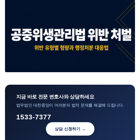
지금 바로 전문 변호사와 상담하세요
법무법인 대한중앙이 여러분의 법적 문제를 해결해 드립니다.
1533-7377
상담 신청하기 →