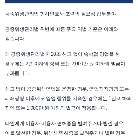
공중위생관리법 형사변호사 조력의 필요성 업무분야
공중위생관리법 위반에 따른 주요 처벌 기준은 아래와
같습니다.
▷ 공중위생관리법 제20조 신고 없이 숙박업 영업을 한
경우에는 2년 이하의 징역 또는 2,000만 원 이하의 벌금이
부과됩니다.
신고 없이 공중위생영업을 운영한 경우, 영업정지명령 또는
폐쇄명령 이후에도 영업 행위를 지속한 경우에는 1년 이하의
징역 또는 1,000만 원 이하의 벌금이 적용됩니다.
타인에게 이용사·미용사 면허증을 빌려주거나 빌린 경우,
이를 알선한 경우, 위생사 면허증을 빌려주거나 빌린 경우