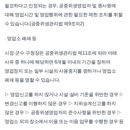
필요하다고 인정되는 경우, 공중위생영업자 및 종사원에
대해 영업시간 및 영업행위에 관한 필요한 제한 조치를 취할
수 있습니다.(공중위생관리법 제9조의2)
· 영업소 폐쇄 등
시장·군수·구청장은 공중위생관리법 제11조에 따라 아래
사유 중 하나에 해당하면 6개월 이내의 기간을 정하여
영업정지 또는 일부 시설의 사용중지를 명하거나 영업소
폐쇄 등을 명할 수 있습니다.
▷ 영업신고를 하지 않거나 시설·설비 기준을 위반한 경우 ▷
변경신고를 이행하지 않은 경우 ▷ 지위승계신고를 하지
않은 경우 ▷ 공중위생영업자의 준수사항을 위반한 경우 ▷
영업소 외의 장소에서 이용 또는 미용 업무를 수행한 경우 등