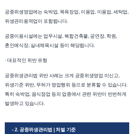
공중위생영업에는 숙박업, 목욕장업, 이용업, 미용업, 세탁업,
위생관리용역업이 포함됩니다.
공중이용시설에는 업무시설, 복합건축물, 공연장, 학원,
혼인예식장, 실내체육시설 등이 해당됩니다.
· 대표적인 위반 유형
공중위생관리법 위반 사례는 크게 공중위생영업 미신고,
위생기준 위반, 무허가 영업행위 등으로 분류할 수 있습니다.
특히 숙박업, 음식점업 등의 업종에서 관련 위반이 빈번하게
발생하고 있습니다.
- 2. 공중위생관리법 | 처벌 기준