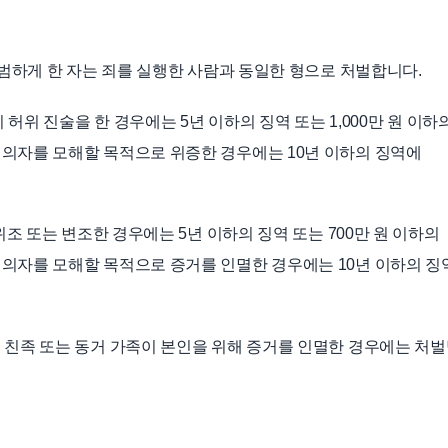
 범하게 한 자는 죄를 실행한 사람과 동일한 형으로 처벌합니다.
 허위 진술을 한 경우에는 5년 이하의 징역 또는 1,000만 원 이하
의자를 모해할 목적으로 위증한 경우에는 10년 이하의 징역에
위조 또는 변조한 경우에는 5년 이하의 징역 또는 700만 원 이하의
의자를 모해할 목적으로 증거를 인멸한 경우에는 10년 이하의 징
 친족 또는 동거 가족이 본인을 위해 증거를 인멸한 경우에는 처