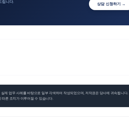
드립니다.
상담 신청하기 →
실제 업무 사례를 바탕으로 일부 각색하여 작성되었으며, 저작권은 당사에 귀속됩니다. 무
 따른 조치가 이루어질 수 있습니다.