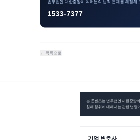
법무법인 대한중앙이 여러분의 법적 문제를 해결해 
1533-7377
← 목록으로
본 콘텐츠는 법무법인 대한중앙의 
침해 행위에 대해서는 관련 법령에
기업 변호사