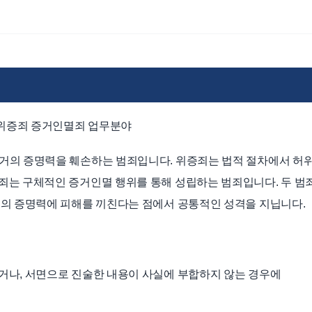
위증죄 증거인멸죄 업무분야
거의 증명력을 훼손하는 범죄입니다. 위증죄는 법적 절차에서 허
죄는 구체적인 증거인멸 행위를 통해 성립하는 범죄입니다. 두 범
거의 증명력에 피해를 끼친다는 점에서 공통적인 성격을 지닙니다.
거나, 서면으로 진술한 내용이 사실에 부합하지 않는 경우에