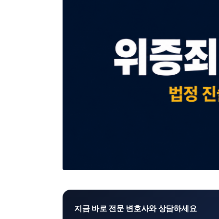
지금 바로 전문 변호사와 상담하세요