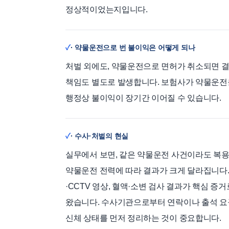
정상적이었는지입니다.
· 약물운전으로 번 불이익은 어떻게 되나
처벌 외에도, 약물운전으로 면허가 취소되면 결
책임도 별도로 발생합니다. 보험사가 약물운전을
행정상 불이익이 장기간 이어질 수 있습니다.
· 수사·처벌의 현실
실무에서 보면, 같은 약물운전 사건이라도 복용한
약물운전 전력에 따라 결과가 크게 달라집니다.
·CCTV 영상, 혈액·소변 검사 결과가 핵심 
왔습니다. 수사기관으로부터 연락이나 출석 요구
신체 상태를 먼저 정리하는 것이 중요합니다.