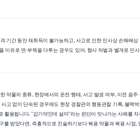
격 기간 동안 재취득이 불가능하고, 사고로 인한 민사상 손해배상
 이유로 면·부책을 다투는 경우도 있어, 형사 처벌과 별개로 민사
 약물의 종류, 현장에서의 운전 행태, 사고 발생 여부, 이전 음주·
 사고 없이 단속된 경우에도 현장 경찰관의 행동관찰 기록, 블랙
증거로 활용됩니다. "감기약인데 설마"라는 판단이 빗나가는 사례를 자
를 받았다면, 즉흥적으로 진술하기보다 복용 약물과 복용 시점, 