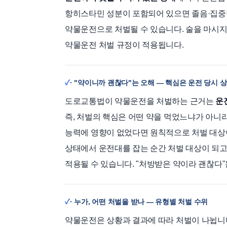
항히스타민 성분이 포함되어 있으면 졸음·집중력
약물운전으로 처벌될 수 있습니다. 술을 마시
약물운전 처벌 규정이 적용됩니다.
· "약이니까 괜찮다"는 오해 — 핵심은 운전 당시 
도로교통법이 약물운전을 처벌하는 근거는
운
즉, 처벌의 핵심은 어떤 약을 먹었느냐가 아니
능력에 영향이 없었다면 원칙적으로 처벌 대상
상태에서 운전대를 잡는 순간 처벌 대상이 되
적용될 수 있습니다. "처방받은 약이라 괜찮다
· 누가, 어떤 처벌을 받나 — 유형별 처벌 수위
약물운전은 상황과 결과에 따라 처벌이 나뉩니