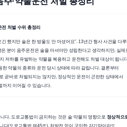
 음주·약물운전 처벌 총정리
운전 처벌 수위 총정리
오긴 했지만 술은 한 방울도 안 마셨어요". 13년간 형사 사건을 다
많은 분이 음주운전은 술을 마셔야만 성립한다고 생각하지만, 실제
지 저하를 유발하는 약물을 복용하고 운전해도 처벌 대상이 됩니다
한 약물의 종류와 운전 당시 상태에 따라 갈립니다. 결론부터
로 곧바로 처벌되지는 않지만, 정상적인 운전이 곤란한 상태에서
까지 이어질 수 있습니다.
닙니다. 도로교통법이 금지하는 것은 술·약물의 영향으로
정상적으
니다(도로교통법 제45조). 처방전 없이 구입한 감기약이라도