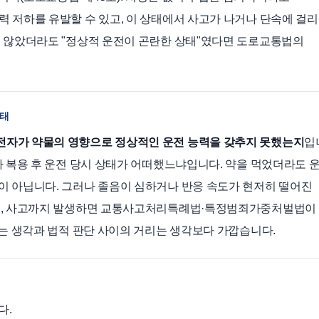
 저하를 유발할 수 있고, 이 상태에서 사고가 나거나 단속에 걸
지 않았더라도 "정상적 운전이 곤란한 상태"였다면 도로교통법의
상태
전자가 약물의 영향으로 정상적인 운전 능력을 갖추지 못했는지
입
라 복용 후 운전 당시 상태가 어떠했느냐입니다. 약을 먹었더라도 
이 아닙니다. 그러나 졸음이 심하거나 반응 속도가 현저히 떨어진
고, 사고까지 발생하면 교통사고처리특례법·특정범죄가중처벌법이
"는 생각과 법적 판단 사이의 거리는 생각보다 가깝습니다.
다.