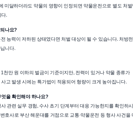
준에 미달하더라도 약물의 영향이 인정되면 약물운전으로 별도 처
다.
벌되나요?
운전 능력이 저하된 상태였다면 처벌 대상이 될 수 있습니다. 처방
아닙니다.
는 1천만 원 이하의 벌금이 기준이지만, 전력이 있거나 약물 종류가
 사고 발생 시에는 특가법이 적용되어 형량이 크게 높아집니다.
 무엇을 확인해야 하나요?
형사 관련 실무 경험, 수사 초기 단계부터 대응 가능한지를 확인하
문변호사로 부산 해운대를 거점으로 교통·약물운전 등 형사 사건을