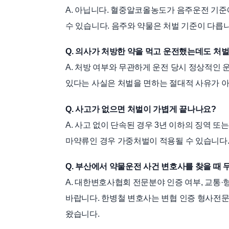
A. 아닙니다. 혈중알코올농도가 음주운전 기
수 있습니다. 음주와 약물은 처벌 기준이 다릅니
Q. 의사가 처방한 약을 먹고 운전했는데도 처
A. 처방 여부와 무관하게 운전 당시 정상적인 
있다는 사실은 처벌을 면하는 절대적 사유가 
Q. 사고가 없으면 처벌이 가볍게 끝나나요?
A. 사고 없이 단속된 경우 3년 이하의 징역 또
마약류인 경우 가중처벌이 적용될 수 있습니다.
Q. 부산에서 약물운전 사건 변호사를 찾을 때
A. 대한변호사협회 전문분야 인증 여부, 교통·
바랍니다. 한병철 변호사는 변협 인증 형사전
왔습니다.