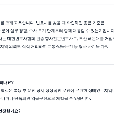
를 크게 좌우합니다. 변호사를 찾을 때 확인하면 좋은 기준은
분야 실무 경험, 수사 초기 단계부터 함께 대응할 수 있는지입니다
사는 대한변호사협회 인증 형사전문변호사로, 부산 해운대를 거점
 지역 의뢰도 직접 처리하며 교통·약물운전 등 형사 사건을 다뤄
벌되나요?
. 핵심은 복용 후 운전 당시 정상적인 운전이 곤란한 상태였는지입
 나거나 단속되면 약물운전으로 처벌될 수 있습니다.
 안전한가요?