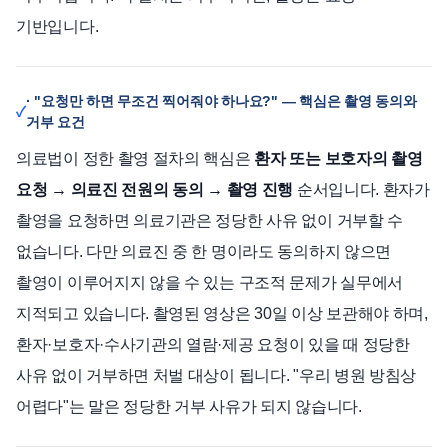
기반입니다.
· "요청만 하면 무조건 찍어줘야 하나요?" — 핵심은 촬영 동의와
거부 요건
의료법이 정한 촬영 절차의 핵심은
환자 또는 보호자의 촬영
요청 → 의료진 전원의 동의 → 촬영 진행
순서입니다. 환자가
촬영을 요청하면 의료기관은 정당한 사유 없이 거부할 수
없습니다. 다만 의료진 중 한 명이라도 동의하지 않으면
촬영이 이루어지지 않을 수 있는 구조적 문제가 실무에서
지적되고 있습니다. 촬영된 영상은 30일 이상 보관해야 하며,
환자·보호자·수사기관의 열람·제공 요청이 있을 때 정당한
사유 없이 거부하면 처벌 대상이 됩니다. "우리 병원 방침상
어렵다"는 말은 정당한 거부 사유가 되지 않습니다.