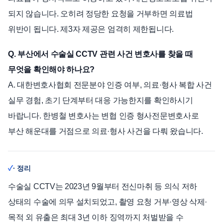
되지 않습니다. 오히려 정당한 요청을 거부하면 의료법
위반이 됩니다. 제3자 제공은 엄격히 제한됩니다.
Q. 부산에서 수술실 CCTV 관련 사건 변호사를 찾을 때
무엇을 확인해야 하나요?
A. 대한변호사협회 전문분야 인증 여부, 의료·형사 복합 사건
실무 경험, 초기 단계부터 대응 가능한지를 확인하시기
바랍니다. 한병철 변호사는 변협 인증 형사전문변호사로
부산 해운대를 거점으로 의료·형사 사건을 다뤄 왔습니다.
· 정리
수술실 CCTV는 2023년 9월부터 전신마취 등 의식 저하
상태의 수술에 의무 설치되었고, 촬영 요청 거부·영상 삭제·
목적 외 유출은 최대 3년 이하 징역까지 처벌받을 수