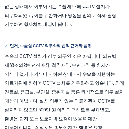
없는 상태에서 이루어지는 수술에 대해 CCTV 설치가
의무화되었고, 이를 위반하거나 영상을 임의로 삭제·열람
거부하면 형사처벌 대상이 됩니다.
· 먼저, 수술실 CCTV 의무화의 법적 근거와 범위
수술실 CCTV 설치가 전부 의무인 것은 아닙니다. 의료법
제38조의2는 전신마취, 척추마취, 수면마취 등 환자가
의식이 없거나 의식이 저하된 상태에서 수술을 시행하는
의료기관에 한하여 CCTV 설치를 의무화하고 있습니다. 외래
진료실, 응급실, 분만실, 중환자실 등은 원칙적으로 의무 설치
대상이 아닙니다. 설치 의무가 있는 의료기관이 CCTV를
설치하지 않으면 500만 원 이하의 과태료를 부과받고,
촬영은 환자 또는 보호자의 요청이 있을 때에만
이루어집니다. 즉 설치는 의무이지만, 촬영은 요청