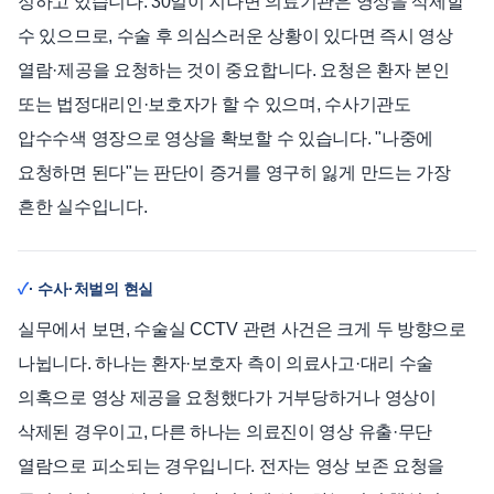
정하고 있습니다. 30일이 지나면 의료기관은 영상을 삭제할
수 있으므로, 수술 후 의심스러운 상황이 있다면 즉시 영상
열람·제공을 요청하는 것이 중요합니다. 요청은 환자 본인
또는 법정대리인·보호자가 할 수 있으며, 수사기관도
압수수색 영장으로 영상을 확보할 수 있습니다. "나중에
요청하면 된다"는 판단이 증거를 영구히 잃게 만드는 가장
흔한 실수입니다.
· 수사·처벌의 현실
실무에서 보면, 수술실 CCTV 관련 사건은 크게 두 방향으로
나뉩니다. 하나는 환자·보호자 측이 의료사고·대리 수술
의혹으로 영상 제공을 요청했다가 거부당하거나 영상이
삭제된 경우이고, 다른 하나는 의료진이 영상 유출·무단
열람으로 피소되는 경우입니다. 전자는 영상 보존 요청을