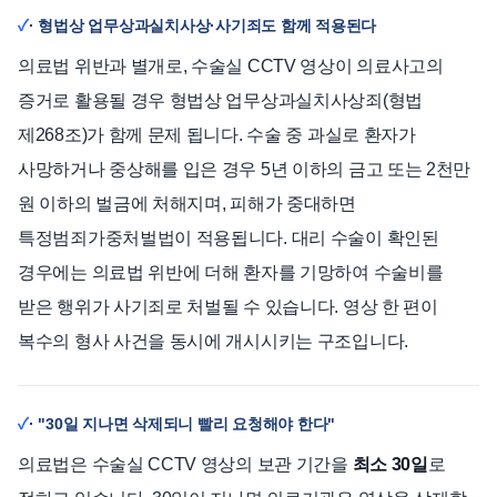
· 형법상 업무상과실치사상·사기죄도 함께 적용된다
의료법 위반과 별개로, 수술실 CCTV 영상이 의료사고의
증거로 활용될 경우 형법상 업무상과실치사상죄(형법
제268조)가 함께 문제 됩니다. 수술 중 과실로 환자가
사망하거나 중상해를 입은 경우 5년 이하의 금고 또는 2천만
원 이하의 벌금에 처해지며, 피해가 중대하면
특정범죄가중처벌법이 적용됩니다. 대리 수술이 확인된
경우에는 의료법 위반에 더해 환자를 기망하여 수술비를
받은 행위가 사기죄로 처벌될 수 있습니다. 영상 한 편이
복수의 형사 사건을 동시에 개시시키는 구조입니다.
· "30일 지나면 삭제되니 빨리 요청해야 한다"
의료법은 수술실 CCTV 영상의 보관 기간을
최소 30일
로