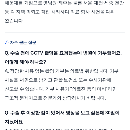
해운대를 거점으로 영남권·제주는 물론 서울·대전·세종·천안
등 각 지역 의뢰도 직접 처리하며 의료·형사 사건을 다뤄
왔습니다.
· 자주 묻는 질문
Q. 수술 전에 CCTV 촬영을 요청했는데 병원이 거부했어요.
어떻게 해야 하나요?
A. 정당한 사유 없는 촬영 거부는 의료법 위반입니다. 거부
사실을 서면으로 남기고 관할 보건소 또는 수사기관에
신고할 수 있습니다. 거부 사유가 "의료진 동의 미비"라면
구조적 문제이므로 전문가와 상담하시기 바랍니다.
Q. 수술 후 이상한 점이 있어서 영상을 보고 싶은데 30일이
지났어요.