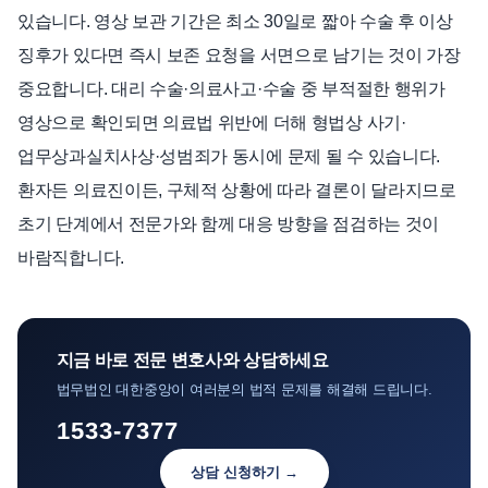
있습니다. 영상 보관 기간은 최소 30일로 짧아 수술 후 이상
징후가 있다면 즉시 보존 요청을 서면으로 남기는 것이 가장
중요합니다. 대리 수술·의료사고·수술 중 부적절한 행위가
영상으로 확인되면 의료법 위반에 더해 형법상 사기·
업무상과실치사상·성범죄가 동시에 문제 될 수 있습니다.
환자든 의료진이든, 구체적 상황에 따라 결론이 달라지므로
초기 단계에서 전문가와 함께 대응 방향을 점검하는 것이
바람직합니다.
지금 바로 전문 변호사와 상담하세요
법무법인 대한중앙이 여러분의 법적 문제를 해결해 드립니다.
1533-7377
상담 신청하기 →