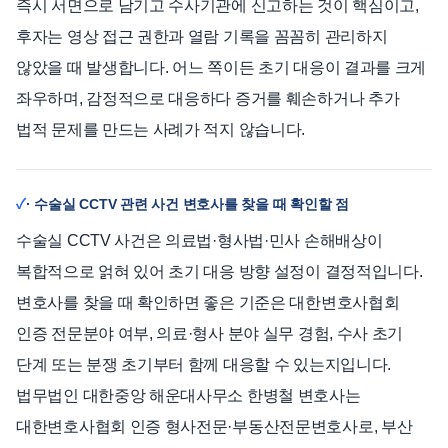
즉시 서면으로 남기고 수사기관에 신고하는 것이 핵심이고,
후자는 영상 접근 권한과 열람 기록을 꼼꼼히 관리하지
않았을 때 발생합니다. 어느 쪽이든 초기 대응이 결과를 크게
좌우하며, 감정적으로 대응하다 증거를 훼손하거나 추가
법적 문제를 만드는 사례가 적지 않습니다.
· 수술실 CCTV 관련 사건 변호사를 찾을 때 확인할 점
수술실 CCTV 사건은 의료법·형사법·민사 손해배상이
복합적으로 얽혀 있어 초기 대응 방향 설정이 결정적입니다.
변호사를 찾을 때 확인하면 좋은 기준은 대한변호사협회
인증 전문분야 여부, 의료·형사 분야 실무 경험, 수사 초기
단계 또는 분쟁 초기부터 함께 대응할 수 있는지입니다.
법무법인 대한중앙 해운대사무소 한병철 변호사는
대한변호사협회 인증 형사전문·부동산전문변호사로, 부산