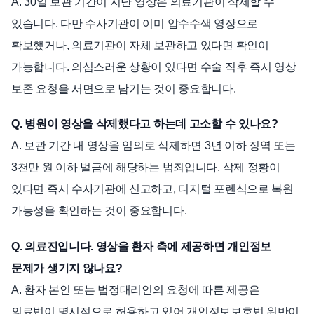
A. 30일 보관 기간이 지난 영상은 의료기관이 삭제할 수
있습니다. 다만 수사기관이 이미 압수수색 영장으로
확보했거나, 의료기관이 자체 보관하고 있다면 확인이
가능합니다. 의심스러운 상황이 있다면 수술 직후 즉시 영상
보존 요청을 서면으로 남기는 것이 중요합니다.
Q. 병원이 영상을 삭제했다고 하는데 고소할 수 있나요?
A. 보관 기간 내 영상을 임의로 삭제하면 3년 이하 징역 또는
3천만 원 이하 벌금에 해당하는 범죄입니다. 삭제 정황이
있다면 즉시 수사기관에 신고하고, 디지털 포렌식으로 복원
가능성을 확인하는 것이 중요합니다.
Q. 의료진입니다. 영상을 환자 측에 제공하면 개인정보
문제가 생기지 않나요?
A. 환자 본인 또는 법정대리인의 요청에 따른 제공은
의료법이 명시적으로 허용하고 있어 개인정보보호법 위반이