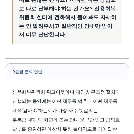
대로 괜찮은 건가요? 아니면 다른 방법으
로 따로 납부해야 하는 건가요? 신용회복
위원회 센터에 전화해서 물어봐도 자세히
는 안 알려주시고 일반적인 안내만 받아
서 너무 답답합니다.
A
관련 문의 답변
신용회복위원회 워크아웃이나 개인 채무조정 절차가
진행되는 동안에는 어떤 채무를 멈추고 어떤 채무를
계속 갚아야 하는지가 가장 자주 헷갈리는
부분입니다. 앱 화면에 뜨는 안내 문구만 믿고 임의로
납부를 중단하면 예상치 못한 불이익으로 이어질 수