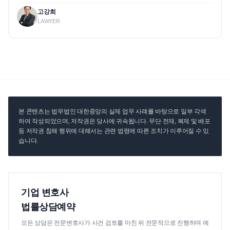
고강희
LAWYER
본 콘텐츠는 법무법인 대한중앙의 실제 업무 사례를 바탕으로 일부 각색
하여 작성되었으며, 저작권은 당사에 귀속됩니다. 무단 전재, 복제 및 배포
등 저작권 침해 행위에 대해서는 관련 법령에 따른 조치가 이루어질 수 있
습니다.
기업 변호사
법률상담예약
모든 상담은 전문변호사가 사건 검토를 마친 뒤 전문적으로 진행하며 예