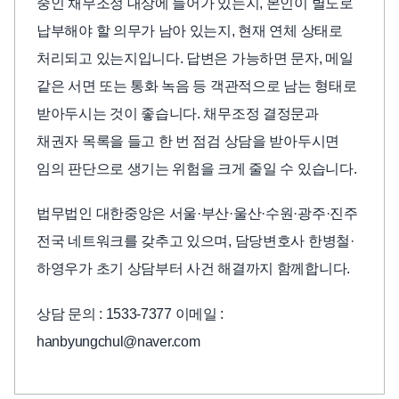
중인 채무조정 대상에 들어가 있는지, 본인이 별도로
납부해야 할 의무가 남아 있는지, 현재 연체 상태로
처리되고 있는지입니다. 답변은 가능하면 문자, 메일
같은 서면 또는 통화 녹음 등 객관적으로 남는 형태로
받아두시는 것이 좋습니다. 채무조정 결정문과
채권자 목록을 들고 한 번 점검 상담을 받아두시면
임의 판단으로 생기는 위험을 크게 줄일 수 있습니다.
법무법인 대한중앙은 서울·부산·울산·수원·광주·진주
전국 네트워크를 갖추고 있으며, 담당변호사 한병철·
하영우가 초기 상담부터 사건 해결까지 함께합니다.
상담 문의 : 1533-7377 이메일 :
hanbyungchul@naver.com