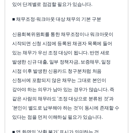
있어 단계별로 점검할 필요가 있습니다.
■ 채무조정·워크아웃 대상 채무의 기본 구분
신용회복위원회를 통한 채무조정이나 워크아웃이
시작되면 신청 시점에 등록된 채권자 목록에 들어
있는 채무가 우선 조정 대상이 됩니다. 반면 새로
발생한 신규 대출, 일부 정책자금, 보증채무, 일정
시점 이후 발생한 신용카드 청구분처럼 처음
신청서에 포함되지 않은 채무는 그대로 본인이
갚아야 하는 의무가 남아 있는 경우가 많습니다. 즉
같은 사람의 채무라도 '조정 대상으로 분류된 것'과
'본인이 별도로 납부해야 하는 것'이 동시에 존재할 수
있다는 점을 먼저 이해하실 필요가 있습니다.
■ 앱 화면의 '상환 불가' 표시가 의미하는 것