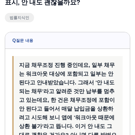
표시, 안 내도 괜찮을까요?
언론보도
법률지식인
공지사항
법률 블로그
법률서식
Q
질문 내용
뉴스레터/브로슈어
지금 채무조정 진행 중인데요, 일부 채무
는 워크아웃 대상에 포함되고 일부는 안
된다고 안내받았습니다. 그래서 '안 내도
되는 채무'라고 알려준 것만 납부를 멈추
고 있는데요, 한 건은 채무조정에 포함이
안 된다고 들어서 매달 납입금을 상환하
려고 시도해 보니 앱에 '워크아웃 때문에
상환 불가'라고 뜹니다. 이거 안 내도 그