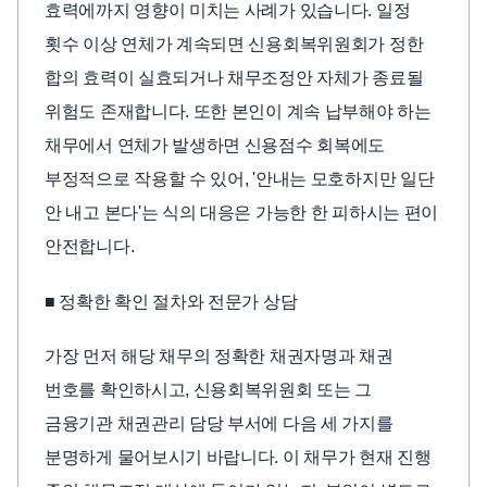
효력에까지 영향이 미치는 사례가 있습니다. 일정
횟수 이상 연체가 계속되면 신용회복위원회가 정한
합의 효력이 실효되거나 채무조정안 자체가 종료될
위험도 존재합니다. 또한 본인이 계속 납부해야 하는
채무에서 연체가 발생하면 신용점수 회복에도
부정적으로 작용할 수 있어, '안내는 모호하지만 일단
안 내고 본다'는 식의 대응은 가능한 한 피하시는 편이
안전합니다.
■ 정확한 확인 절차와 전문가 상담
가장 먼저 해당 채무의 정확한 채권자명과 채권
번호를 확인하시고, 신용회복위원회 또는 그
금융기관 채권관리 담당 부서에 다음 세 가지를
분명하게 물어보시기 바랍니다. 이 채무가 현재 진행