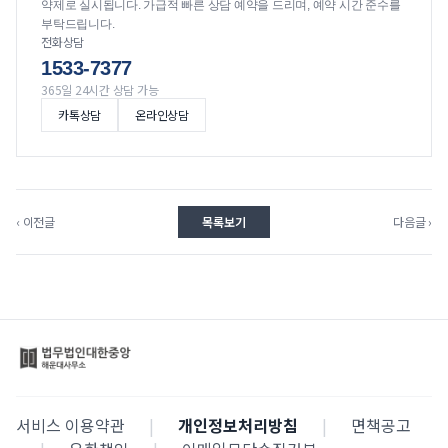
약제로 실시됩니다. 가급적 빠른 상담 예약을 드리며, 예약 시간 준수를
부탁드립니다.
전화상담
1533-7377
365일 24시간 상담 가능
카톡상담
온라인상담
‹ 이전글
목록보기
다음글 ›
서비스 이용약관
|
개인정보처리방침
|
면책공고