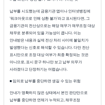
납부를 시도했는데 금융기관 앱이나 인터넷뱅킹에
'워크아웃으로 인해 상환 불가'라고 표시된다면, 그
금융기관의 전산상으로는 해당 채무가 채무조정 대상
채무로 분류되어 있을 가능성이 큽니다. 이는
안내받은 내용과 실제 전산 처리 사이에 불일치가
발생했다는 신호로 해석할 수 있습니다. 다만 전산
표시만으로 조정 대상 여부가 최종 확정되는 것은
아니므로, 표시 문구 하나만 보고 납부 의무가
사라졌다고 단정하기는 어렵습니다.
■ 임의로 납부를 중단하면 생길 수 있는 위험
안내가 명확하지 않은 상태에서 본인 판단만으로
납부를 중단하면 연체가 누적되고, 채무조정