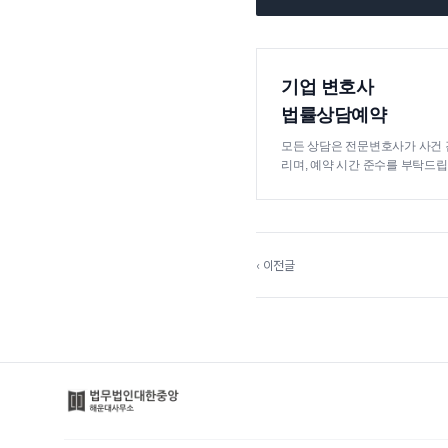
기업 변호사
법률상담예약
모든 상담은 전문변호사가 사건 
리며, 예약 시간 준수를 부탁드립
‹ 이전글