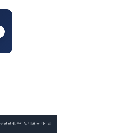
단 전재, 복제 및 배포 등 저작권