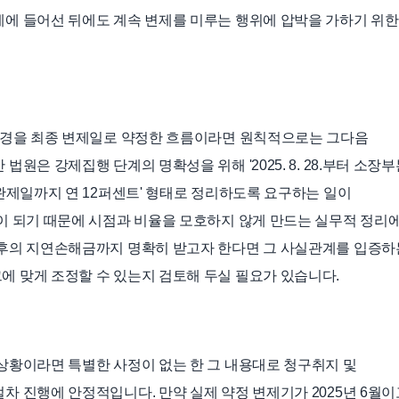
에 들어선 뒤에도 계속 변제를 미루는 행위에 압박을 가하기 위한
6월경을 최종 변제일로 약정한 흐름이라면 원칙적으로는 그다음
원은 강제집행 단계의 명확성을 위해 '2025. 8. 28.부터 소장부
 완제일까지 연 12퍼센트' 형태로 정리하도록 요구하는 일이
이 되기 때문에 시점과 비율을 모호하지 않게 만드는 실무적 정리
직후의 지연손해금까지 명확히 받고자 한다면 그 사실관계를 입증하
 맞게 조정할 수 있는지 검토해 두실 필요가 있습니다.
상황이라면 특별한 사정이 없는 한 그 내용대로 청구취지 및
차 진행에 안정적입니다. 만약 실제 약정 변제기가 2025년 6월이