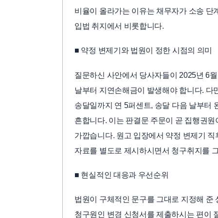
비율이 올라가는 이유는 채무자가 소송 단계
입법 취지에서 비롯합니다.
■ 약정 변제기와 법원이 정한 시점의 의미
질문하신 사안에서 당사자들이 2025년 
날부터 지연손해금이 발생해야 합니다. 다만 법
송달일까지 연 5퍼센트, 송달 다음 날부터
흔합니다. 이는 판결문 주문이 곧 집행권원
가깝습니다. 원고 입장에서 약정 변제기 
자료를 별도로 제시하시면서 청구취지를 그에
■ 현실적인 대응과 우선순위
법원이 구체적인 문구를 그대로 지정해 준 
청구원인 변경 신청서를 제출하시는 편이 절