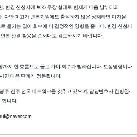
면, 변경 신청서에 보조 주장 형태로 변제기 다음 날부터의
다. 다만 피고가 변론기일에도 출석하지 않은 상태라면 이자율
 옮기는 일이 회수에 더 결정적인 영향을 줍니다. 변경 신청서
 무변론 판결 활용을 순서대로 검토하시기 바랍니다.
행까지 한 흐름으로 끌고 가야 회수가 빨라집니다. 보정명령이나
두시면 다음 단계가 정돈됩니다.
광주·진주 전국 네트워크를 갖추고 있으며, 담당변호사 한병철·
께합니다.
ul@naver.com