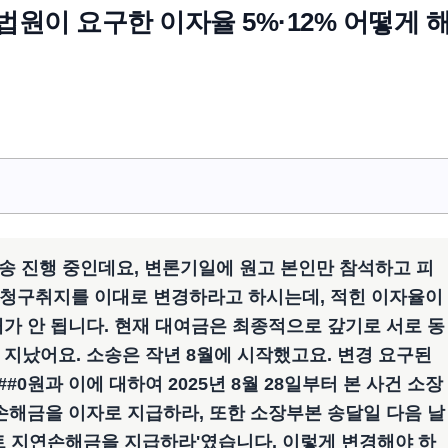
법원이 요구한 이자율 5%·12% 어떻게 
소송 진행 중인데요, 변론기일에 원고 본인만 참석하고 피
 청구취지를 이대로 변경하라고 하시는데, 적힌 이자율이
가 안 됩니다. 현재 대여금은 최종적으로 갚기로 서로 동
정도 지났어요. 소송은 작년 8월에 시작했고요. 변경 요구된
##0원과 이에 대하여 2025년 8월 28일부터 본 사건 소장
손해금을 이자로 지급하라, 또한 소장부본 송달일 다음 날
센트 지연손해금을 지급하라'였습니다. 이렇게 변경해야 하