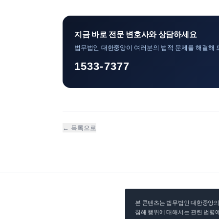
지금 바로 전문 변호사와 상담하세요
법무법인 대한중앙이 여러분의 법적 문제를 해결해 
1533-7377
← 목록으로
본 콘텐츠는 법무법인 대한중앙의 
침해 행위에 대해서는 관련 법령에