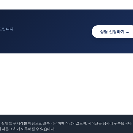
드립니다.
상담 신청하기 →
실제 업무 사례를 바탕으로 일부 각색하여 작성되었으며, 저작권은 당사에 귀속됩니다. 무
 따른 조치가 이루어질 수 있습니다.