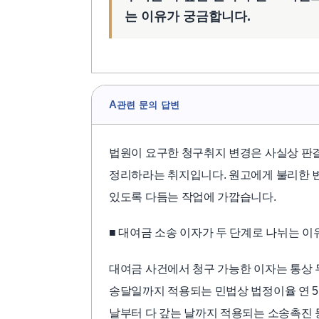
는 이유가 궁금합니다.
A
관련 문의 답변
법원이 요구한 청구취지 변경은 사실상 판
정리하라는 취지입니다. 원고에게 불리한 변
있도록 다듬는 작업에 가깝습니다.
■ 대여금 소송 이자가 두 단계로 나뉘는 이
대여금 사건에서 청구 가능한 이자는 통상 
송달일까지 적용되는 민법상 법정이율 연 5
날부터 다 갚는 날까지 적용되는 소송촉진 