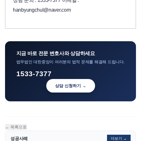
상담 문의 : 1533-7377 이메일 :
hanbyungchul@naver.com
지금 바로 전문 변호사와 상담하세요
법무법인 대한중앙이 여러분의 법적 문제를 해결해 드립니다.
1533-7377
상담 신청하기 →
← 목록으로
성공사례
더보기 →