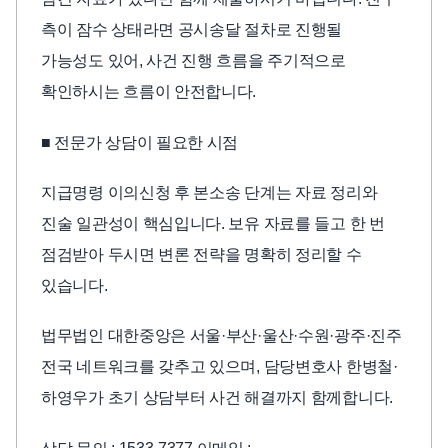
측이 잠수 상태라면 공시송달 절차로 진행될
가능성도 있어, 사건 진행 흐름을 주기적으로
확인하시는 흐름이 안전합니다.
■ 전문가 상담이 필요한 시점
지급명령 이의신청 후 본소송 단계는 자료 정리와
진술 일관성이 핵심입니다. 보유 자료를 들고 한 번
점검받아 두시면 변론 전략을 명확히 정리할 수
있습니다.
법무법인 대한중앙은 서울·부산·울산·수원·광주·진주
전국 네트워크를 갖추고 있으며, 담당변호사 한병철·
하영우가 초기 상담부터 사건 해결까지 함께합니다.