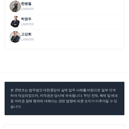
한병철
LAWYER
하영우
LAWYER
고강희
LAWYER
본 콘텐츠는 법무법인 대한중앙의 실제 업무 사례를 바탕으로 일부 각색
하여 작성되었으며, 저작권은 당사에 귀속됩니다. 무단 전재, 복제 및 배포
등 저작권 침해 행위에 대해서는 관련 법령에 따른 조치가 이루어질 수 있
습니다.