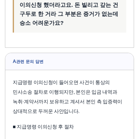
이의신청 했더라고요. 돈 빌리고 갚는 건
구두로 한 거라 그 부분은 증거가 없는데
승소 어려운가요?
A
관련 문의 답변
지급명령 이의신청이 들어오면 사건이 통상의
민사소송 절차로 이행되지만, 본인은 입금 내역과
녹취·계약서까지 보유하고 계셔서 본인 측 입증력이
상대적으로 두꺼운 사안입니다.
■ 지급명령 이의신청 후 절차