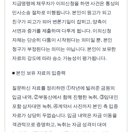
지급명령에 채무자가 이의신청을 하면 사건은 통상의
민사소송 절차로 이행됩니다. 본인이 원고가 되고
친구가 피고가 되어 변론기일이 잡히고, 양측이
서면과 증거를 제출하며 다투게 됩니다. 이의신청
자체는 단순히 다툼이 시작된다는 의미일 뿐, 본인
청구가 부정된다는 의미는 아닙니다. 본인이 보유한
자료의 강도에 따라 승소 가능성이 평가됩니다.
■ 본인 보유 자료의 입증력
질문하신 자료를 정리하면 ①작년에 빌려준 금원의
입금 내역, ②부동산에서 함께 진행한 녹취, ③임대인
포함 삼자대면 녹취, ④계약서 사진까지 본인 측 입증
자료가 상당히 두껍습니다. 입금 내역은 자금 이동을
객관적으로 증명하고, 녹취는 자금 성격이 대여