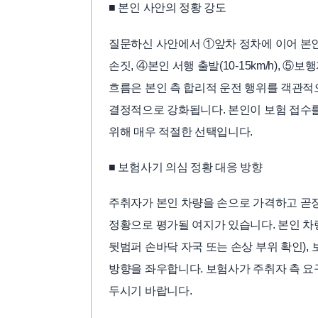
■ 본인 사안의 정황 강도
질문하신 사안에서 ①앞차 정차에 이어 본인
손짓, ④본인 서행 출발(10-15km/h),
흐름은 본인 측 합리적 운전 행위를 객관적
결정적으로 강화됩니다. 본인이 보험 접수
위해 매우 적절한 선택입니다.
■ 보험사기 의심 정황 대응 방향
주취자가 본인 차량을 손으로 가격하고 곧
정황으로 평가될 여지가 있습니다. 본인 차량 
뒷범퍼 손바닥 자국 또는 손상 부위 확인),
방향을 좌우합니다. 보험사가 주취자 측 요
두시기 바랍니다.