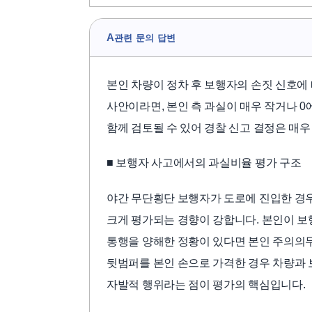
A
관련 문의 답변
본인 차량이 정차 후 보행자의 손짓 신호에
사안이라면, 본인 측 과실이 매우 작거나 
함께 검토될 수 있어 경찰 신고 결정은 매우
■ 보행자 사고에서의 과실비율 평가 구조
야간 무단횡단 보행자가 도로에 진입한 경
크게 평가되는 경향이 강합니다. 본인이 보
통행을 양해한 정황이 있다면 본인 주의의
뒷범퍼를 본인 손으로 가격한 경우 차량과 
자발적 행위라는 점이 평가의 핵심입니다.