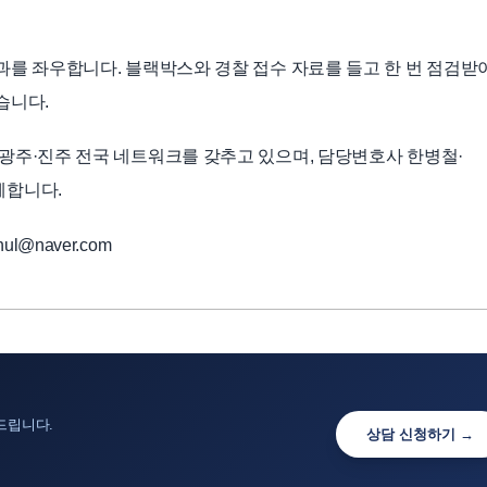
과를 좌우합니다. 블랙박스와 경찰 접수 자료를 들고 한 번 점검받
습니다.
광주·진주 전국 네트워크를 갖추고 있으며, 담당변호사 한병철·
께합니다.
ul@naver.com
드립니다.
상담 신청하기 →