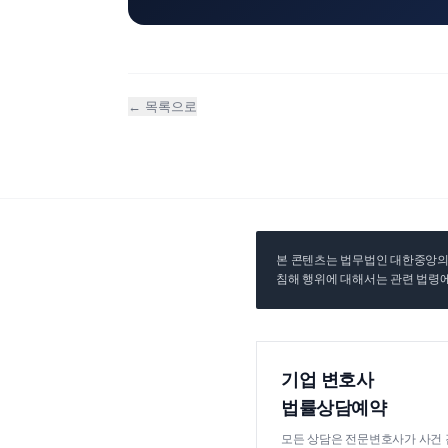
← 목록으로
본 콘텐츠는 법무법인 대한중앙의 
침해 행위에 대해서는 관련 법령에
기업 변호사
법률상담예약
모든 상담은 전문변호사가 사건 