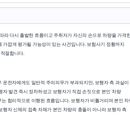
 따라 다시 출발한 흐름이고 주취자가 자신의 손으로 차량을 가격
0에 가깝게 평가될 가능성이 있는 사건입니다. 보험사기 정황까지
 적절합니다.
우 운전자에게도 일반적 주의의무가 부과되지만, 보행자 측 과실이
행자 발견 즉시 정차하셨고 보행자가 직접 손짓으로 본인 차량
무는 합리적으로 이행된 흐름입니다. 보행자가 비틀거리며 본인 차
보행자 신체의 접촉 자체가 본인 차량의 충돌이 아니라 보행자 측