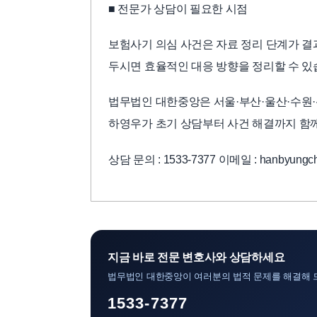
■ 전문가 상담이 필요한 시점
보험사기 의심 사건은 자료 정리 단계가 결
두시면 효율적인 대응 방향을 정리할 수 있
법무법인 대한중앙은 서울·부산·울산·수원·
하영우가 초기 상담부터 사건 해결까지 함
상담 문의 : 1533-7377 이메일 : hanbyungch
지금 바로 전문 변호사와 상담하세요
법무법인 대한중앙이 여러분의 법적 문제를 해결해 
1533-7377