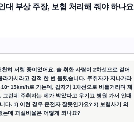
인대 부상 주장, 보험 처리해 줘야 하나요
천천히 서행 중이었어요. 술 취한 사람이 2차선으로 걸어
 올라가시라고 경적 한 번 울렸습니다. 주취자가 지나가라
10~15km/h로 가는데, 갑자기 1차선으로 비틀거리며 제
. 그런데 주취자는 제가 박았다고 우기고 병원 가서 인대
다. 1) 이런 경우 운전자 잘못인가요? 2) 보험사기 의
수했는데 과실비율은 어떻게 되나요?