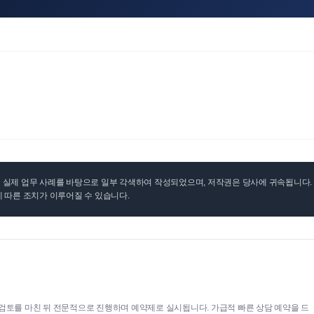
실제 업무 사례를 바탕으로 일부 각색하여 작성되었으며, 저작권은 당사에 귀속됩니다. 무
 따른 조치가 이루어질 수 있습니다.
검토를 마친 뒤 전문적으로 진행하며 예약제로 실시됩니다. 가급적 빠른 상담 예약을 드