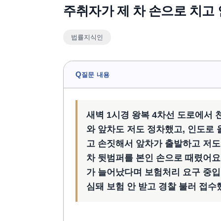
주취자가 제 차 손으로 치고 
법률지식인
Q
질문 내용
새벽 1시경 왕복 4차선 도로에서 
와 앞차도 저도 정차했고, 인도로
고 손짓해서 앞차가 출발하고 저도 
차 뒷범퍼를 본인 손으로 때렸어요
가 늘어났다며 보험처리 요구 중입니
심돼 보험 안 받고 경찰 불러 접