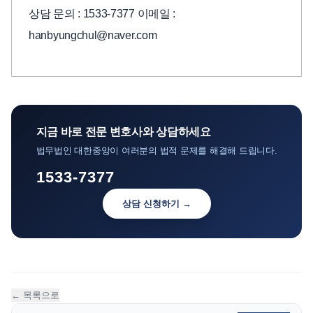
상담 문의 : 1533-7377 이메일 :
hanbyungchul@naver.com
지금 바로 전문 변호사와 상담하세요
법무법인 대한중앙이 여러분의 법적 문제를 해결해 드립니다.
1533-7377
상담 신청하기 →
← 목록으로