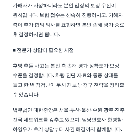
가해자가 사정하더라도 본인 입장의 보장 우선이
원칙입니다. 보험 접수는 신속히 진행하시고, 가해자
측이 추가 합의 의사를 표현하면 본인 손해 평가 종료
후 결정하시면 됩니다.
■ 전문가 상담이 필요한 시점
후방 추돌 사고는 본인 측 손해 평가 정확도가 보상
수준을 결정합니다. 차량 진단 자료와 통증 상태를
들고 한 번 점검받아 두시면 보상 청구 전략을 정리할
수 있습니다.
법무법인 대한중앙은 서울·부산·울산·수원·광주·진주
전국 네트워크를 갖추고 있으며, 담당변호사 한병철·
하영우가 초기 상담부터 사건 해결까지 함께합니다.