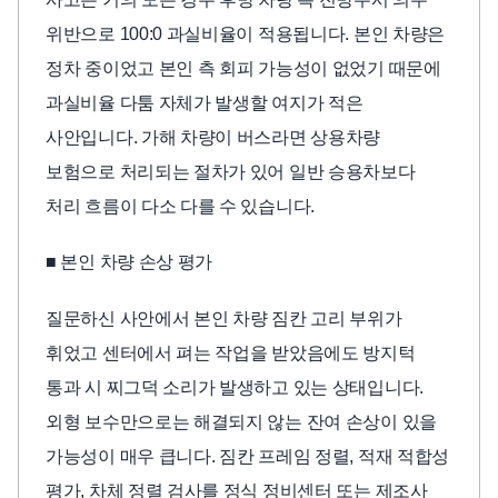
위반으로 100:0 과실비율이 적용됩니다. 본인 차량은
정차 중이었고 본인 측 회피 가능성이 없었기 때문에
과실비율 다툼 자체가 발생할 여지가 적은
사안입니다. 가해 차량이 버스라면 상용차량
보험으로 처리되는 절차가 있어 일반 승용차보다
처리 흐름이 다소 다를 수 있습니다.
■ 본인 차량 손상 평가
질문하신 사안에서 본인 차량 짐칸 고리 부위가
휘었고 센터에서 펴는 작업을 받았음에도 방지턱
통과 시 찌그덕 소리가 발생하고 있는 상태입니다.
외형 보수만으로는 해결되지 않는 잔여 손상이 있을
가능성이 매우 큽니다. 짐칸 프레임 정렬, 적재 적합성
평가, 차체 정렬 검사를 정식 정비센터 또는 제조사