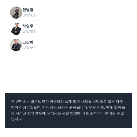
한병철
LAWYER
하영우
LAWYER
고강희
LAWYER
본 콘텐츠는 법무법인 대한중앙의 실제 업무 사례를 바탕으로 일부 각색
하여 작성되었으며, 저작권은 당사에 귀속됩니다. 무단 전재, 복제 및 배포
등 저작권 침해 행위에 대해서는 관련 법령에 따른 조치가 이루어질 수 있
습니다.