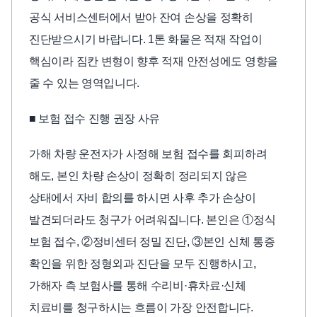
공식 서비스센터에서 받아 잔여 손상을 정확히
진단받으시기 바랍니다. 1톤 화물은 적재 작업이
핵심이라 짐칸 변형이 향후 적재 안전성에도 영향을
줄 수 있는 영역입니다.
■ 보험 접수 진행 권장 사유
가해 차량 운전자가 사정해 보험 접수를 회피하려
해도, 본인 차량 손상이 정확히 정리되지 않은
상태에서 자비 합의를 하시면 사후 추가 손상이
발견되더라도 청구가 어려워집니다. 본인은 ①정식
보험 접수, ②정비센터 정밀 진단, ③본인 신체 통증
확인을 위한 정형외과 진단을 모두 진행하시고,
가해자 측 보험사를 통해 수리비·휴차료·신체
치료비를 청구하시는 흐름이 가장 안전합니다.