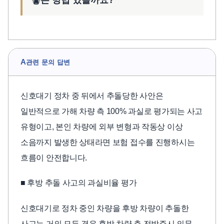
좋은 방법 있을까요?
A
관련 문의 답변
신호대기 정차 중 뒤에서 추돌당한 사안은
일반적으로 가해 차량 측 100% 과실로 평가되는 사고
유형이고, 본인 차량에 외부 변형과 작동상 이상
소음까지 발생한 상태라면 보험 접수를 진행하시는
흐름이 안전합니다.
■ 후방 추돌 사고의 과실비율 평가
신호대기로 정차 중인 차량을 후방 차량이 추돌한
사고는 거의 모든 경우 후방 차량 측 전방주시 의무