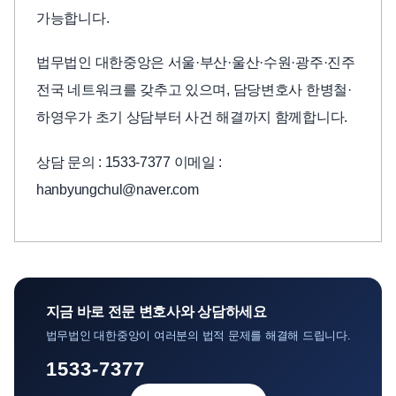
가능합니다.
법무법인 대한중앙은 서울·부산·울산·수원·광주·진주
전국 네트워크를 갖추고 있으며, 담당변호사 한병철·
하영우가 초기 상담부터 사건 해결까지 함께합니다.
상담 문의 : 1533-7377 이메일 :
hanbyungchul@naver.com
지금 바로 전문 변호사와 상담하세요
법무법인 대한중앙이 여러분의 법적 문제를 해결해 드립니다.
1533-7377