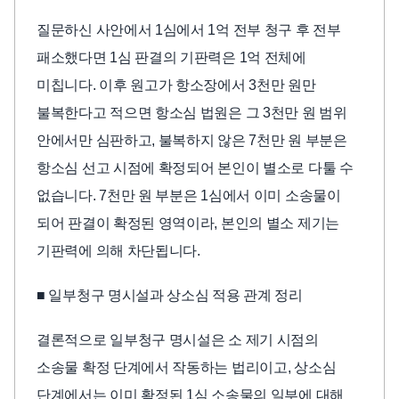
질문하신 사안에서 1심에서 1억 전부 청구 후 전부
패소했다면 1심 판결의 기판력은 1억 전체에
미칩니다. 이후 원고가 항소장에서 3천만 원만
불복한다고 적으면 항소심 법원은 그 3천만 원 범위
안에서만 심판하고, 불복하지 않은 7천만 원 부분은
항소심 선고 시점에 확정되어 본인이 별소로 다툴 수
없습니다. 7천만 원 부분은 1심에서 이미 소송물이
되어 판결이 확정된 영역이라, 본인의 별소 제기는
기판력에 의해 차단됩니다.
■ 일부청구 명시설과 상소심 적용 관계 정리
결론적으로 일부청구 명시설은 소 제기 시점의
소송물 확정 단계에서 작동하는 법리이고, 상소심
단계에서는 이미 확정된 1심 소송물의 일부에 대해