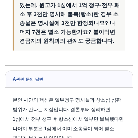
있는데, 원고가 1심에서 1억 청구·전부 패
소 후 3천만 명시해 불복(항소)한 경우 소
송물은 명시설에 3천만 한정되나요? 나
머지 7천은 별소 가능한가요? 불이익변
경금지의 원칙과의 관계도 궁금합니다.
A
관련 문의 답변
본인 사안의 핵심은 일부청구 명시설과 상소심 심판
범위가 만나는 지점입니다. 결론부터 정리하면
1심에서 전부 청구 후 항소심에서 일부만 불복했다면
나머지 부분은 1심에서 이미 소송물이 되어 별소