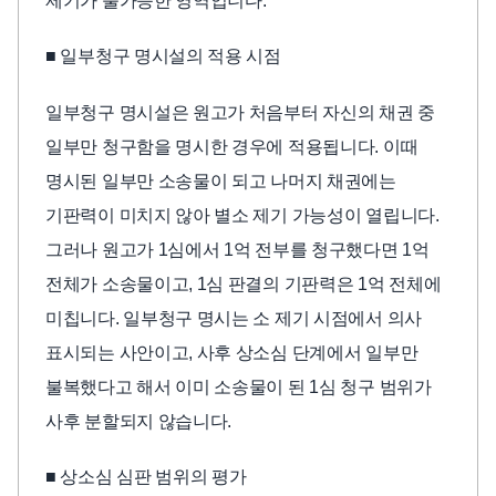
제기가 불가능한 영역입니다.
■ 일부청구 명시설의 적용 시점
일부청구 명시설은 원고가 처음부터 자신의 채권 중
일부만 청구함을 명시한 경우에 적용됩니다. 이때
명시된 일부만 소송물이 되고 나머지 채권에는
기판력이 미치지 않아 별소 제기 가능성이 열립니다.
그러나 원고가 1심에서 1억 전부를 청구했다면 1억
전체가 소송물이고, 1심 판결의 기판력은 1억 전체에
미칩니다. 일부청구 명시는 소 제기 시점에서 의사
표시되는 사안이고, 사후 상소심 단계에서 일부만
불복했다고 해서 이미 소송물이 된 1심 청구 범위가
사후 분할되지 않습니다.
■ 상소심 심판 범위의 평가