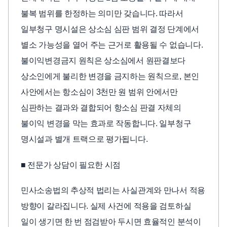
불복 범위를 한정하는 의미만 갖습니다. 따라서
일부청구 명시설은 상소심 심판 범위 결정 단계에서
별소 가능성을 열어 주는 근거로 활용될 수 없습니다.
불이익변경금지 원칙은 상소심에서 원판결보다
상소인에게 불리한 변경을 금지하는 원칙으로, 본인
사안에서는 항소심이 3천만 원 범위 안에서만
심판하는 결과와 결합되어 항소심 판결 자체의
불이익 변경을 막는 효과로 작동합니다. 일부청구
명시설과 별개 트랙으로 평가됩니다.
■ 전문가 상담이 필요한 시점
민사소송법의 추상적 법리는 사실관계와 만나서 적용
방향이 갈라집니다. 실제 사건에 적용을 검토하실
일이 생기면 한 번 점검받아 두시면 효율적인 분석이