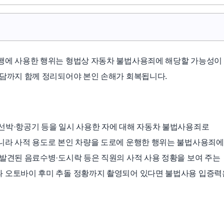
주행에 사용한 행위는 형법상 자동차 불법사용죄에 해당할 가능성이
부담까지 함께 정리되어야 본인 손해가 회복됩니다.
선박·항공기 등을 일시 사용한 자에 대해 자동차 불법사용죄로
니라 사적 용도로 본인 차량을 도로에 운행한 행위는 불법사용죄에
 발견된 음료수병·도시락 등은 직원의 사적 사용 정황을 보여 주는
과 오토바이 후미 추돌 정황까지 촬영되어 있다면 불법사용 입증력