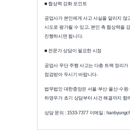
■ 협상력 강화 포인트
공업사가 본인에게 사고 사실을 알리지 않고
시도로 평가될 수 있고, 본인 측 협상력을 
진행하시면 됩니다.
■ 전문가 상담이 필요한 시점
공업사 무단 주행 사고는 다층 트랙 정리가
점검받아 두시기 바랍니다.
법무법인 대한중앙은 서울·부산·울산·수원·
하영우가 초기 상담부터 사건 해결까지 함
상담 문의 : 1533-7377 이메일 : hanbyungch