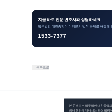
지금 바로 전문 변호사와 상담하세요
법무법인 대한중앙이 여러분의 법적 문제를 해결해 
1533-7377
← 목록으로
본 콘텐츠는 법무법인 대한중앙의 
침해 행위에 대해서는 관련 법령에