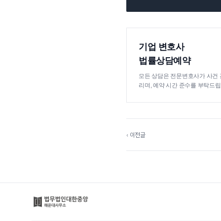
기업 변호사
법률상담예약
모든 상담은 전문변호사가 사건 
리며, 예약 시간 준수를 부탁드립
‹ 이전글