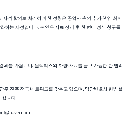
 사적 합의로 처리하려 한 정황은 공업사 측의 추가 책임 회피
강화하는 사정입니다. 본인은 자료 정리 후 한 번에 정식 청구를
 결과를 가립니다. 블랙박스와 차량 자료를 들고 가능한 한 빨리
광주·진주 전국 네트워크를 갖추고 있으며, 담당변호사 한병철·
께합니다.
ul@naver.com