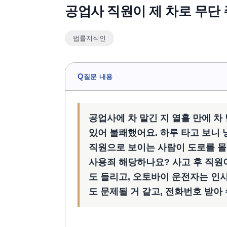
공업사 직원이 제 차로 무단
법률지식인
Q
질문 내용
공업사에 차 맡긴 지 열흘 만에 차
있어 불쾌했어요. 하루 타고 보니
직원으로 보이는 사람이 도로를 몰
사용죄 해당하나요? 사고 후 직원이
도 들리고, 오토바이 운전자는 인사
도 문제될 거 같고, 전화번호 받아