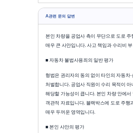
A
관련 문의 답변
본인 차량을 공업사 측이 무단으로 도로 
매우 큰 사안입니다. 사고 책임과 수리비 
■ 자동차 불법사용죄의 일반 평가
형법은 권리자의 동의 없이 타인의 자동차·
처벌합니다. 공업사 직원이 수리 목적이 아
해당할 가능성이 큽니다. 본인 차량 안에서
객관적 자료입니다. 블랙박스에 도로 주행
매우 두꺼운 영역입니다.
■ 본인 사안의 평가