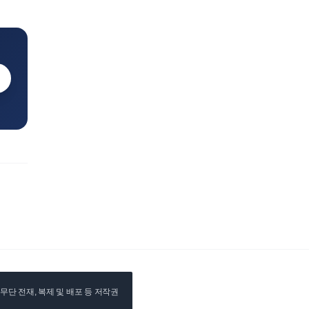
단 전재, 복제 및 배포 등 저작권