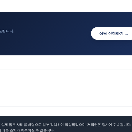
드립니다.
상담 신청하기 →
실제 업무 사례를 바탕으로 일부 각색하여 작성되었으며, 저작권은 당사에 귀속됩니다. 무
 따른 조치가 이루어질 수 있습니다.