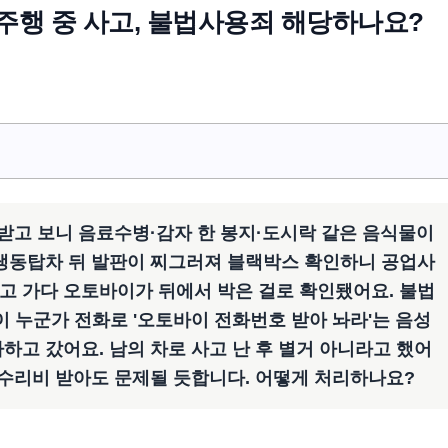
 주행 중 사고, 불법사용죄 해당하나요?
 받고 보니 음료수병·감자 한 봉지·도시락 같은 음식물이
 냉동탑차 뒤 발판이 찌그러져 블랙박스 확인하니 공업사
고 가다 오토바이가 뒤에서 박은 걸로 확인됐어요. 불법
 누군가 전화로 '오토바이 전화번호 받아 놔라'는 음성
하고 갔어요. 남의 차로 사고 난 후 별거 아니라고 했어
 수리비 받아도 문제될 듯합니다. 어떻게 처리하나요?