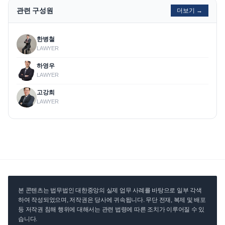
관련 구성원
더보기 →
한병철
LAWYER
하영우
LAWYER
고강희
LAWYER
본 콘텐츠는 법무법인 대한중앙의 실제 업무 사례를 바탕으로 일부 각색
하여 작성되었으며, 저작권은 당사에 귀속됩니다. 무단 전재, 복제 및 배포
등 저작권 침해 행위에 대해서는 관련 법령에 따른 조치가 이루어질 수 있
습니다.