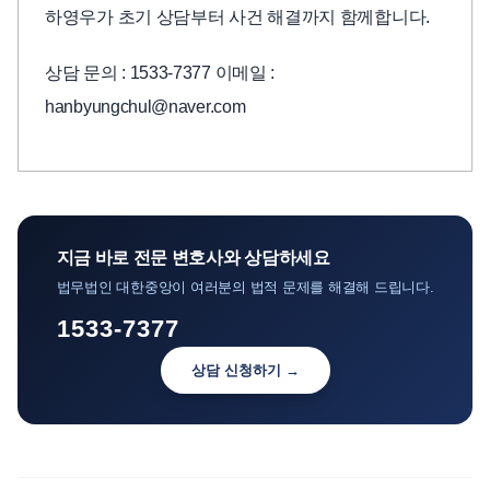
하영우가 초기 상담부터 사건 해결까지 함께합니다.
상담 문의 : 1533-7377 이메일 :
hanbyungchul@naver.com
지금 바로 전문 변호사와 상담하세요
법무법인 대한중앙이 여러분의 법적 문제를 해결해 드립니다.
1533-7377
상담 신청하기 →