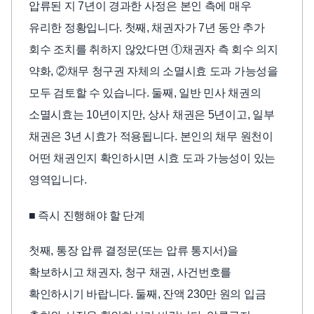
압류된 지 7년이 경과한 사정은 본인 측에 매우
유리한 정황입니다. 첫째, 채권자가 7년 동안 추가
회수 조치를 취하지 않았다면 ①채권자 측 회수 의지
약화, ②채무 청구권 자체의 소멸시효 도과 가능성을
모두 검토할 수 있습니다. 둘째, 일반 민사 채권의
소멸시효는 10년이지만, 상사 채권은 5년이고, 일부
채권은 3년 시효가 적용됩니다. 본인의 채무 원천이
어떤 채권인지 확인하시면 시효 도과 가능성이 있는
영역입니다.
■ 즉시 진행해야 할 단계
첫째, 통장 압류 결정문(또는 압류 통지서)을
확보하시고 채권자, 청구 채권, 사건번호를
확인하시기 바랍니다. 둘째, 잔액 230만 원의 입금