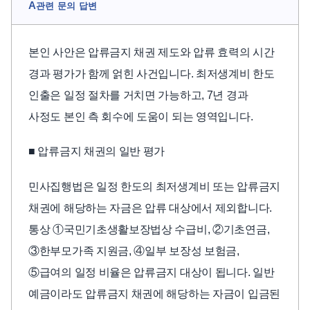
A
관련 문의 답변
본인 사안은 압류금지 채권 제도와 압류 효력의 시간
경과 평가가 함께 얽힌 사건입니다. 최저생계비 한도
인출은 일정 절차를 거치면 가능하고, 7년 경과
사정도 본인 측 회수에 도움이 되는 영역입니다.
■ 압류금지 채권의 일반 평가
민사집행법은 일정 한도의 최저생계비 또는 압류금지
채권에 해당하는 자금은 압류 대상에서 제외합니다.
통상 ①국민기초생활보장법상 수급비, ②기초연금,
③한부모가족 지원금, ④일부 보장성 보험금,
⑤급여의 일정 비율은 압류금지 대상이 됩니다. 일반
예금이라도 압류금지 채권에 해당하는 자금이 입금된