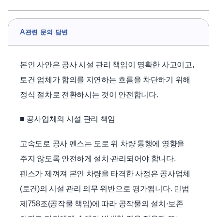
A
관련 문의 답변
본인 사안은 공사 시설 관리 책임이 명확한 사고이고,
토건 업체가 합의를 지연하는 흐름을 차단하기 위해
정식 절차로 전환하시는 것이 안전합니다.
■ 공사업체의 시설 관리 책임
고속도로 공사 펜스는 도로 위 차량 통행에 영향을
주지 않도록 안전하게 설치·관리되어야 합니다.
펜스가 제껴져 본인 차량을 타격한 사정은 공사업체
(토건)의 시설 관리 의무 위반으로 평가됩니다. 민법
제758조(공작물 책임)에 따라 공작물의 설치·보존