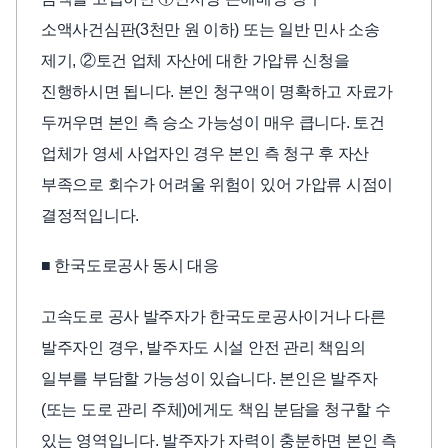
소액사건심판(3천만 원 이하) 또는 일반 민사 소송
제기, ②토건 업체 자산에 대한 가압류 신청을
진행하시면 됩니다. 본인 청구액이 명확하고 자료가
두꺼우면 본인 측 승소 가능성이 매우 큽니다. 토건
업체가 영세 사업자인 경우 본인 측 청구 후 자산
부족으로 회수가 어려울 위험이 있어 가압류 시점이
결정적입니다.
■ 한국도로공사 동시 대응
고속도로 공사 발주자가 한국도로공사이거나 다른
발주자인 경우, 발주자도 시설 안전 관리 책임의
일부를 부담할 가능성이 있습니다. 본인은 발주자
(또는 도로 관리 주체)에게도 책임 분담을 청구할 수
있는 영역입니다. 발주자가 자력이 충분하면 본인 측