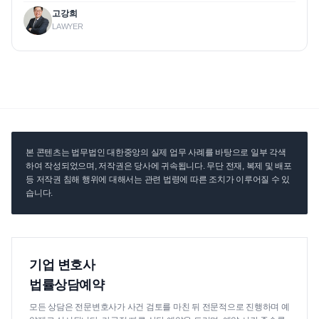
고강희
LAWYER
본 콘텐츠는 법무법인 대한중앙의 실제 업무 사례를 바탕으로 일부 각색
하여 작성되었으며, 저작권은 당사에 귀속됩니다. 무단 전재, 복제 및 배포
등 저작권 침해 행위에 대해서는 관련 법령에 따른 조치가 이루어질 수 있
습니다.
기업 변호사
법률상담예약
모든 상담은 전문변호사가 사건 검토를 마친 뒤 전문적으로 진행하며 예