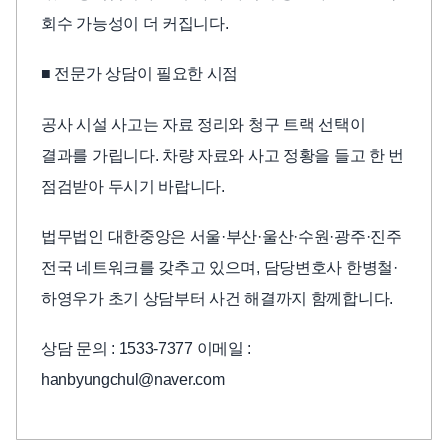
회수 가능성이 더 커집니다.
■ 전문가 상담이 필요한 시점
공사 시설 사고는 자료 정리와 청구 트랙 선택이
결과를 가립니다. 차량 자료와 사고 정황을 들고 한 번
점검받아 두시기 바랍니다.
법무법인 대한중앙은 서울·부산·울산·수원·광주·진주
전국 네트워크를 갖추고 있으며, 담당변호사 한병철·
하영우가 초기 상담부터 사건 해결까지 함께합니다.
상담 문의 : 1533-7377 이메일 :
hanbyungchul@naver.com