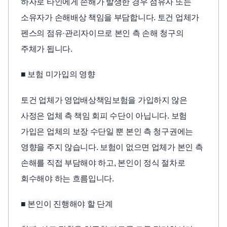
하자로 타인에게 손해가 발생한 경우 점유자 또는
소유자가 손해배상 책임을 부담합니다. 토건 업체가
펜스의 점유·관리자이므로 본인 측 손해 청구의
주체가 됩니다.
■ 보험 미가입의 영향
토건 업체가 영업배상책임보험을 가입하지 않은
사정은 업체 측 책임 회피 수단이 아닙니다. 보험
가입은 업체의 보장 수단일 뿐 본인 측 청구권에는
영향을 주지 않습니다. 보험이 없으면 업체가 본인 측
손해를 직접 부담해야 하고, 본인이 정식 절차로
회수해야 하는 흐름입니다.
■ 본인이 진행해야 할 단계