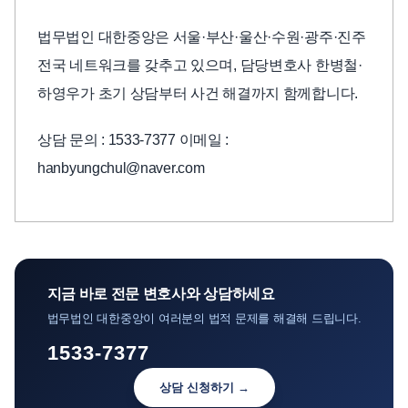
법무법인 대한중앙은 서울·부산·울산·수원·광주·진주
전국 네트워크를 갖추고 있으며, 담당변호사 한병철·
하영우가 초기 상담부터 사건 해결까지 함께합니다.
상담 문의 : 1533-7377 이메일 :
hanbyungchul@naver.com
지금 바로 전문 변호사와 상담하세요
법무법인 대한중앙이 여러분의 법적 문제를 해결해 드립니다.
1533-7377
상담 신청하기 →