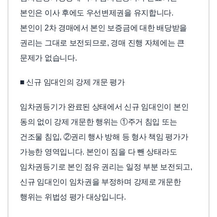
본인은 이사 후에도 우선변제권을 유지합니다.
본인이 2차 경매에서 본인 보증금에 대한 배당받을
권리는 그대로 보전되므로, 경매 진행 자체에는 큰
문제가 없습니다.
■ 신규 임대인의 강제 개문 평가
임차권등기가 완료된 상태에서 신규 임대인이 본인
동의 없이 강제 개문한 행위는 ①주거 침입 또는
건조물 침입, ②권리 행사 방해 등 형사 책임 평가가
가능한 영역입니다. 본인이 짐을 다 뺀 상태라도
임차권등기로 본인 점유 권리는 일정 부분 보전되고,
신규 임대인이 임차권을 부정하며 강제로 개문한
행위는 위법성 평가 대상입니다.