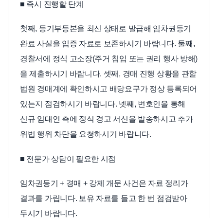
■ 즉시 진행할 단계
첫째, 등기부등본을 최신 상태로 발급해 임차권등기
완료 사실을 입증 자료로 보존하시기 바랍니다. 둘째,
경찰서에 정식 고소장(주거 침입 또는 권리 행사 방해)
을 제출하시기 바랍니다. 셋째, 경매 진행 상황을 관할
법원 경매계에 확인하시고 배당요구가 정상 등록되어
있는지 점검하시기 바랍니다. 넷째, 변호인을 통해
신규 임대인 측에 정식 경고 서신을 발송하시고 추가
위법 행위 차단을 요청하시기 바랍니다.
■ 전문가 상담이 필요한 시점
임차권등기 + 경매 + 강제 개문 사건은 자료 정리가
결과를 가립니다. 보유 자료를 들고 한 번 점검받아
두시기 바랍니다.