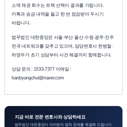
소액 채권 회수는 트랙 선택이 결과를 가립니다.
카톡과 송금 내역을 들고 한 번 점검받아 두시기
바랍니다.
법무법인 대한중앙은 서울·부산·울산·수원·광주·진주
전국 네트워크를 갖추고 있으며, 담당변호사 한병철·
하영우가 초기 상담부터 사건 해결까지 함께합니다.
상담 문의 : 1533-7377 이메일 :
hanbyungchul@naver.com
지금 바로 전문 변호사와 상담하세요
법무법인 대한중앙이 여러분의 법적 문제를 해결해 드립니다.