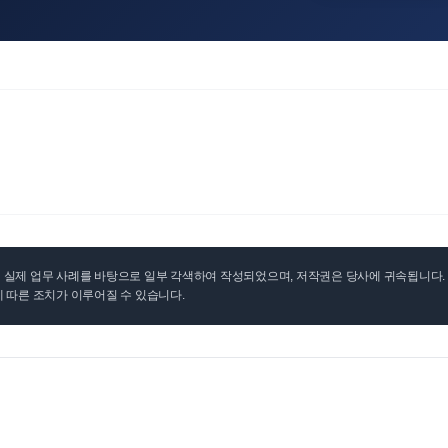
실제 업무 사례를 바탕으로 일부 각색하여 작성되었으며, 저작권은 당사에 귀속됩니다. 무
 따른 조치가 이루어질 수 있습니다.