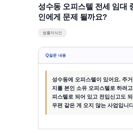
성수동 오피스텔 전세 임대 
인에게 문제 될까요?
법률지식인
Q
질문 내용
성수동에 오피스텔이 있어요. 주거
지를 본인 소유 오피스텔로 하려고
피스텔로 되어 있고 전입신고도 되
우편 같은 게 오지 않는 사업입니