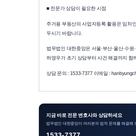
■ 전문가 상담이 필요한 시점
주거용 부동산의 사업자등록 활용은 임차인
두시기 바랍니다.
법무법인 대한중앙은 서울·부산·울산·수원·
하영우가 초기 상담부터 사건 해결까지 함
상담 문의 : 1533-7377 이메일 : hanbyungch
지금 바로 전문 변호사와 상담하세요
법무법인 대한중앙이 여러분의 법적 문제를 해결해 
1533-7377