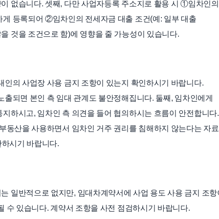
 없습니다. 셋째, 다만 사업자등록 주소지로 활용 시 ①임차인의
게 등록되어 ②임차인의 전세자금 대출 조건(예: 일부 대출
 것을 조건으로 함)에 영향을 줄 가능성이 있습니다.
대인의 사업장 사용 금지 조항이 있는지 확인하시기 바랍니다.
노출되면 본인 측 임대 관계도 불안정해집니다. 둘째, 임차인에게
지하시고, 임차인 측 의견을 들어 협의하시는 흐름이 안전합니다.
 부동산을 사용하면서 임차인 거주 권리를 침해하지 않는다는 자료
관하시기 바랍니다.
는 일반적으로 없지만, 임대차계약서에 사업 용도 사용 금지 조항
될 수 있습니다. 계약서 조항을 사전 점검하시기 바랍니다.