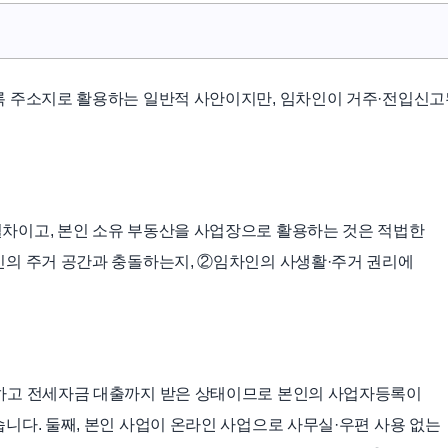
록 주소지로 활용하는 일반적 사안이지만, 임차인이 거주·전입신고
차이고, 본인 소유 부동산을 사업장으로 활용하는 것은 적법한
인의 주거 공간과 충돌하는지, ②임차인의 사생활·주거 권리에
하고 전세자금 대출까지 받은 상태이므로 본인의 사업자등록이
니다. 둘째, 본인 사업이 온라인 사업으로 사무실·우편 사용 없는