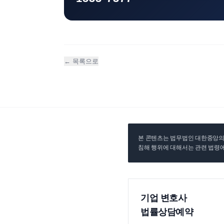
← 목록으로
본 콘텐츠는 법무법인 대한중앙의 
침해 행위에 대해서는 관련 법령에
기업 변호사
법률상담예약