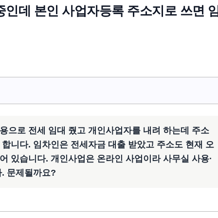
중인데 본인 사업자등록 주소지로 쓰면 
용으로 전세 임대 줬고 개인사업자를 내려 하는데 주소
 합니다. 임차인은 전세자금 대출 받았고 주소도 현재 오
어 있습니다. 개인사업은 온라인 사업이라 사무실 사용·
다. 문제될까요?