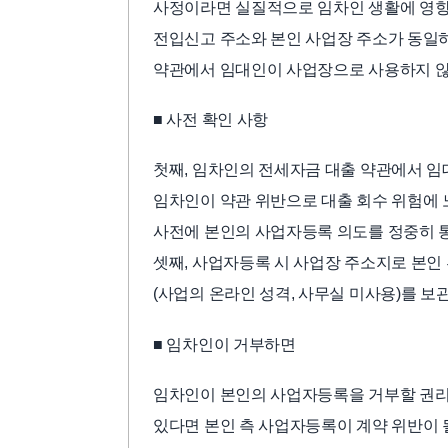
사정이라면 실질적으로 임차인 생활에 영향이
전입신고 주소와 본인 사업장 주소가 동일하
약관에서 임대인이 사업장으로 사용하지 않을
■ 사전 확인 사항
첫째, 임차인의 전세자금 대출 약관에서 임
임차인이 약관 위반으로 대출 회수 위험에 
사전에 본인의 사업자등록 의도를 정중히 통
셋째, 사업자등록 시 사업장 주소지로 본인
(사업의 온라인 성격, 사무실 미사용)를 보
■ 임차인이 거부하면
임차인이 본인의 사업자등록을 거부할 권리
있다면 본인 측 사업자등록이 계약 위반이 