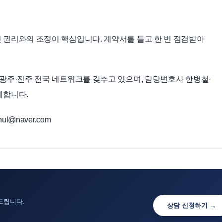
 권리와의 조정이 핵심입니다. 계약서를 들고 한 번 점검받아
광주·진주 전국 네트워크를 갖추고 있으며, 담당변호사 한병철·
께합니다.
ul@naver.com
드립니다.
상담 신청하기 →