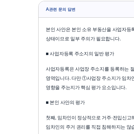
A
관련 문의 답변
본인 사안은 본인 소유 부동산을 사업자등
상태이므로 일부 주의가 필요합니다.
■ 사업자등록 주소지의 일반 평가
사업자등록은 사업장 주소지를 등록하는 절
영역입니다. 다만 ①사업장 주소지가 임차
영향을 주는지가 핵심 평가 요소입니다.
■ 본인 사안의 평가
첫째, 임차인이 정상적으로 거주·전입신고
임차인의 주거 권리를 직접 침해하지는 않습