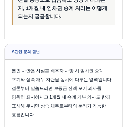
친딸 통장으로 입금해도 정상 처리되는
지, 1개월 내 임차권 승계 처리는 어떻게
되는지 궁금합니다.
A
관련 문의 답변
본인 사안은 사실혼 배우자 사망 시 임차권 승계
포기와 상속 채무 차단을 동시에 다투는 영역입니다.
결론부터 말씀드리면 보증금 전액 포기 의사를
명확히 표시하시고 1개월 내 승계 거부 의사도 함께
표시해 두시면 상속 채무로부터의 분리가 가능한
흐름입니다.