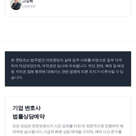
고강희
LAWYER
본 콘텐츠는 법무법인 대한중앙의 실제 업무 사례를 바탕으로 일부 각색
하여 작성되었으며, 저작권은 당사에 귀속됩니다. 무단 전재, 복제 및 배포
등 저작권 침해 행위에 대해서는 관련 법령에 따른 조치가 이루어질 수 있
습니다.
기업 변호사
법률상담예약
모든 상담은 전문변호사가 사건 검토를 마친 뒤 전문적으로 진행하며 예
약제로 실시됩니다. 가급적 빠른 상담 예약을 드리며, 예약 시간 준수를