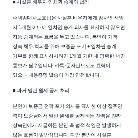
■ 사실혼 배우자 임차권 승계의 법리
주택임대차보호법은 사실혼 배우자에게 임차인 사망
시 1개월 이내에 임차권 승계 의사를 표시하지 않으면
자동 승계되는 흐름을 두고 있습니다. 본인이 거액
상속 채무 회피를 위해 보증금 포기 + 임차권 승계
거부를 함께 표시하시려면 1개월 기한 내 명확한 서면
통보가 필수입니다. 카톡·문자만으로도 효력이
있으나 내용증명 발송이 가장 안전합니다.
■ 과거 밀린 월세 공제 처리
본인이 보증금 전액 포기 의사를 표시한 이상 집주인
측이 보증금에서 밀린 월세를 공제하든 잔액을 진짜
상속인에게 지급하든 본인 측 법적 책임은 발생하지
않는 흐름이 일반적입니다. 다만 본인이 사실혼