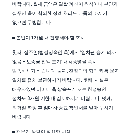
바랍니다. 월세 금액은 일할 계산이 원칙이나 본인과
집주인 측이 합의한 정액 처리도 다툼의 소지가
없으면 무방합니다.
■ 본인이 1개월 내 진행해야 할 조치
첫째, 집주인(법정상속인 측)에게 ‘임차권 승계 의사
없음 + 보증금 전액 포기’ 내용증명을 즉시
발송하시기 바랍니다. 둘째, 친딸과의 협의 카톡·문자
일체를 캡처 보관하시기 바랍니다. 셋째, 사실혼
배우자였던 어머니 측 상속포기 또는 한정승인
절차도 3개월 기한 내 검토하시기 바랍니다. 넷째,
퇴거일 확정 후 임대차 종료 확인서를 받아 두시기
바랍니다.
■ 전문가 상담이 필요한 시점