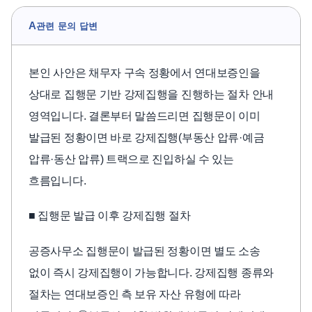
A
관련 문의 답변
본인 사안은 채무자 구속 정황에서 연대보증인을
상대로 집행문 기반 강제집행을 진행하는 절차 안내
영역입니다. 결론부터 말씀드리면 집행문이 이미
발급된 정황이면 바로 강제집행(부동산 압류·예금
압류·동산 압류) 트랙으로 진입하실 수 있는
흐름입니다.
■ 집행문 발급 이후 강제집행 절차
공증사무소 집행문이 발급된 정황이면 별도 소송
없이 즉시 강제집행이 가능합니다. 강제집행 종류와
절차는 연대보증인 측 보유 자산 유형에 따라