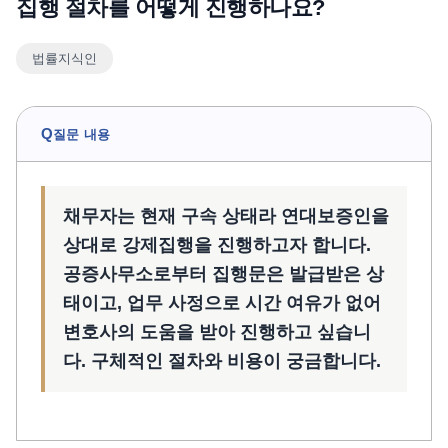
집행 절차를 어떻게 진행하나요?
언론보도
법률지식인
공지사항
법률 블로그
법률서식
Q
질문 내용
뉴스레터/브로슈어
채무자는 현재 구속 상태라 연대보증인을
상대로 강제집행을 진행하고자 합니다.
공증사무소로부터 집행문은 발급받은 상
태이고, 업무 사정으로 시간 여유가 없어
변호사의 도움을 받아 진행하고 싶습니
다. 구체적인 절차와 비용이 궁금합니다.