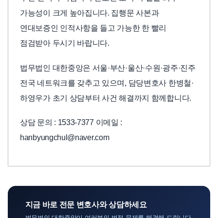
가능성이 크게 높아집니다. 집행문 사본과
연대보증인 인적사항을 들고 가능한 한 빨리
점검받아 두시기 바랍니다.
법무법인 대한중앙은 서울·부산·울산·수원·광주·진주
전국 네트워크를 갖추고 있으며, 담당변호사 한병철·
하영우가 초기 상담부터 사건 해결까지 함께합니다.
상담 문의 : 1533-7377 이메일 :
hanbyungchul@naver.com
지금 바로 전문 변호사와 상담하세요
법무법인 대한중앙이 여러분의 법적 문제를 해결해 드립니다.