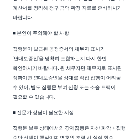
계산서를 정리해 청구 금액 확정 자료를 준비하시기
바랍니다.
■ 본인이 주의해야 할 사항
집행문이 발급된 공정증서의 채무자 표시가
'연대보증인'을 명확히 포함하는지 다시 한번
확인하시기 바랍니다. 원 채무자만 채무자로 표시된
정황이면 연대보증인을 상대로 직접 집행이 어려울
수 있어, 별도 집행문 부여 신청 또는 소송 트랙이
필요할 수 있습니다.
■ 전문가 상담이 필요한 시점
집행문 보유 상태에서의 강제집행은 자산 파악 + 집행
수단 선택이 핵심이며 변호인 조력 시 실질 회수