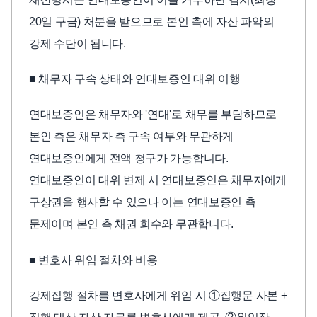
20일 구금) 처분을 받으므로 본인 측에 자산 파악의
강제 수단이 됩니다.
■ 채무자 구속 상태와 연대보증인 대위 이행
연대보증인은 채무자와 '연대'로 채무를 부담하므로
본인 측은 채무자 측 구속 여부와 무관하게
연대보증인에게 전액 청구가 가능합니다.
연대보증인이 대위 변제 시 연대보증인은 채무자에게
구상권을 행사할 수 있으나 이는 연대보증인 측
문제이며 본인 측 채권 회수와 무관합니다.
■ 변호사 위임 절차와 비용
강제집행 절차를 변호사에게 위임 시 ①집행문 사본 +