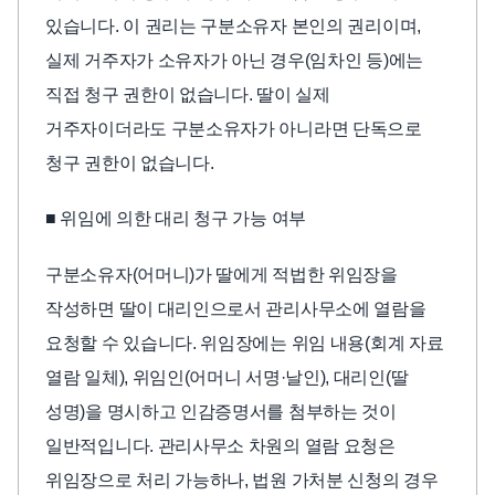
있습니다. 이 권리는 구분소유자 본인의 권리이며,
실제 거주자가 소유자가 아닌 경우(임차인 등)에는
직접 청구 권한이 없습니다. 딸이 실제
거주자이더라도 구분소유자가 아니라면 단독으로
청구 권한이 없습니다.
■ 위임에 의한 대리 청구 가능 여부
구분소유자(어머니)가 딸에게 적법한 위임장을
작성하면 딸이 대리인으로서 관리사무소에 열람을
요청할 수 있습니다. 위임장에는 위임 내용(회계 자료
열람 일체), 위임인(어머니 서명·날인), 대리인(딸
성명)을 명시하고 인감증명서를 첨부하는 것이
일반적입니다. 관리사무소 차원의 열람 요청은
위임장으로 처리 가능하나, 법원 가처분 신청의 경우