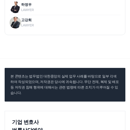
하영우
LAWYER
고강희
LAWYER
본 콘텐츠는 법무법인 대한중앙의 실제 업무 사례를 바탕으로 일부 각색
하여 작성되었으며, 저작권은 당사에 귀속됩니다. 무단 전재, 복제 및 배포
등 저작권 침해 행위에 대해서는 관련 법령에 따른 조치가 이루어질 수 있
습니다.
기업 변호사