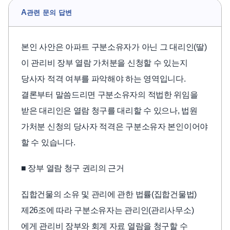
A
관련 문의 답변
본인 사안은 아파트 구분소유자가 아닌 그 대리인(딸)
이 관리비 장부 열람 가처분을 신청할 수 있는지
당사자 적격 여부를 파악해야 하는 영역입니다.
결론부터 말씀드리면 구분소유자의 적법한 위임을
받은 대리인은 열람 청구를 대리할 수 있으나, 법원
가처분 신청의 당사자 적격은 구분소유자 본인이어야
할 수 있습니다.
■ 장부 열람 청구 권리의 근거
집합건물의 소유 및 관리에 관한 법률(집합건물법)
제26조에 따라 구분소유자는 관리인(관리사무소)
에게 관리비 장부와 회계 자료 열람을 청구할 수