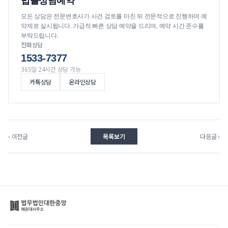
법률상담예약
모든 상담은 전문변호사가 사건 검토를 마친 뒤 전문적으로 진행하며 예
약제로 실시됩니다. 가급적 빠른 상담 예약을 드리며, 예약 시간 준수를
부탁드립니다.
전화상담
1533-7377
365일 24시간 상담 가능
카톡상담
온라인상담
‹ 이전글
목록보기
다음글 ›