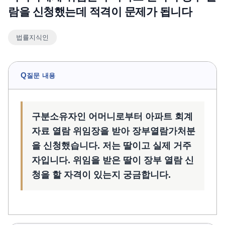
람을 신청했는데 적격이 문제가 됩니다
언론보도
공지사항
법률지식인
법률 블로그
법률서식
뉴스레터/브로슈어
Q
질문 내용
구분소유자인 어머니로부터 아파트 회계
자료 열람 위임장을 받아 장부열람가처분
을 신청했습니다. 저는 딸이고 실제 거주
자입니다. 위임을 받은 딸이 장부 열람 신
청을 할 자격이 있는지 궁금합니다.