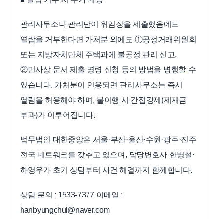
관리사무소나 관리단이 위임장을 제출했음에도
열람을 거부한다면 가처분 외에도 ①공정거래위원회
또는 지방자치단체 주택과에 불공정 관리 신고,
②민사상 문서 제출 명령 신청 등의 방법을 병행할 수
있습니다. 가처분이 인용되면 관리사무소는 즉시
열람을 허용해야 하며, 불이행 시 간접강제(제재금
부과)가 이루어집니다.
법무법인 대한중앙은 서울·부산·울산·수원·광주·진주
전국 네트워크를 갖추고 있으며, 담당변호사 한병철·
하영우가 초기 상담부터 사건 해결까지 함께합니다.
상담 문의 : 1533-7377 이메일 :
hanbyungchul@naver.com