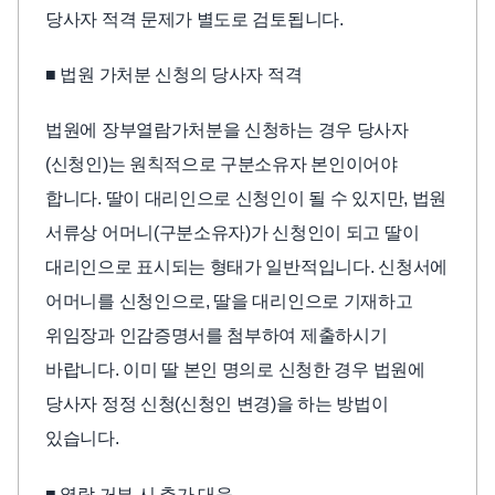
당사자 적격 문제가 별도로 검토됩니다.
■ 법원 가처분 신청의 당사자 적격
법원에 장부열람가처분을 신청하는 경우 당사자
(신청인)는 원칙적으로 구분소유자 본인이어야
합니다. 딸이 대리인으로 신청인이 될 수 있지만, 법원
서류상 어머니(구분소유자)가 신청인이 되고 딸이
대리인으로 표시되는 형태가 일반적입니다. 신청서에
어머니를 신청인으로, 딸을 대리인으로 기재하고
위임장과 인감증명서를 첨부하여 제출하시기
바랍니다. 이미 딸 본인 명의로 신청한 경우 법원에
당사자 정정 신청(신청인 변경)을 하는 방법이
있습니다.
■ 열람 거부 시 추가 대응