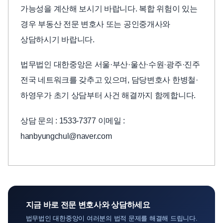
가능성을 계산해 보시기 바랍니다. 복합 위험이 있는
경우 부동산 전문 변호사 또는 공인중개사와
상담하시기 바랍니다.
법무법인 대한중앙은 서울·부산·울산·수원·광주·진주
전국 네트워크를 갖추고 있으며, 담당변호사 한병철·
하영우가 초기 상담부터 사건 해결까지 함께합니다.
상담 문의 : 1533-7377 이메일 :
hanbyungchul@naver.com
지금 바로 전문 변호사와 상담하세요
법무법인 대한중앙이 여러분의 법적 문제를 해결해 드립니다.