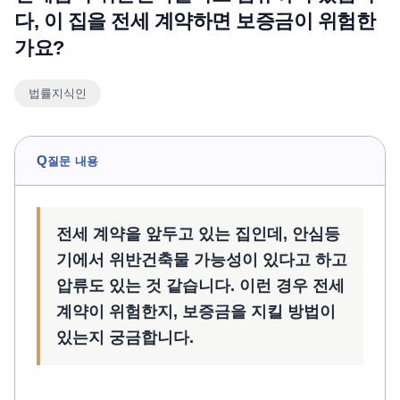
다, 이 집을 전세 계약하면 보증금이 위험한
언론보도
가요?
공지사항
법률 블로그
법률지식인
법률서식
뉴스레터/브로슈어
Q
질문 내용
전세 계약을 앞두고 있는 집인데, 안심등
기에서 위반건축물 가능성이 있다고 하고
압류도 있는 것 같습니다. 이런 경우 전세
계약이 위험한지, 보증금을 지킬 방법이
있는지 궁금합니다.