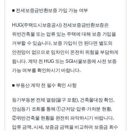
■ 전세보증금반환보증 가입 가능 여부
HUG(주택도시보증공사) 전세보증금반환보증은
위반건축물 또는 압류 있는 주택에 대해 보증 가입을
거부할 수 있습니다. 보증 가입이 안 된다면 별도의
안전망이 없으므로 임차인이 온전히 위험을 부담하게
됩니다. 계약 전 HUG 또는 SGI서울보증에 사전 보증
가능 여부를 확인하시기 바랍니다.
■ 부동산 계약 전 필수 확인 사항
등기부등본 전체 열람(을구 포함), 건축물대장 확인,
안심등기 조회를 통해 ①근저당·압류·가처분 현황,
②위반건축물 현황을 완전히 파악하시기 바랍니다.
압류 금액, 시세, 보증금 금액을 비교하여 보증금 회수