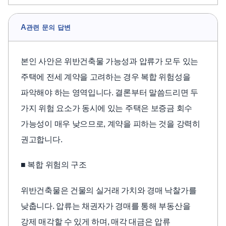
A
관련 문의 답변
본인 사안은 위반건축물 가능성과 압류가 모두 있는
주택에 전세 계약을 고려하는 경우 복합 위험성을
파악해야 하는 영역입니다. 결론부터 말씀드리면 두
가지 위험 요소가 동시에 있는 주택은 보증금 회수
가능성이 매우 낮으므로, 계약을 피하는 것을 강력히
권고합니다.
■ 복합 위험의 구조
위반건축물은 건물의 실거래 가치와 경매 낙찰가를
낮춥니다. 압류는 채권자가 경매를 통해 부동산을
강제 매각할 수 있게 하며, 매각 대금은 압류