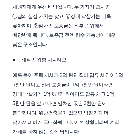
채권자에게 우선 배당됩니다. 두 가지가 겹치면
①집의 실질 가치는 낮고, ②경매 낙찰가는 더욱
낮아지며, ③임차인 보증금은 최후 순위에서
배당받게 됩니다. 보증금 전액 회수 가능성이 매우
낮은 구조입니다.
■ 구체적인 위험 시나리오
예를 들어 주택 시세가 2억 원인 집에 압류 채권이 1억
5천만 원이고 전세 보증금이 1억 5천만 원이라면,
경매 낙찰가가 1억 8천만 원이라도 압류 채권 1억
5천만 원을 갚고 나면 임차인 몫은 3천만 원에
불과합니다. 위반건축물이 있으면 낙찰가가 더
낮아져 피해가 극대화됩니다. 이런 상황이라면 계약
자체를 하지 않는 것이 답입니다.