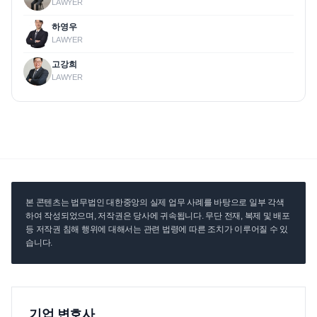
LAWYER
하영우
LAWYER
고강희
LAWYER
본 콘텐츠는 법무법인 대한중앙의 실제 업무 사례를 바탕으로 일부 각색
하여 작성되었으며, 저작권은 당사에 귀속됩니다. 무단 전재, 복제 및 배포
등 저작권 침해 행위에 대해서는 관련 법령에 따른 조치가 이루어질 수 있
습니다.
기업 변호사