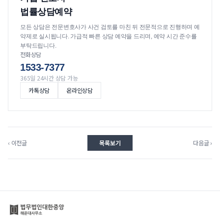
법률상담예약
모든 상담은 전문변호사가 사건 검토를 마친 뒤 전문적으로 진행하며 예
약제로 실시됩니다. 가급적 빠른 상담 예약을 드리며, 예약 시간 준수를
부탁드립니다.
전화상담
1533-7377
365일 24시간 상담 가능
카톡상담
온라인상담
‹ 이전글
목록보기
다음글 ›