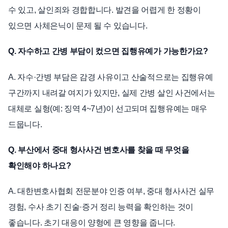
수 있고, 살인죄와 경합합니다. 발견을 어렵게 한 정황이
있으면 사체은닉이 문제 될 수 있습니다.
Q. 자수하고 간병 부담이 컸으면 집행유예가 가능한가요?
A. 자수·간병 부담은 감경 사유이고 산술적으로는 집행유예
구간까지 내려갈 여지가 있지만, 실제 간병 살인 사건에서는
대체로 실형(예: 징역 4~7년)이 선고되며 집행유예는 매우
드뭅니다.
Q. 부산에서 중대 형사사건 변호사를 찾을 때 무엇을
확인해야 하나요?
A. 대한변호사협회 전문분야 인증 여부, 중대 형사사건 실무
경험, 수사 초기 진술·증거 정리 능력을 확인하는 것이
좋습니다. 초기 대응이 양형에 큰 영향을 줍니다.