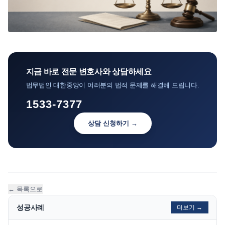
지금 바로 전문 변호사와 상담하세요
법무법인 대한중앙이 여러분의 법적 문제를 해결해 드립니다.
1533-7377
상담 신청하기 →
← 목록으로
성공사례
더보기 →