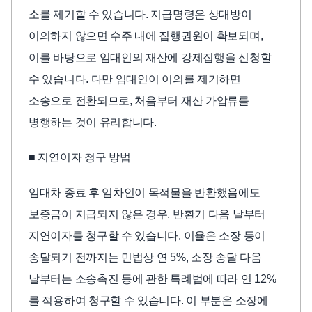
소를 제기할 수 있습니다. 지급명령은 상대방이
이의하지 않으면 수주 내에 집행권원이 확보되며,
이를 바탕으로 임대인의 재산에 강제집행을 신청할
수 있습니다. 다만 임대인이 이의를 제기하면
소송으로 전환되므로, 처음부터 재산 가압류를
병행하는 것이 유리합니다.
■ 지연이자 청구 방법
임대차 종료 후 임차인이 목적물을 반환했음에도
보증금이 지급되지 않은 경우, 반환기 다음 날부터
지연이자를 청구할 수 있습니다. 이율은 소장 등이
송달되기 전까지는 민법상 연 5%, 소장 송달 다음
날부터는 소송촉진 등에 관한 특례법에 따라 연 12%
를 적용하여 청구할 수 있습니다. 이 부분은 소장에