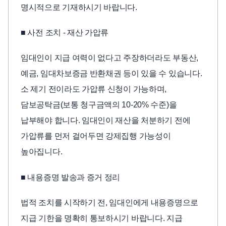
명시적으로 기재하시기 바랍니다.
■ 사전 조치 - 재산 가압류
임대인이 지급 여력이 없다고 주장하더라도 부동산,
예금, 임대차보증금 반환채권 등이 있을 수 있습니다.
소 제기 전이라도 가압류 신청이 가능하며,
담보공탁금(보통 청구금액의 10-20% 수준)을
납부해야 합니다. 임대인이 재산을 처분하기 전에
가압류를 먼저 걸어두면 강제집행 가능성이
높아집니다.
■ 내용증명 발송과 증거 정리
법적 조치를 시작하기 전, 임대인에게 내용증명으로
지급 기한을 명확히 통보하시기 바랍니다. 지급