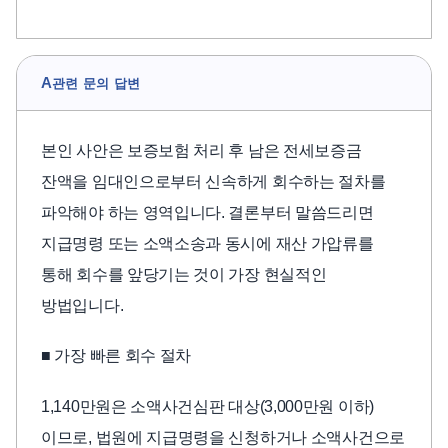
A
관련 문의 답변
본인 사안은 보증보험 처리 후 남은 전세보증금
잔액을 임대인으로부터 신속하게 회수하는 절차를
파악해야 하는 영역입니다. 결론부터 말씀드리면
지급명령 또는 소액소송과 동시에 재산 가압류를
통해 회수를 앞당기는 것이 가장 현실적인
방법입니다.
■ 가장 빠른 회수 절차
1,140만원은 소액사건심판 대상(3,000만원 이하)
이므로, 법원에 지급명령을 신청하거나 소액사건으로