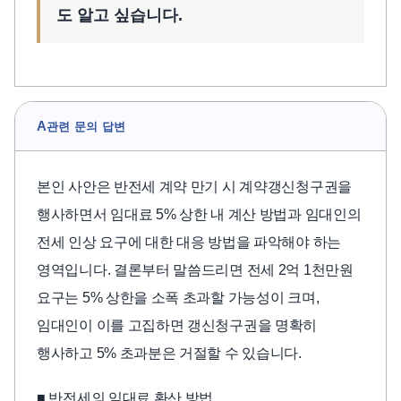
도 알고 싶습니다.
A
관련 문의 답변
본인 사안은 반전세 계약 만기 시 계약갱신청구권을
행사하면서 임대료 5% 상한 내 계산 방법과 임대인의
전세 인상 요구에 대한 대응 방법을 파악해야 하는
영역입니다. 결론부터 말씀드리면 전세 2억 1천만원
요구는 5% 상한을 소폭 초과할 가능성이 크며,
임대인이 이를 고집하면 갱신청구권을 명확히
행사하고 5% 초과분은 거절할 수 있습니다.
■ 반전세의 임대료 환산 방법