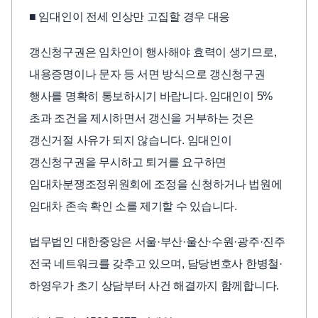
■ 임대인이 전세 인상만 고집할 경우 대응
갱신청구권은 임차인이 행사해야 효력이 생기므로,
내용증명이나 문자 등 서면 방식으로 갱신청구권
행사를 명확히 통보하시기 바랍니다. 임대인이 5%
초과 조건을 제시하면서 갱신을 거부하는 것은
갱신거절 사유가 되지 않습니다. 임대인이
갱신청구권을 무시하고 퇴거를 요구하면
임대차분쟁조정위원회에 조정을 신청하거나 법원에
임대차 존속 확인 소를 제기할 수 있습니다.
법무법인 대한중앙은 서울·부산·울산·수원·광주·진주
전국 네트워크를 갖추고 있으며, 담당변호사 한병철·
하영우가 초기 상담부터 사건 해결까지 함께합니다.