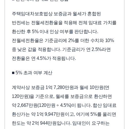
주택임대차보호법상 보증금과 월세가 혼합된
반전세는 전월세전환율을 적용해 전체 임대료 가치를
환산한 후 5% 이내 인상 여부를 판단합니다.
전월세전환율은 기준금리에 2%를 더한 수치와 10%
중 낮은 값을 적용합니다. 기준금리가 연 2.5%라면
전환율은 연 4.5%가 적용됩니다.
■ 5% 초과 여부 계산
계약서상 보증금 1억 7,280만원과 월세 10만원(연
120만원)을 기준으로, 월세를 보증금으로 환산하면
약 2,667만원(120만원 ÷ 4.5%)이 됩니다. 합산 임대료
환산가는 약 1억 9,947만원이고, 여기에 5%를 올리면
한도는 약 2억 944만원입니다. 임대인이 요구하는