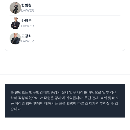
한병철
LAWYER
하영우
LAWYER
고강희
LAWYER
본 콘텐츠는 법무법인 대한중앙의 실제 업무 사례를 바탕으로 일부 각색
하여 작성되었으며, 저작권은 당사에 귀속됩니다. 무단 전재, 복제 및 배포
등 저작권 침해 행위에 대해서는 관련 법령에 따른 조치가 이루어질 수 있
습니다.