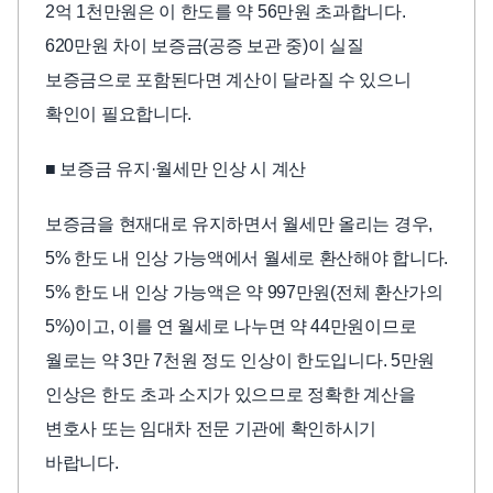
2억 1천만원은 이 한도를 약 56만원 초과합니다.
620만원 차이 보증금(공증 보관 중)이 실질
보증금으로 포함된다면 계산이 달라질 수 있으니
확인이 필요합니다.
■ 보증금 유지·월세만 인상 시 계산
보증금을 현재대로 유지하면서 월세만 올리는 경우,
5% 한도 내 인상 가능액에서 월세로 환산해야 합니다.
5% 한도 내 인상 가능액은 약 997만원(전체 환산가의
5%)이고, 이를 연 월세로 나누면 약 44만원이므로
월로는 약 3만 7천원 정도 인상이 한도입니다. 5만원
인상은 한도 초과 소지가 있으므로 정확한 계산을
변호사 또는 임대차 전문 기관에 확인하시기
바랍니다.