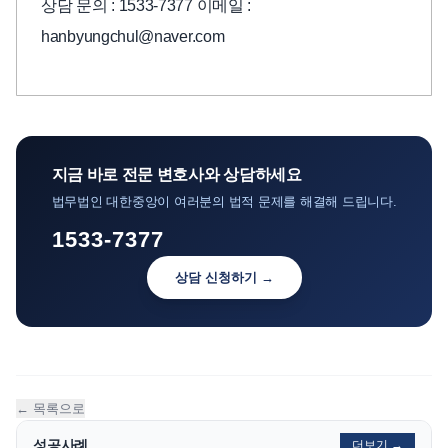
상담 문의 : 1533-7377 이메일 :
hanbyungchul@naver.com
지금 바로 전문 변호사와 상담하세요
법무법인 대한중앙이 여러분의 법적 문제를 해결해 드립니다.
1533-7377
상담 신청하기 →
← 목록으로
성공사례
더보기 →