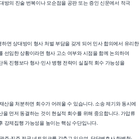
상대방의 진술 번복이나 모순점을 공판 또는 증인 신문에서 적극
하면 상대방이 형사 처벌 부담을 갖게 되어 민사 합의에서 유리한
를 선임한 상황이라면 형사 고소 여부와 시점을 함께 논의하여
단독 진행보다 형사·민사 병행 전략이 실질적 회수 가능성을
 재산을 처분하면 회수가 어려울 수 있습니다. 소송 제기와 동시에
산을 먼저 동결하는 것이 현실적 회수를 위해 중요합니다. 가압류
후 강제집행 가능성을 높이는 핵심 수단입니다.
광주·진주 전국 네트워크를 갖추고 있으며, 담당변호사 한병철·