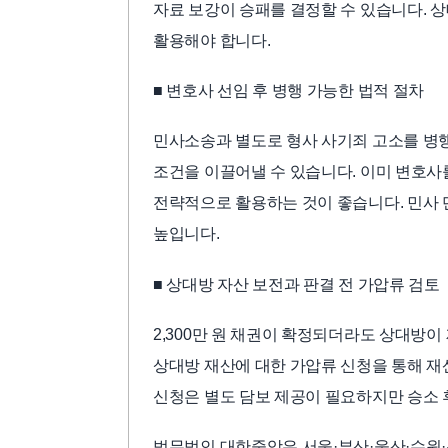
자료 보강이 승패를 결정할 수 있습니다. 
활용해야 합니다.
■ 변호사 선임 후 병행 가능한 법적 절차
민사소송과 별도로 형사 사기죄 고소를 병행
조건을 이끌어낼 수 있습니다. 이미 변호사
전략적으로 활용하는 것이 좋습니다. 민사 
높입니다.
■ 상대방 자산 보전과 판결 전 가압류 검토
2,300만 원 채권이 확정되더라도 상대방이
상대방 재산에 대한 가압류 신청을 통해 재
신청은 별도 담보 제공이 필요하지만 승소 
법무법인 대한중앙은 서울·부산·울산·수원·