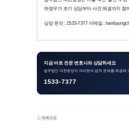
하영우가 초기 상담부터 사건 해결까지 함
상담 문의 : 1533-7377 이메일 : hanbyungch
지금 바로 전문 변호사와 상담하세요
법무법인 대한중앙이 여러분의 법적 문제를 해결해 
1533-7377
← 목록으로