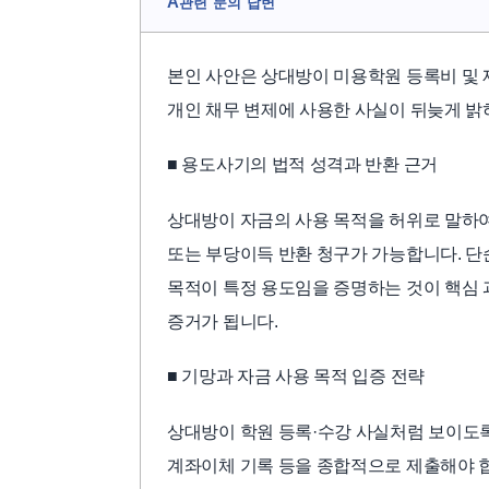
A
관련 문의 답변
본인 사안은 상대방이 미용학원 등록비 및 
개인 채무 변제에 사용한 사실이 뒤늦게 밝
■ 용도사기의 법적 성격과 반환 근거
상대방이 자금의 사용 목적을 허위로 말하
또는 부당이득 반환 청구가 가능합니다. 단순
목적이 특정 용도임을 증명하는 것이 핵심 
증거가 됩니다.
■ 기망과 자금 사용 목적 입증 전략
상대방이 학원 등록·수강 사실처럼 보이도록
계좌이체 기록 등을 종합적으로 제출해야 합니