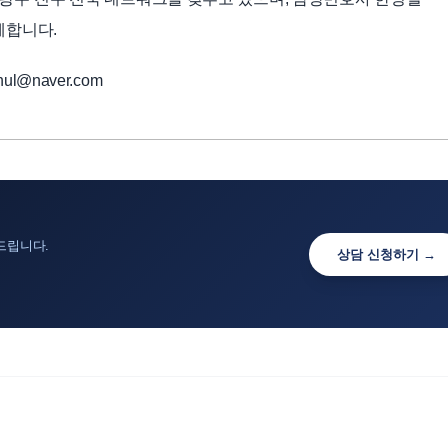
께합니다.
ul@naver.com
드립니다.
상담 신청하기 →