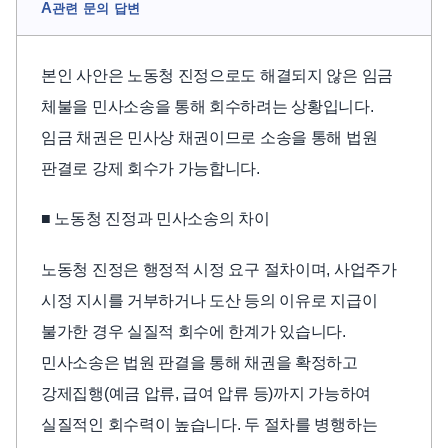
A
관련 문의 답변
본인 사안은 노동청 진정으로도 해결되지 않은 임금
체불을 민사소송을 통해 회수하려는 상황입니다.
임금 채권은 민사상 채권이므로 소송을 통해 법원
판결로 강제 회수가 가능합니다.
■ 노동청 진정과 민사소송의 차이
노동청 진정은 행정적 시정 요구 절차이며, 사업주가
시정 지시를 거부하거나 도산 등의 이유로 지급이
불가한 경우 실질적 회수에 한계가 있습니다.
민사소송은 법원 판결을 통해 채권을 확정하고
강제집행(예금 압류, 급여 압류 등)까지 가능하여
실질적인 회수력이 높습니다. 두 절차를 병행하는