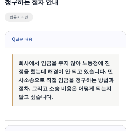
청구하는 절차 안내
언론보도
법률지식인
공지사항
법률 블로그
법률서식
Q
질문 내용
뉴스레터/브로슈어
회사에서 임금을 주지 않아 노동청에 진
정을 했는데 해결이 안 되고 있습니다. 민
사소송으로 직접 임금을 청구하는 방법과
절차, 그리고 소송 비용은 어떻게 되는지
알고 싶습니다.