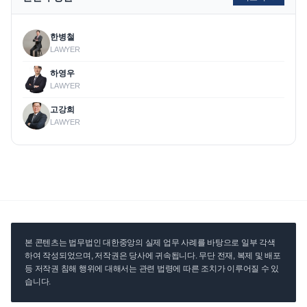
한병철
LAWYER
하영우
LAWYER
고강희
LAWYER
본 콘텐츠는 법무법인 대한중앙의 실제 업무 사례를 바탕으로 일부 각색
하여 작성되었으며, 저작권은 당사에 귀속됩니다. 무단 전재, 복제 및 배포
등 저작권 침해 행위에 대해서는 관련 법령에 따른 조치가 이루어질 수 있
습니다.