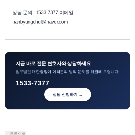
상담 문의 : 1533-7377 이메일 :
hanbyungchul@naver.com
지금 바로 전문 변호사와 상담하세요
법무법인 대한중앙이 여러분의 법적 문제를 해결해 드립니다.
1533-7377
상담 신청하기 →
← 목록으로