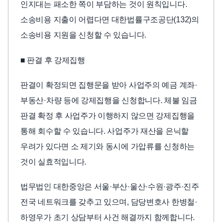
인지대는 패소한 쪽이 부담하는 것이 원칙입니다.
소송비용 지출이 어렵다면 대한법률구조공단(132)의
소송비용 지원을 신청할 수 있습니다.
■ 판결 후 강제집행
판결이 확정되면 집행문을 받아 사업주의 예금 계좌·
부동산·차량 등에 강제집행을 신청합니다. 체불 임금
판결 확정 후 사업주가 이행하지 않으면 강제집행을
통해 회수할 수 있습니다. 사업주가 재산을 은닉할
우려가 있다면 소 제기와 동시에 가압류를 신청하는
것이 실효적입니다.
법무법인 대한중앙은 서울·부산·울산·수원·광주·진주
전국 네트워크를 갖추고 있으며, 담당변호사 한병철·
하영우가 초기 상담부터 사건 해결까지 함께합니다.