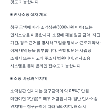
것도 가능합니다.
■ 민사소송 절차 개요
청구 금액에 따라 소액심판(3000만원 이하) 또는
민사소송을 이용합니다. 소장에 체불 임금 금액, 지급
기간, 청구 근거를 명시하고 임금 명세서·근로계약서·
이체 내역 등을 첨부합니다. 관할 법원은 사업장
소재지 또는 피고의 주소지 법원이며, 전자소송
시스템을 통해 온라인 접수도 가능합니다.
■ 소송 비용과 인지대
소액심판 인지대는 청구금액의 약 0.5%(1만원
미만이면 1만원)로 매우 저렴합니다. 일반 민사소송
인지대는 청구금액에 따라 달라지며, 패소 시