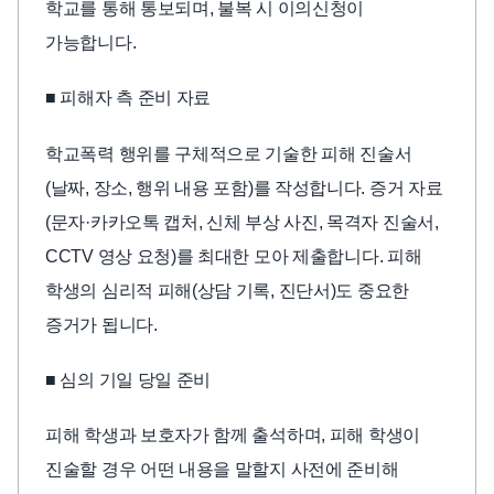
학교를 통해 통보되며, 불복 시 이의신청이
가능합니다.
■ 피해자 측 준비 자료
학교폭력 행위를 구체적으로 기술한 피해 진술서
(날짜, 장소, 행위 내용 포함)를 작성합니다. 증거 자료
(문자·카카오톡 캡처, 신체 부상 사진, 목격자 진술서,
CCTV 영상 요청)를 최대한 모아 제출합니다. 피해
학생의 심리적 피해(상담 기록, 진단서)도 중요한
증거가 됩니다.
■ 심의 기일 당일 준비
피해 학생과 보호자가 함께 출석하며, 피해 학생이
진술할 경우 어떤 내용을 말할지 사전에 준비해