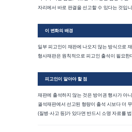
자리에서 바로 판결을 선고할 수 있다는 것입니
이 변화의 배경
일부 피고인이 재판에 나오지 않는 방식으로 
형사재판은 원칙적으로 피고인 출석이 필요한데
피고인이 알아야 할 점
재판에 출석하지 않는 것은 방어권 행사가 아니
궐석재판에서 선고된 형량이 출석 시보다 더 
(질병·사고 등)가 있다면 반드시 소명 자료를 