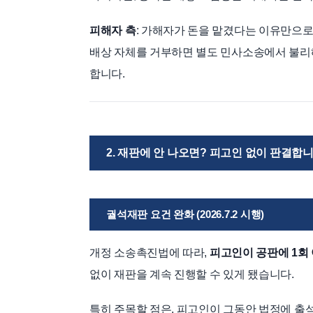
피해자 측
: 가해자가 돈을 맡겼다는 이유만으로
배상 자체를 거부하면 별도 민사소송에서 불리해
합니다.
2. 재판에 안 나오면? 피고인 없이 판결합
궐석재판 요건 완화 (2026.7.2 시행)
개정 소송촉진법에 따라,
피고인이 공판에 1회 
없이 재판을 계속 진행할 수 있게 됐습니다.
특히 주목할 점은, 피고인이 그동안 법정에 