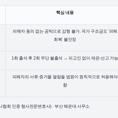
핵심 내용
피해자 동의 없는 공탁으로 감형 불가. 국가 구조금도 '피해
회복' 불인정
1회 출석 후 2회 무단 불출석 → 피고인 없이 재판·선고 가
피해자의 서류·증거물 열람을 법원이 원칙적으로 허용해야
함
협회 인증 형사전문변호사) · 부산 해운대 사무소