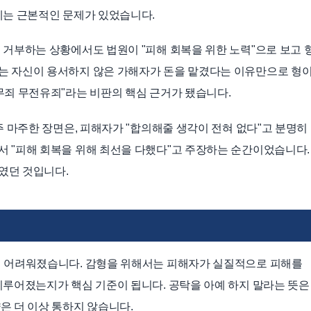
에는 근본적인 문제가 있었습니다.
 거부하는 상황에서도 법원이 "피해 회복을 위한 노력"으로 보고 
는 자신이 용서하지 않은 가해자가 돈을 맡겼다는 이유만으로 형
무죄 무전유죄"라는 비판의 핵심 근거가 됐습니다.
주 마주한 장면은, 피해자가 "합의해줄 생각이 전혀 없다"고 분명히
 "피해 회복을 위해 최선을 다했다"고 주장하는 순간이었습니다.
였던 것입니다.
기 어려워졌습니다. 감형을 위해서는 피해자가 실질적으로 피해를
이루어졌는지가 핵심 기준이 됩니다. 공탁을 아예 하지 말라는 뜻은
은 더 이상 통하지 않습니다.