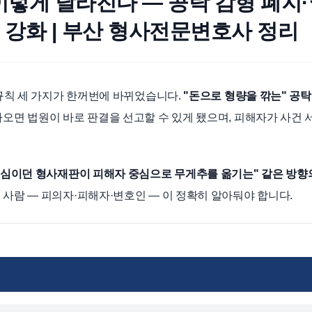
 이렇게 달라진다 — 공탁 감형 폐지
 강화 | 부산 형사전문변호사 정리
 규칙 세 가지가 한꺼번에 바뀌었습니다.
"돈으로 형량을 깎는" 공탁
나오면 법원이 바로 판결을 선고할 수 있게 됐으며, 피해자가 사건 
중심이던 형사재판이 피해자 중심으로 무게추를 옮기는" 같은 방향
 사람 — 피의자·피해자·변호인 — 이 정확히 알아둬야 합니다.