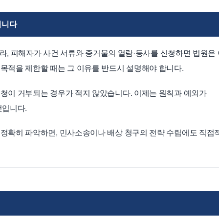
됩니다
 따라, 피해자가 사건 서류와 증거물의 열람·등사를 신청하면 법원은
 목적을 제한할 때는 그 이유를 반드시 설명해야 합니다.
요청이 거부되는 경우가 적지 않았습니다. 이제는 원칙과 예외가
것입니다.
 정확히 파악하면, 민사소송이나 배상 청구의 전략 수립에도 직접