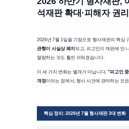
2026 하반기 형사재판,
석재판 확대·피해자 권리
2026년 7월 1일을 기점으로 형사재판의 핵심
관행이 사실상 폐지
되고, 피고인이 재판에 안 
열람하는 것도 훨씬 쉬워졌습니다.
이 세 가지 변화는 별개가 아닙니다.
"피고인 
개정
이라는 점에서, 형사 사건에 관여하는 모든
핵심 정리: 2026년 7월 형사재판 3대 변화