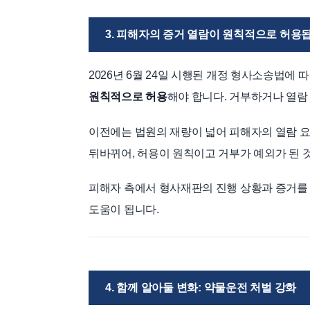
3. 피해자의 증거 열람이 원칙적으로 허용
2026년 6월 24일 시행된 개정 형사소송법에
원칙적으로 허용
해야 합니다. 거부하거나 열람
이전에는 법원의 재량이 넓어 피해자의 열람 
뒤바뀌어, 허용이 원칙이고 거부가 예외가 된 
피해자 측에서 형사재판의 진행 상황과 증거를
도움이 됩니다.
4. 함께 알아둘 변화: 약물운전 처벌 강화