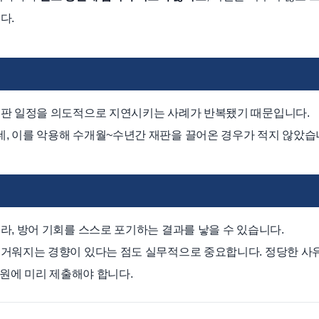
다.
재판 일정을 의도적으로 지연시키는 사례가 반복됐기 때문입니다.
, 이를 악용해 수개월~수년간 재판을 끌어온 경우가 적지 않았습
라, 방어 기회를 스스로 포기하는 결과를 낳을 수 있습니다.
무거워지는 경향이 있다는 점도 실무적으로 중요합니다. 정당한 사
법원에 미리 제출해야 합니다.