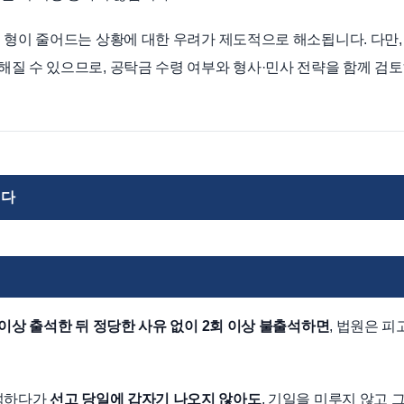
 형이 줄어드는 상황에 대한 우려가 제도적으로 해소됩니다. 다만,
질 수 있으므로, 공탁금 수령 여부와 형사·민사 전략을 함께 검
니다
이상 출석한 뒤 정당한 사유 없이 2회 이상 불출석하면
, 법원은 피
출석하다가
선고 당일에 갑자기 나오지 않아도
, 기일을 미루지 않고 