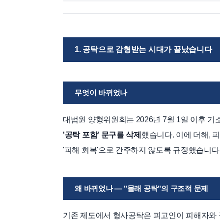
1. 공탁으로 감형받는 시대가 끝났습니다
무엇이 바뀌었나
대법원 양형위원회는 2026년 7월 1일 이후 
'공탁 포함' 문구를 삭제
했습니다. 이에 더해,
'피해 회복'으로 간주하지 않도록 규정했습니다
왜 바뀌었나 — "몰래 공탁"의 구조적 문제
기존 제도에서 형사공탁은 피고인이 피해자와 접