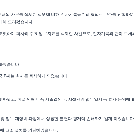
퓨터의 자료를 삭제한 직원에 대해 전자기록등손괴 혐의로 고소를 진행하여
개해 드리겠습니다.
포맷하여 회사의 주요 업무자료를 삭제한 사안으로, 전자기록의 관리 주체
하였습니다.
국 B씨는 회사를 퇴사하게 되었습니다.
맷하였고, 이로 인해 비품 지출결의서, 시설관리 업무일지 등 회사 운영에 
구 및 업무 재정비 과정에서 상당한 불편과 경제적 손해까지 입게 되었습니다
에 고소 절차를 의뢰하였습니다.