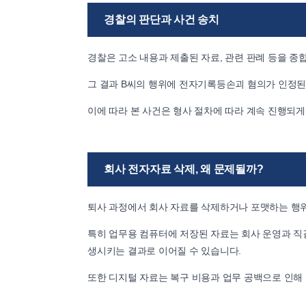
경찰의 판단과 사건 송치
경찰은 고소 내용과 제출된 자료, 관련 판례 등을 
그 결과 B씨의 행위에 전자기록등손괴 혐의가 인정
이에 따라 본 사건은 형사 절차에 따라 계속 진행되게
회사 전자자료 삭제, 왜 문제될까?
퇴사 과정에서 회사 자료를 삭제하거나 포맷하는 행위
특히 업무용 컴퓨터에 저장된 자료는 회사 운영과 직
생시키는 결과로 이어질 수 있습니다.
또한 디지털 자료는 복구 비용과 업무 공백으로 인해