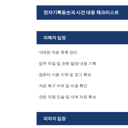
전자기록등손괴 사건 대응 체크리스트
피해자 입장
∙ 삭제된 자료 목록 정리
∙ 업무 차질 및 손해 발생 내용 기록
∙ 컴퓨터 사용 이력 및 로그 확보
∙ 자료 복구 여부 및 비용 확인
∙ 관련 직원 진술 및 내부 자료 확보
피의자 입장