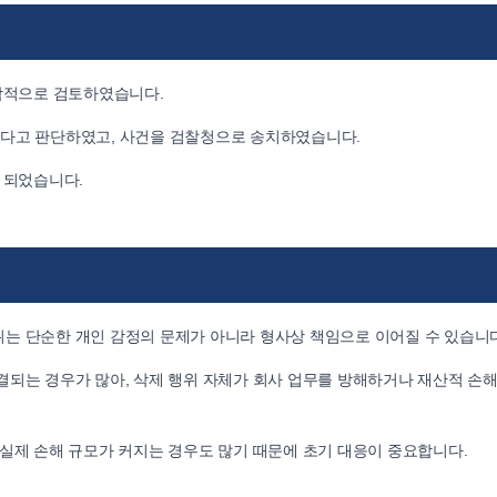
종합적으로 검토하였습니다.
된다고 판단하였고, 사건을 검찰청으로 송치하였습니다.
 되었습니다.
는 단순한 개인 감정의 문제가 아니라 형사상 책임으로 이어질 수 있습니다
결되는 경우가 많아, 삭제 행위 자체가 회사 업무를 방해하거나 재산적 손해
 실제 손해 규모가 커지는 경우도 많기 때문에 초기 대응이 중요합니다.