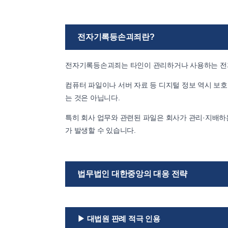
전자기록등손괴죄란?
전자기록등손괴죄는 타인이 관리하거나 사용하는 전자
컴퓨터 파일이나 서버 자료 등 디지털 정보 역시 보
는 것은 아닙니다.
특히 회사 업무와 관련된 파일은 회사가 관리·지배하
가 발생할 수 있습니다.
법무법인 대한중앙의 대응 전략
▶ 대법원 판례 적극 인용