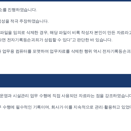
고소를 진행하였습니다.
법성을 적극 주장하였습니다.
파일을 임의로 삭제한 경우, 해당 파일이 비록 작성자 본인이 만든 자료라
면 전자기록등손괴죄가 성립할 수 있다”고 판단한 바 있습니다.
회사 업무용 컴퓨터를 포맷하여 업무자료를 삭제한 행위 역시 전자기록등손
 운영과 시설관리 업무 수행에 직접 사용되던 자료라는 점을 강조하였습니다
 수행에 필수적인 기록이며, 회사가 이를 지속적으로 관리·활용하고 있었