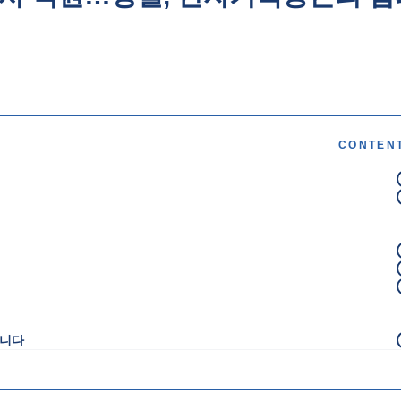
CONTEN
합니다