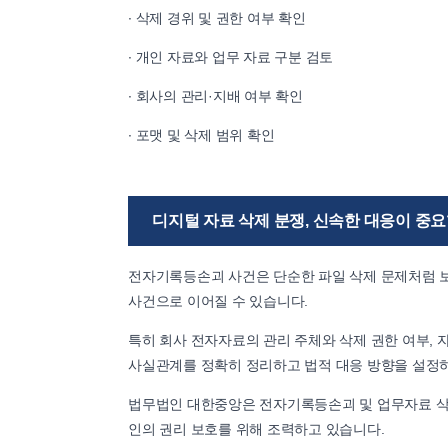
∙ 삭제 경위 및 권한 여부 확인
∙ 개인 자료와 업무 자료 구분 검토
∙ 회사의 관리·지배 여부 확인
∙ 포맷 및 삭제 범위 확인
디지털 자료 삭제 분쟁, 신속한 대응이 중
전자기록등손괴 사건은 단순한 파일 삭제 문제처럼 보
사건으로 이어질 수 있습니다.
특히 회사 전자자료의 관리 주체와 삭제 권한 여부, 
사실관계를 정확히 정리하고 법적 대응 방향을 설정
법무법인 대한중앙은 전자기록등손괴 및 업무자료 삭
인의 권리 보호를 위해 조력하고 있습니다.