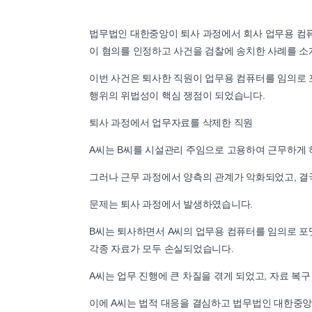
법무법인 대한중앙이 퇴사 과정에서 회사 업무용 컴
이 혐의를 인정하고 사건을 검찰에 송치한 사례를 소
이번 사건은 퇴사한 직원이 업무용 컴퓨터를 임의로 
행위의 위법성이 핵심 쟁점이 되었습니다.
퇴사 과정에서 업무자료를 삭제한 직원
A씨는 B씨를 시설관리 주임으로 고용하여 근무하게 
그러나 근무 과정에서 양측의 관계가 악화되었고, 결
문제는 퇴사 과정에서 발생하였습니다.
B씨는 퇴사하면서 A씨의 업무용 컴퓨터를 임의로 포
각종 자료가 모두 손실되었습니다.
A씨는 업무 진행에 큰 차질을 겪게 되었고, 자료 복
이에 A씨는 법적 대응을 결심하고 법무법인 대한중앙