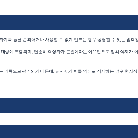
기록 등을 손괴하거나 사용할 수 없게 만드는 경우 성립할 수 있는 범죄
호 대상에 포함되며, 단순히 작성자가 본인이라는 이유만으로 임의 삭제가 
는 기록으로 평가되기 때문에, 퇴사자가 이를 임의로 삭제하는 경우 형사상