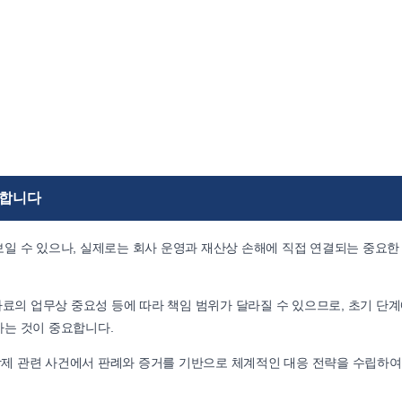
요합니다
일 수 있으나, 실제로는 회사 운영과 재산상 손해에 직접 연결되는 중요한
자료의 업무상 중요성 등에 따라 책임 범위가 달라질 수 있으므로, 초기 단
하는 것이 중요합니다.
제 관련 사건에서 판례와 증거를 기반으로 체계적인 대응 전략을 수립하여