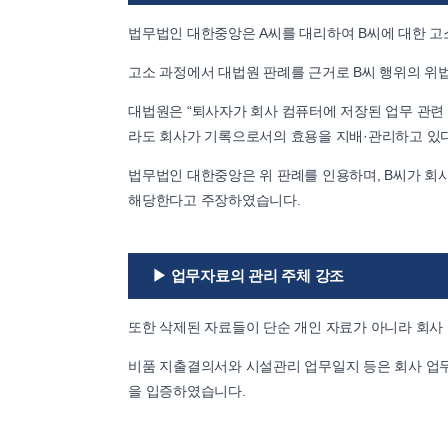
법무법인 대한중앙은 A씨를 대리하여 B씨에 대한 
고소 과정에서 대법원 판례를 근거로 B씨 행위의 위
대법원은 “퇴사자가 회사 컴퓨터에 저장된 업무 관련 
라도 회사가 기록으로서의 효용을 지배·관리하고 있다
법무법인 대한중앙은 위 판례를 인용하며, B씨가 
해당한다고 주장하였습니다.
▶ 업무자료의 관리 주체 강조
또한 삭제된 자료들이 단순 개인 자료가 아니라 회사
비품 지출결의서와 시설관리 업무일지 등은 회사 업무
을 입증하였습니다.