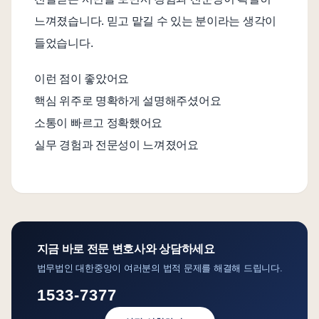
느껴졌습니다. 믿고 맡길 수 있는 분이라는 생각이
들었습니다.
이런 점이 좋았어요
핵심 위주로 명확하게 설명해주셨어요
소통이 빠르고 정확했어요
실무 경험과 전문성이 느껴졌어요
지금 바로 전문 변호사와 상담하세요
법무법인 대한중앙이 여러분의 법적 문제를 해결해 드립니다.
1533-7377