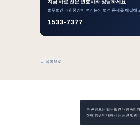
지금 바로 전문 변호사와 상담하세요
법무법인 대한중앙이 여러분의 법적 문제를 해결해 
1533-7377
← 목록으로
본 콘텐츠는 법무법인 대한중앙의 
침해 행위에 대해서는 관련 법령에