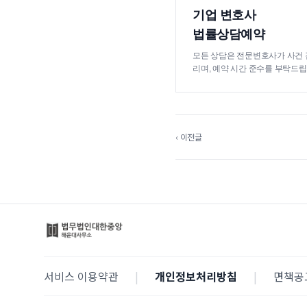
기업 변호사
법률상담예약
모든 상담은 전문변호사가 사건 
리며, 예약 시간 준수를 부탁드립
‹ 이전글
서비스 이용약관
|
개인정보처리방침
|
면책공