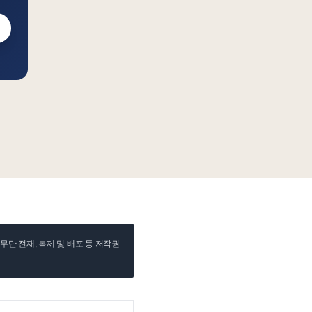
단 전재, 복제 및 배포 등 저작권