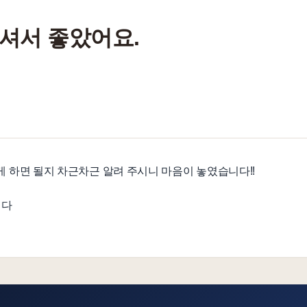
셔서 좋았어요.
게 하면 될지 차근차근 알려 주시니 마음이 놓였습니다!!
니다