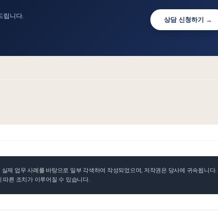
드립니다.
상담 신청하기 →
실제 업무 사례를 바탕으로 일부 각색하여 작성되었으며, 저작권은 당사에 귀속됩니다. 무
 따른 조치가 이루어질 수 있습니다.