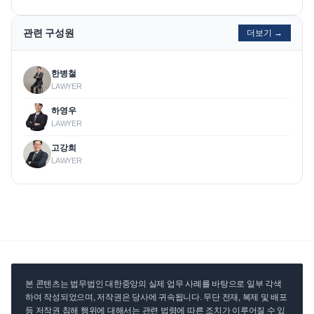
관련 구성원
더보기 →
한병철
LAWYER
하영우
LAWYER
고강희
LAWYER
본 콘텐츠는 법무법인 대한중앙의 실제 업무 사례를 바탕으로 일부 각색
하여 작성되었으며, 저작권은 당사에 귀속됩니다. 무단 전재, 복제 및 배포
등 저작권 침해 행위에 대해서는 관련 법령에 따른 조치가 이루어질 수 있