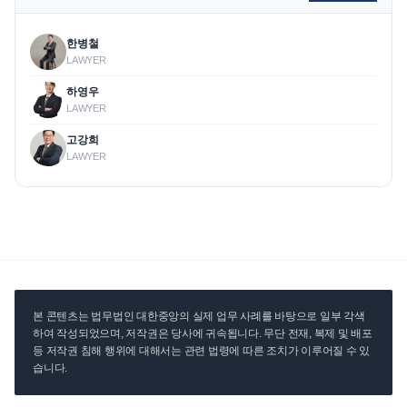
한병철
LAWYER
하영우
LAWYER
고강희
LAWYER
본 콘텐츠는 법무법인 대한중앙의 실제 업무 사례를 바탕으로 일부 각색
하여 작성되었으며, 저작권은 당사에 귀속됩니다. 무단 전재, 복제 및 배포
등 저작권 침해 행위에 대해서는 관련 법령에 따른 조치가 이루어질 수 있
습니다.