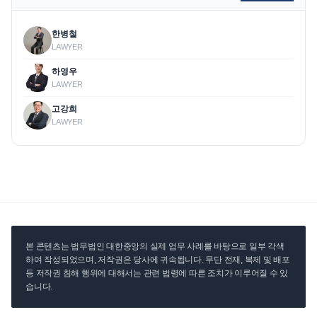
한병철
LAWYER
하영우
LAWYER
고강희
LAWYER
본 콘텐츠는 법무법인 대한중앙의 실제 업무 사례를 바탕으로 일부 각색
하여 작성되었으며, 저작권은 당사에 귀속됩니다. 무단 전재, 복제 및 배포
등 저작권 침해 행위에 대해서는 관련 법령에 따른 조치가 이루어질 수 있
습니다.