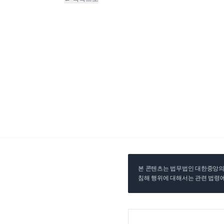
본 콘텐츠는 법무법인 대한중앙의 
침해 행위에 대해서는 관련 법령에