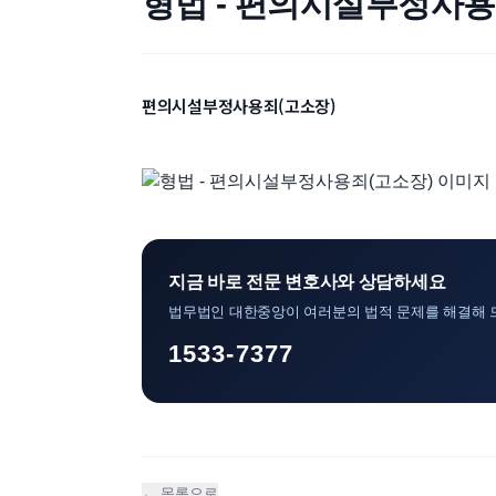
형법 - 편의시설부정사용
편의시설부정사용죄(고소장)
지금 바로 전문 변호사와 상담하세요
법무법인 대한중앙이 여러분의 법적 문제를 해결해 
1533-7377
← 목록으로