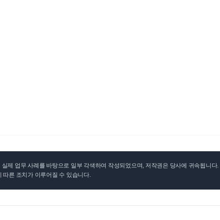
실제 업무 사례를 바탕으로 일부 각색하여 작성되었으며, 저작권은 당사에 귀속됩니다. 무
 따른 조치가 이루어질 수 있습니다.