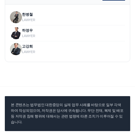
한병철
LAWYER
하영우
LAWYER
고강희
LAWYER
본 콘텐츠는 법무법인 대한중앙의 실제 업무 사례를 바탕으로 일부 각색
하여 작성되었으며, 저작권은 당사에 귀속됩니다. 무단 전재, 복제 및 배포
등 저작권 침해 행위에 대해서는 관련 법령에 따른 조치가 이루어질 수 있
습니다.