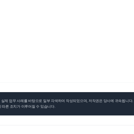
실제 업무 사례를 바탕으로 일부 각색하여 작성되었으며, 저작권은 당사에 귀속됩니다. 무
 따른 조치가 이루어질 수 있습니다.