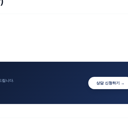
)
드립니다.
상담 신청하기 →