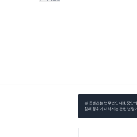
본 콘텐츠는 법무법인 대한중앙의 
침해 행위에 대해서는 관련 법령에