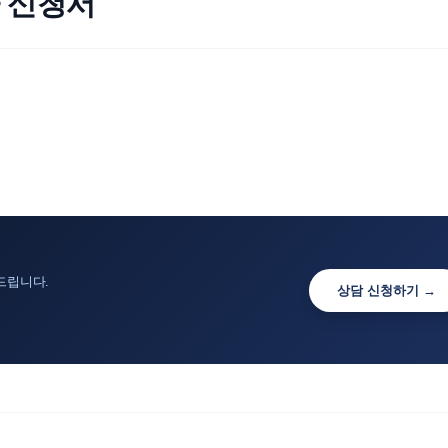
 신청서
드립니다.
상담 신청하기 →