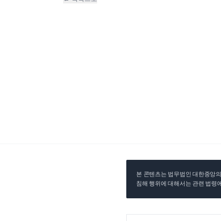
본 콘텐츠는 법무법인 대한중앙의 
침해 행위에 대해서는 관련 법령에