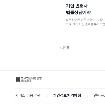
기업 변호사
법률상담예약
모든 상담은 전문변호사가 사건 
리며, 예약 시간 준수를 부탁드립
‹ 이전글
서비스 이용약관
|
개인정보처리방침
|
면책공