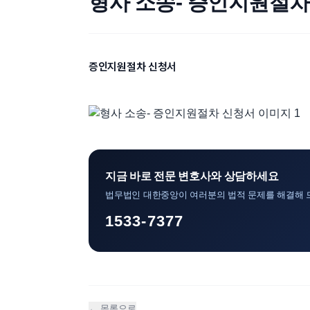
형사 소송- 증인지원절차
증인지원절차 신청서
지금 바로 전문 변호사와 상담하세요
법무법인 대한중앙이 여러분의 법적 문제를 해결해 
1533-7377
← 목록으로