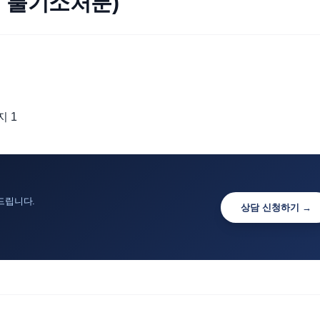
 불기소처분)
드립니다.
상담 신청하기 →