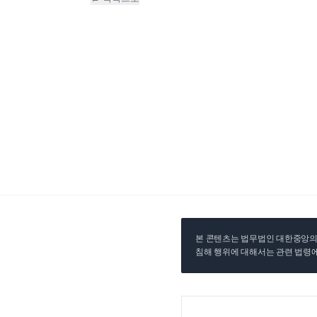
본 콘텐츠는 법무법인 대한중앙의 
침해 행위에 대해서는 관련 법령에