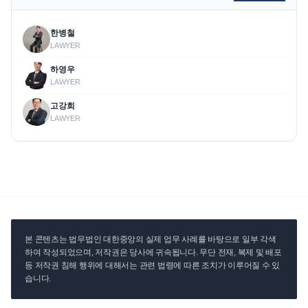
한병철
LAWYER
하영우
LAWYER
고강희
LAWYER
본 콘텐츠는 법무법인 대한중앙의 실제 업무 사례를 바탕으로 일부 각색
하여 작성되었으며, 저작권은 당사에 귀속됩니다. 무단 전재, 복제 및 배포
등 저작권 침해 행위에 대해서는 관련 법령에 따른 조치가 이루어질 수 있
습니다.