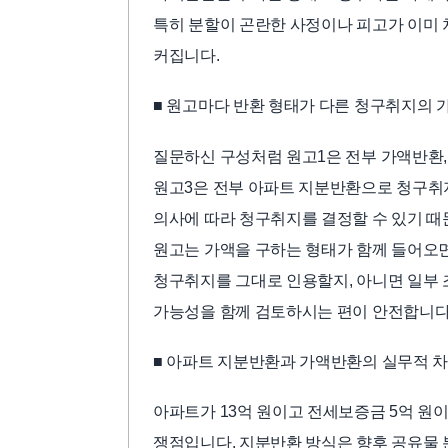
특히 분할이 곤란한 사정이나 피고가 이미
커집니다.
■ 원고마다 반환 형태가 다른 청구취지의 
질문하신 구성처럼 원고1은 전부 가액반환,
원고3은 전부 아파트 지분반환으로 청구취
의사에 따라 청구취지를 결정할 수 있기 때
원고는 가액을 구하는 형태가 함께 들어오면
청구취지를 그대로 인용할지, 아니면 일부
가능성을 함께 검토하시는 편이 안전합니다
■ 아파트 지분반환과 가액반환의 실무적 
아파트가 13억 원이고 전세보증금 5억 원
쟁점입니다. 지분반환 방식은 향후 공유물 