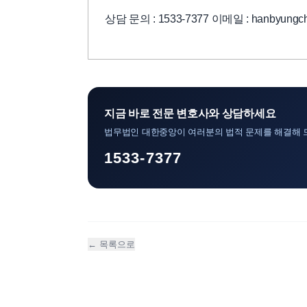
상담 문의 : 1533-7377 이메일 : hanbyungch
지금 바로 전문 변호사와 상담하세요
법무법인 대한중앙이 여러분의 법적 문제를 해결해 
1533-7377
← 목록으로