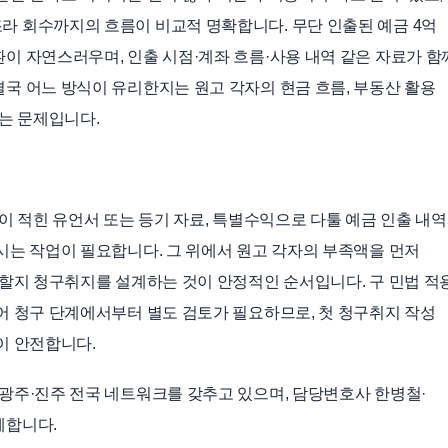
라 회수까지의 흐름이 비교적 명확합니다. 무단 인출된 예금 4억
이 자연스러우며, 인출 시점·계좌 흐름·사용 내역 같은 자료가 함
국 어느 방식이 유리한지는 원고 각자의 현금 흐름, 부동산 활용
하는 문제입니다.
이 적힌 유언서 또는 등기 자료, 특별수익으로 다툴 예금 인출 내
시는 작업이 필요합니다. 그 위에서 원고 각자의 부족액을 먼저
구할지 청구취지를 설계하는 것이 안정적인 순서입니다. 구 민법 적
어 청구 단계에서부터 별도 검토가 필요하므로, 첫 청구취지 작성
이 안전합니다.
광주·진주 전국 네트워크를 갖추고 있으며, 담당변호사 한병철·
께합니다.