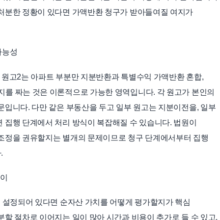
 처분한 정황이 있다면 가액반환 청구가 받아들여질 여지가
가능성
 원고2는 아파트 부분만 지분반환과 특별수익 가액반환 혼합,
지를 짜는 것은 이론적으로 가능한 영역입니다. 각 원고가 본인의
문입니다. 다만 같은 부동산을 두고 일부 원고는 지분이전을, 일부
 집행 단계에서 처리 방식이 복잡해질 수 있습니다. 법원이
 조정을 권유할지는 별개의 문제이므로 청구 단계에서부터 집행
.
차이
이 설정되어 있다면 순자산 가치를 어떻게 평가할지가 핵심
분할 절차로 이어지는 일이 많아 시간과 비용이 추가로 들 수 있고,