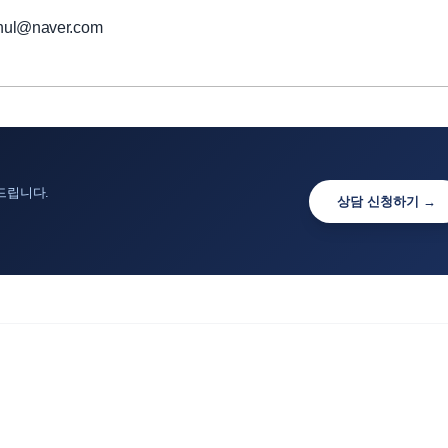
ul@naver.com
드립니다.
상담 신청하기 →