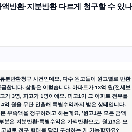
액반환·지분반환 다르게 청구할 수 있나
유류분반환청구 사건인데요, 다수 원고들이 원고별로 반환
금합니다. 상황은 이렇습니다. 아파트가 13억 원(전세보
원고가 3명, 피고가 1명이에요. 피고1이 그 아파트 전부를
 4억 원을 무단 인출해 특별수익까지 받은 상태입니다.
분 부족액을 청구하려고 하는데요, '원고1은 모든 금액
 부분은 지분반환·특별수익은 가액반환으로, 원고3은 모
원고별로 청구 형태를 달리 구성하는 게 가능할까요?