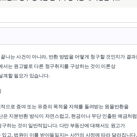
끝나는 사건이 아니라, 반환 방법을 어떻게 청구할 것인지가 결과
안에서는 원고별로 다른 청구취지를 구성하는 것이 이론상
설계할 필요가 있습니다.
칙
적으로 증여 또는 유증의 목적물 자체를 돌려받는 원물반환을
산은 지분반환 방식이 자연스럽고, 현금이나 무단 인출된 예금처럼
청구하는 것이 일반적입니다. 다만 부동산에 대해서도 원고가
있고, 법원이 이를 받아들일지는 사안의 사정에 따라 달라집니다.