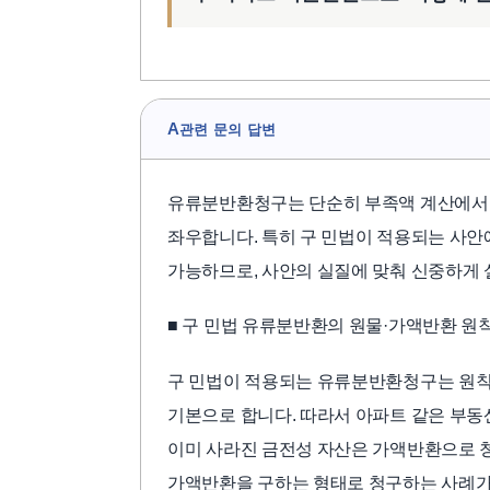
A
관련 문의 답변
유류분반환청구는 단순히 부족액 계산에서 
좌우합니다. 특히 구 민법이 적용되는 사
가능하므로, 사안의 실질에 맞춰 신중하게 
■ 구 민법 유류분반환의 원물·가액반환 원
구 민법이 적용되는 유류분반환청구는 원칙
기본으로 합니다. 따라서 아파트 같은 부동
이미 사라진 금전성 자산은 가액반환으로 
가액반환을 구하는 형태로 청구하는 사례가 