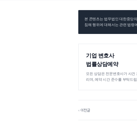
본 콘텐츠는 법무법인 대한중앙의 
침해 행위에 대해서는 관련 법령에
기업 변호사
법률상담예약
모든 상담은 전문변호사가 사건 
리며, 예약 시간 준수를 부탁드립
‹ 이전글