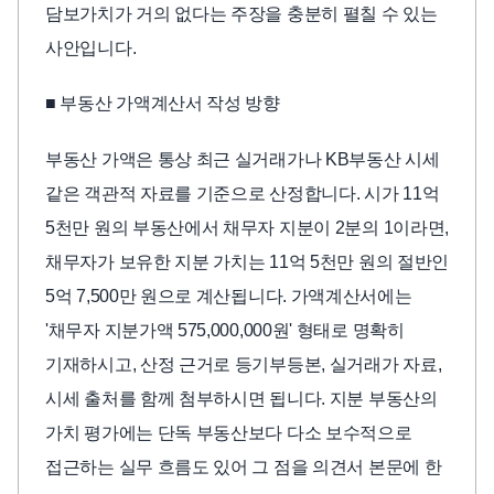
담보가치가 거의 없다는 주장을 충분히 펼칠 수 있는
사안입니다.
■ 부동산 가액계산서 작성 방향
부동산 가액은 통상 최근 실거래가나 KB부동산 시세
같은 객관적 자료를 기준으로 산정합니다. 시가 11억
5천만 원의 부동산에서 채무자 지분이 2분의 1이라면,
채무자가 보유한 지분 가치는 11억 5천만 원의 절반인
5억 7,500만 원으로 계산됩니다. 가액계산서에는
'채무자 지분가액 575,000,000원' 형태로 명확히
기재하시고, 산정 근거로 등기부등본, 실거래가 자료,
시세 출처를 함께 첨부하시면 됩니다. 지분 부동산의
가치 평가에는 단독 부동산보다 다소 보수적으로
접근하는 실무 흐름도 있어 그 점을 의견서 본문에 한