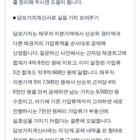
줄 정리해 두시면 도움이 됩니다.
■ 담보가치계산서로 실질 가치 보여주기
담보가치는 채무자 지분가액에서 선순위 권리액과
다른 채권자의 가압류액을 순서대로 공제해
산정합니다. 질문하신 사안에서는 근저당 채권최고액
합계가 4억 8천만 원에 이르고, 이미 설정된 가압류
3건 합계도 약 8억 668만 원에 달합니다. 채무자
지분가액 5억 7,500만 원에서 선순위 근저당 4억
8천만 원을 먼저 공제하면 남는 가치는 9,500만 원
수준이고, 여기에 기존 가압류액까지 고려하면 새로
진행하시는 7천만 원짜리 가압류가 부동산에
실효성을 가지기 어렵다는 결론에 도달합니다.
담보가치계산서에는 각 단계 공제 내역을 표 형태로