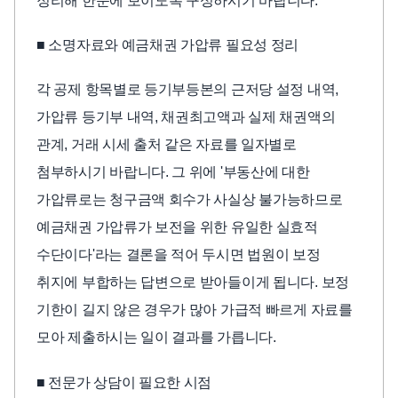
정리해 한눈에 보이도록 구성하시기 바랍니다.
■ 소명자료와 예금채권 가압류 필요성 정리
각 공제 항목별로 등기부등본의 근저당 설정 내역,
가압류 등기부 내역, 채권최고액과 실제 채권액의
관계, 거래 시세 출처 같은 자료를 일자별로
첨부하시기 바랍니다. 그 위에 '부동산에 대한
가압류로는 청구금액 회수가 사실상 불가능하므로
예금채권 가압류가 보전을 위한 유일한 실효적
수단이다'라는 결론을 적어 두시면 법원이 보정
취지에 부합하는 답변으로 받아들이게 됩니다. 보정
기한이 길지 않은 경우가 많아 가급적 빠르게 자료를
모아 제출하시는 일이 결과를 가릅니다.
■ 전문가 상담이 필요한 시점