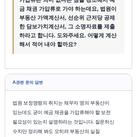
가압류는 의미 없다는 점을 강조해서 예
금 채권 가압류로 가야 하는데요, 법원이
부동산 가액계산서, 선순위 근저당 공제
한 담보가치계산서, 그 소명자료를 제출
하라고 합니다. 도와주세요. 어떻게 계산
해서 적어 내야 할까요?
A
관련 문의 답변
법원 보정명령의 취지는 채무자 명의 부동산이
있는데도 굳이 예금 채권을 가압류해야 할 보전
필요성이 있는지 설명하라는 것입니다. 질문하신
수치만 정리해 봐도 오히려 부동산의 실질