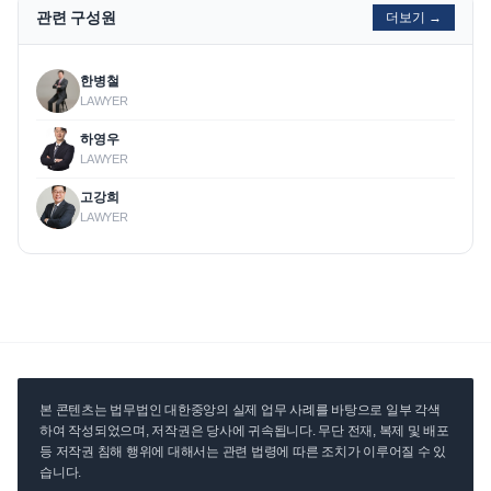
관련 구성원
더보기 →
한병철
LAWYER
하영우
LAWYER
고강희
LAWYER
본 콘텐츠는 법무법인 대한중앙의 실제 업무 사례를 바탕으로 일부 각색
하여 작성되었으며, 저작권은 당사에 귀속됩니다. 무단 전재, 복제 및 배포
등 저작권 침해 행위에 대해서는 관련 법령에 따른 조치가 이루어질 수 있
습니다.