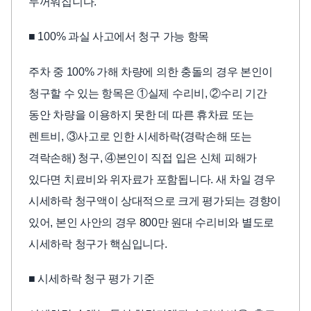
두꺼워집니다.
■ 100% 과실 사고에서 청구 가능 항목
주차 중 100% 가해 차량에 의한 충돌의 경우 본인이
청구할 수 있는 항목은 ①실제 수리비, ②수리 기간
동안 차량을 이용하지 못한 데 따른 휴차료 또는
렌트비, ③사고로 인한 시세하락(경락손해 또는
격락손해) 청구, ④본인이 직접 입은 신체 피해가
있다면 치료비와 위자료가 포함됩니다. 새 차일 경우
시세하락 청구액이 상대적으로 크게 평가되는 경향이
있어, 본인 사안의 경우 800만 원대 수리비와 별도로
시세하락 청구가 핵심입니다.
■ 시세하락 청구 평가 기준