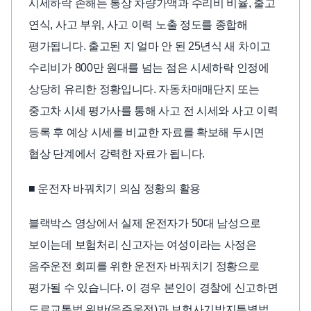
시세하락 손해는 통상 차량가액과 수리비 비율, 출고
연식, 사고 부위, 사고 이력 노출 정도를 종합해
평가됩니다. 출고된 지 얼마 안 된 25년식 새 차이고
수리비가 800만 원대를 넘는 점은 시세하락 인정에
상당히 유리한 정황입니다. 자동차매매단지 또는
중고차 시세 평가사를 통해 사고 전 시세와 사고 이력
등록 후 예상 시세를 비교한 자료를 확보해 두시면
협상 단계에서 강력한 자료가 됩니다.
■ 운전자 바꿔치기 의심 정황의 활용
블랙박스 영상에서 실제 운전자가 50대 남성으로
보이는데 보험처리 신고자는 여성이라는 사정은
음주운전 회피를 위한 운전자 바꿔치기 정황으로
평가될 수 있습니다. 이 경우 본인이 경찰에 신고하면
도로교통법 위반(음주운전)과 보험사기방지특별법,