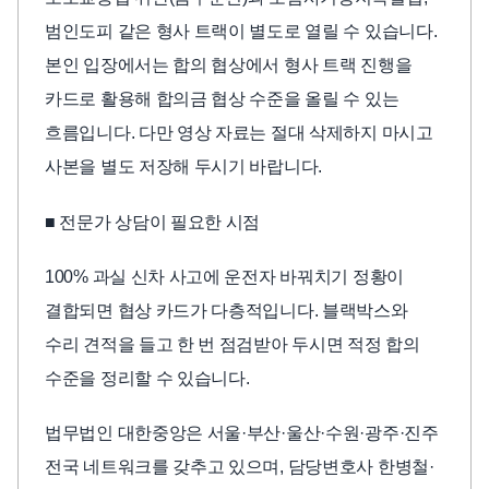
범인도피 같은 형사 트랙이 별도로 열릴 수 있습니다.
본인 입장에서는 합의 협상에서 형사 트랙 진행을
카드로 활용해 합의금 협상 수준을 올릴 수 있는
흐름입니다. 다만 영상 자료는 절대 삭제하지 마시고
사본을 별도 저장해 두시기 바랍니다.
■ 전문가 상담이 필요한 시점
100% 과실 신차 사고에 운전자 바꿔치기 정황이
결합되면 협상 카드가 다층적입니다. 블랙박스와
수리 견적을 들고 한 번 점검받아 두시면 적정 합의
수준을 정리할 수 있습니다.
법무법인 대한중앙은 서울·부산·울산·수원·광주·진주
전국 네트워크를 갖추고 있으며, 담당변호사 한병철·