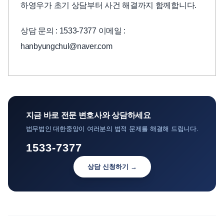
하영우가 초기 상담부터 사건 해결까지 함께합니다.
상담 문의 : 1533-7377 이메일 :
hanbyungchul@naver.com
지금 바로 전문 변호사와 상담하세요
법무법인 대한중앙이 여러분의 법적 문제를 해결해 드립니다.
1533-7377
상담 신청하기 →