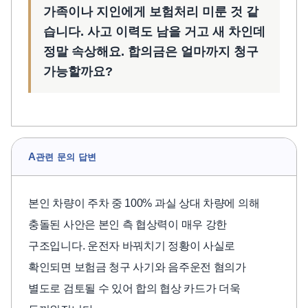
가족이나 지인에게 보험처리 미룬 것 같
습니다. 사고 이력도 남을 거고 새 차인데
정말 속상해요. 합의금은 얼마까지 청구
가능할까요?
A
관련 문의 답변
본인 차량이 주차 중 100% 과실 상대 차량에 의해
충돌된 사안은 본인 측 협상력이 매우 강한
구조입니다. 운전자 바꿔치기 정황이 사실로
확인되면 보험금 청구 사기와 음주운전 혐의가
별도로 검토될 수 있어 합의 협상 카드가 더욱