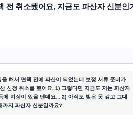
면책 전 취소됐어요, 지금도 파산자 신분인
청을 해서 면책 전에 파산이 되었는데 보정 서류 준비가
 신청 취소를 했어요. 1) 그렇다면 지금도 저는 파산자
 지장이 있을 텐데요... 2) 아직도 빚은 못 갚고 그대
 때까지 파산자 신분일까요?