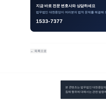
지금 바로 전문 변호사와 상담하세요
법무법인 대한중앙이 여러분의 법적 문제를 해결해 
1533-7377
← 목록으로
본 콘텐츠는 법무법인 대한중앙의 
침해 행위에 대해서는 관련 법령에