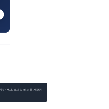
단 전재, 복제 및 배포 등 저작권