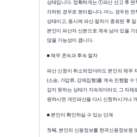
상태입니다. 정확하게는 ①파산 선고 후 면책
각하된 경우로 분리됩니다. 어느 경우든 면
상태이고, 동시에 파산 절차가 종료된 후 
본인이 파산자 신분으로 계속 남아 있을 가
않을 가능성이 큽니다.
■ 채무 존속과 후속 절차
파산 신청이 취소되었더라도 본인의 채무 자
(소송, 가압류, 강제집행)를 계속 진행할 수
갚지 못하는 상태가 지속되더라도 그 자체로
원하시면 개인파산을 다시 신청하시거나 개
■ 본인이 확인하실 수 있는 단계
첫째, 본인의 신용정보를 한국신용정보원 또