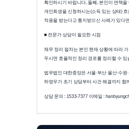
확인하시기 바랍니다. 둘째, 본인이 면책을
개인회생을 신청하시는(소득 있는 상태) 흐
적용을 받는다고 통지받으신 사례가 있다면
■ 전문가 상담이 필요한 시점
채무 정리 절차는 본인 현재 상황에 따라 가
두시면 효율적인 정리 경로를 정리할 수 있
법무법인 대한중앙은 서울·부산·울산·수원·
하영우가 초기 상담부터 사건 해결까지 함
상담 문의 : 1533-7377 이메일 : hanbyungch