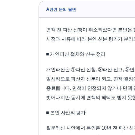
A
관련 문의 답변
면책 전 파산 신청이 취소되었다면 본인은 
시점과 사유에 따라 본인 신분 평가가 분리
■ 개인파산 절차와 신분 정리
개인파산은 ①파산 신청, ②파산 선고, ③
일시적으로 파산자 신분이 되고, 면책 결정
종료됩니다. 면책이 인정되지 않거나 면책 
벗어나지만 동시에 면책의 혜택도 받지 못
■ 본인 사안의 평가
질문하신 사안에서 본인은 10년 전 파산 