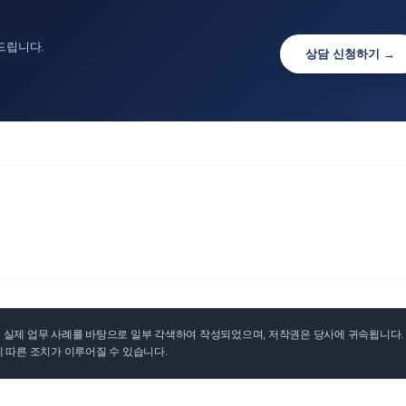
드립니다.
상담 신청하기 →
실제 업무 사례를 바탕으로 일부 각색하여 작성되었으며, 저작권은 당사에 귀속됩니다. 무
 따른 조치가 이루어질 수 있습니다.