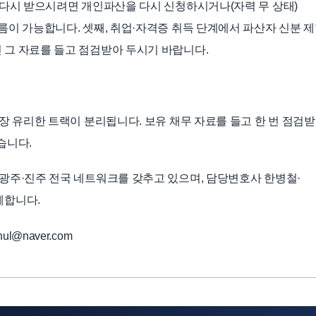
 다시 받으시려면 개인파산을 다시 신청하시거나(자력 무 상태)
름이 가능합니다. 셋째, 취업·자격증 취득 단계에서 파산자 신분 
 그 자료를 들고 점검받아 두시기 바랍니다.
장 유리한 트랙이 분리됩니다. 보유 채무 자료를 들고 한 번 점검
습니다.
광주·진주 전국 네트워크를 갖추고 있으며, 담당변호사 한병철·
께합니다.
ul@naver.com