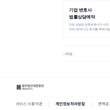
기업 변호사
법률상담예약
모든 상담은 전문변호사가 사건 
리며, 예약 시간 준수를 부탁드립
‹ 이전글
서비스 이용약관
|
개인정보처리방침
|
면책공