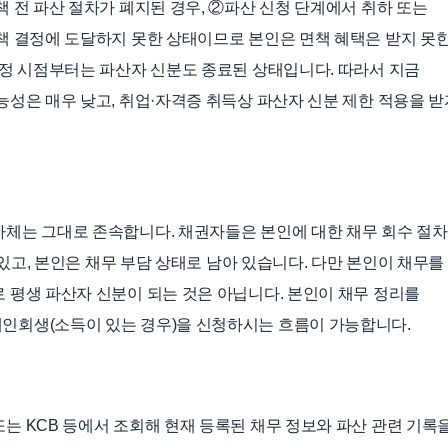
 전 파산 절차가 폐지된 경우, ②파산 신청 단계에서 취하 또는
책 결정에 도달하지 못한 상태이므로 본인은 면책 혜택은 받지 못
일정 시점부터는 파산자 신분도 종료된 상태입니다. 따라서 지금
능성은 매우 낮고, 취업·자격증 취득상 파산자 신분 제한 적용을 받
체는 그대로 존속합니다. 채권자들은 본인에 대한 채무 회수 절차
 있고, 본인은 채무 부담 상태로 남아 있습니다. 다만 본인이 채무를
 평생 파산자 신분이 되는 것은 아닙니다. 본인이 채무 정리를
인회생(소득이 있는 경우)을 신청하시는 흐름이 가능합니다.
는 KCB 등에서 조회해 현재 등록된 채무 정보와 파산 관련 기록