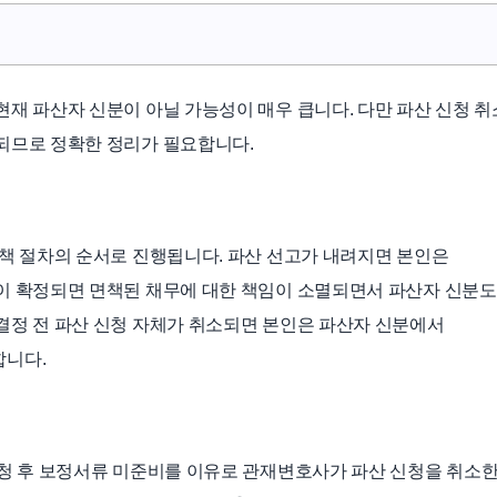
현재 파산자 신분이 아닐 가능성이 매우 큽니다. 다만 파산 신청 취
되므로 정확한 정리가 필요합니다.
면책 절차의 순서로 진행됩니다. 파산 선고가 내려지면 본인은
이 확정되면 면책된 채무에 대한 책임이 소멸되면서 파산자 신분도
결정 전 파산 신청 자체가 취소되면 본인은 파산자 신분에서
합니다.
신청 후 보정서류 미준비를 이유로 관재변호사가 파산 신청을 취소